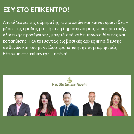
ΕΣΥ ΣΤΟ ΕΠΙΚΕΝΤΡΟ!
Αποτέλεσμα της σύμπραξης, ανησυχιών και καινοτόμων ιδεών
μέσω της ομαδας μας, ήταν η δημιουργία μιας νεωτεριστικής
ολιστικής προσέγγισης, μακριά από κάθε υπόνοια δίαιτας και
καταπίεσης. Παντρεύοντας τις βασικές αρχές εκπαίδευσης
ασθενών και του μοντέλου τροποποίησης συμπεριφοράς
θέτουμε στο επίκεντρο…εσένα!