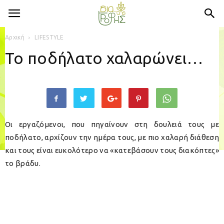
Αρχική
LIFESTYLE
Το ποδήλατο χαλαρώνει…
Οι εργαζόμενοι, που πηγαίνουν στη δουλειά τους με
ποδήλατο, αρχίζουν την ημέρα τους, με πιο χαλαρή διάθεση
και τους είναι ευκολότερο να «κατεβάσουν τους διακόπτες»
το βράδυ.