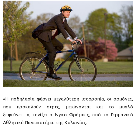
«Η ποδηλασία φέρνει μεγαλύτερη ισορροπία, οι ορμόνες,
που προκαλούν στρες, μειώνονται και το μυαλό
ξεφεύγει…», τονίζει ο Ινγκο Φρόμπες, από το Γερμανικό
Αθλητικό Πανεπιστήμιο της Κολωνίας.