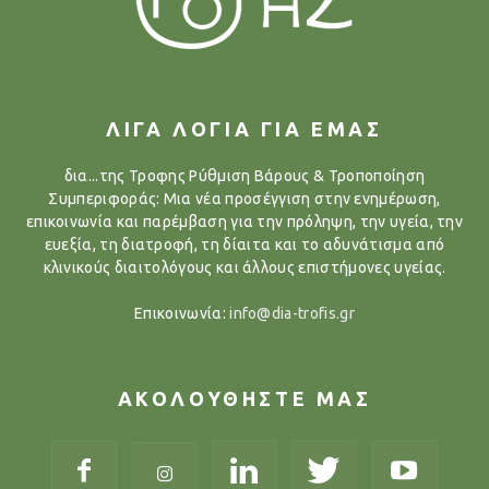
ΛΙΓΑ ΛΟΓΙΑ ΓΙΑ ΕΜΑΣ
δια...της Τροφης Ρύθμιση Βάρους & Τροποποίηση
Συμπεριφοράς: Μια νέα προσέγγιση στην ενημέρωση,
επικοινωνία και παρέμβαση για την πρόληψη, την υγεία, την
ευεξία, τη διατροφή, τη δίαιτα και το αδυνάτισμα από
κλινικούς διαιτολόγους και άλλους επιστήμονες υγείας.
Επικοινωνία:
info@dia-trofis.gr
ΑΚΟΛΟΥΘΗΣΤΕ ΜΑΣ