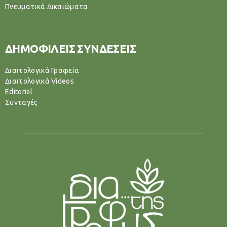
Πνευματικά Δικαιώματα
ΔΗΜΟΦΙΛΕΙΣ ΣΥΝΔΕΣΕΙΣ
Διαιτολογικά Γραφεία
Διαιτολογικά Videos
Editorial
Συνταγές