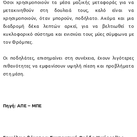
Όσοι χρησιμοποιούν τα μέσα μαζικής μεταφοράς για να
μετακινηθούν στη δουλειά τους, καλό είναι να
χρησιμοποιούν, όταν μπορούν, ποδήλατο. Ακόμα και μια
διαδρομή δέκα λεπτών αρκεί, για να βελτιωθεί το
κυκλοφορικό σύστημα και ενισχύει τους μύες σύμφωνα με
τον Φρόμπες.
Οι ποδηλάτες, επισημαίνει στη συνέχεια, έχουν λιγότερες
πιθανότητες να εμφανίσουν υψηλή πίεση και προβλήματα
στη μέση.
Πηγή: ΑΠΕ – ΜΠΕ