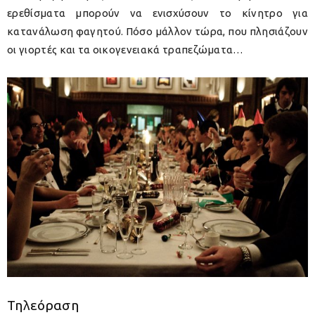
ερεθίσματα μπορούν να ενισχύσουν το κίνητρο για
κατανάλωση φαγητού. Πόσο μάλλον τώρα, που πλησιάζουν
οι γιορτές και τα οικογενειακά τραπεζώματα…
Τηλεόραση