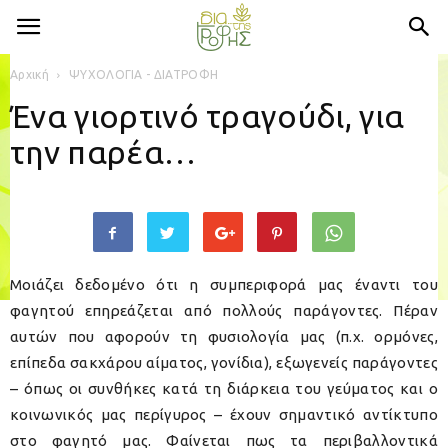
Αρχική
ΨΥΧΟΛΟΓΙΑ - ΔΙΑΤΡΟΦΗ
Ένα γιορτινό τραγούδι, για
την παρέα…
Μοιάζει δεδομένο ότι η συμπεριφορά μας έναντι του
φαγητού επηρεάζεται από πολλούς παράγοντες. Πέραν
αυτών που αφορούν τη φυσιολογία μας (π.χ. ορμόνες,
επίπεδα σακχάρου αίματος, γονίδια), εξωγενείς παράγοντες
– όπως οι συνθήκες κατά τη διάρκεια του γεύματος και ο
κοινωνικός μας περίγυρος – έχουν σημαντικό αντίκτυπο
στο φαγητό μας. Φαίνεται πως τα περιβαλλοντικά