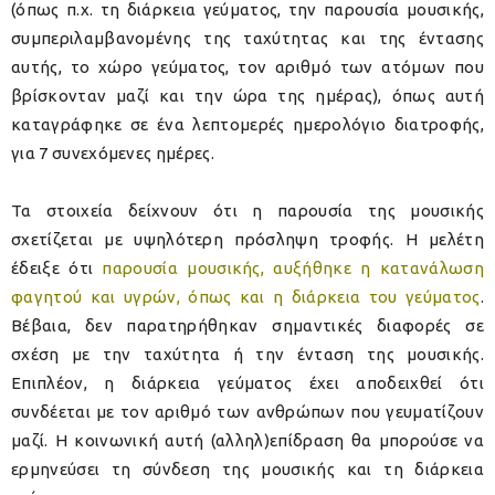
(όπως π.χ. τη διάρκεια γεύματος, την παρουσία μουσικής,
συμπεριλαμβανομένης της ταχύτητας και της έντασης
αυτής, το χώρο γεύματος, τον αριθμό των ατόμων που
βρίσκονταν μαζί και την ώρα της ημέρας), όπως αυτή
καταγράφηκε σε ένα λεπτομερές ημερολόγιο διατροφής,
για 7 συνεχόμενες ημέρες.
Τα στοιχεία δείχνουν ότι η παρουσία της μουσικής
σχετίζεται με υψηλότερη πρόσληψη τροφής. Η μελέτη
έδειξε ότι
παρουσία μουσικής, αυξήθηκε η κατανάλωση
φαγητού και υγρών, όπως και η διάρκεια του γεύματος
.
Βέβαια, δεν παρατηρήθηκαν σημαντικές διαφορές σε
σχέση με την ταχύτητα ή την ένταση της μουσικής.
Επιπλέον, η διάρκεια γεύματος έχει αποδειχθεί ότι
συνδέεται με τον αριθμό των ανθρώπων που γευματίζουν
μαζί. Η κοινωνική αυτή (αλληλ)επίδραση θα μπορούσε να
ερμηνεύσει τη σύνδεση της μουσικής και τη διάρκεια