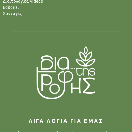
Διαιτολογικά Videos
Editorial
Συνταγές
ΛΙΓΑ ΛΟΓΙΑ ΓΙΑ ΕΜΑΣ