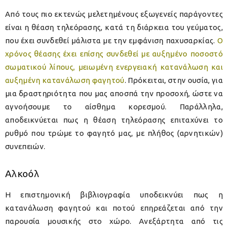
Από τους πιο εκτενώς μελετημένους εξωγενείς παράγοντες
είναι η θέαση τηλεόρασης, κατά τη διάρκεια του γεύματος,
που έχει συνδεθεί μάλιστα με την εμφάνιση παχυσαρκίας.
Ο
χρόνος θέασης έχει επίσης συνδεθεί με αυξημένο ποσοστό
σωματικού λίπους, μειωμένη ενεργειακή κατανάλωση και
αυξημένη κατανάλωση φαγητού
. Πρόκειται, στην ουσία, για
μια δραστηριότητα που μας αποσπά την προσοχή, ώστε να
αγνοήσουμε το αίσθημα κορεσμού. Παράλληλα,
αποδεικνύεται πως η θέαση τηλεόρασης επιταχύνει το
ρυθμό που τρώμε το φαγητό μας, με πλήθος (αρνητικών)
συνεπειών.
Αλκοόλ
Η επιστημονική βιβλιογραφία υποδεικνύει πως η
κατανάλωση φαγητού και ποτού επηρεάζεται από την
παρουσία μουσικής στο χώρο. Ανεξάρτητα από τις