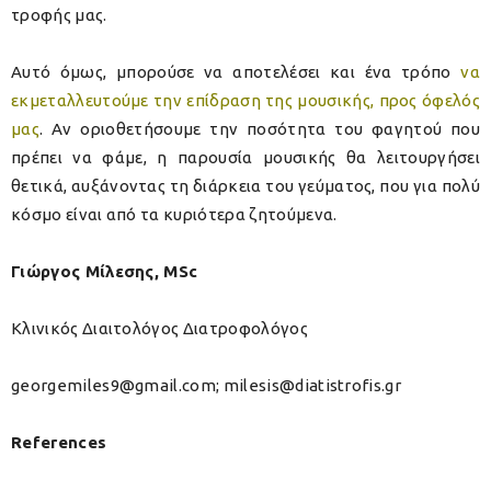
τροφής μας.
Αυτό όμως, μπορούσε να αποτελέσει και ένα τρόπο
να
εκμεταλλευτούμε την επίδραση της μουσικής, προς όφελός
μας
. Αν οριοθετήσουμε την ποσότητα του φαγητού που
πρέπει να φάμε, η παρουσία μουσικής θα λειτουργήσει
θετικά, αυξάνοντας τη διάρκεια του γεύματος, που για πολύ
κόσμο είναι από τα κυριότερα ζητούμενα.
Γιώργος Μίλεσης, MSc
Κλινικός Διαιτολόγος Διατροφολόγος
georgemiles9@gmail.com; milesis@diatistrofis.gr
References