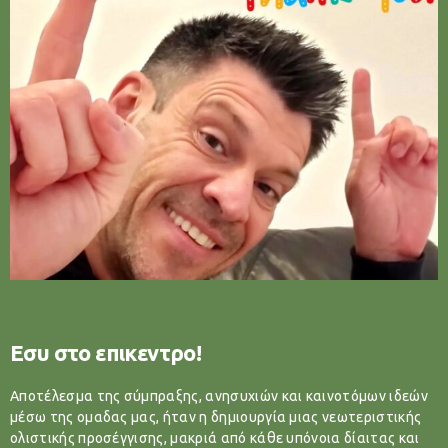
Εσυ στο επικεντρο!
Αποτέλεσμα της σύμπραξης, ανησυχιών και καινοτόμων ιδεών
μέσω της ομαδας μας, ήταν η δημιουργία μιας νεωτεριστικής
ολιστικής προσέγγισης, μακριά από κάθε υπόνοια δίαιτας και