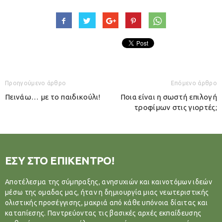
Προηγούμενο άρθρο
Επόμενο άρθρο
Πεινάω… με το παιδικούλι!
Ποια είναι η σωστή επιλογή
τροφίμων στις γιορτές;
ΕΣΥ ΣΤΟ ΕΠΙΚΕΝΤΡΟ!
Αποτέλεσμα της σύμπραξης, ανησυχιών και καινοτόμων ιδεών
μέσω της ομαδας μας, ήταν η δημιουργία μιας νεωτεριστικής
ολιστικής προσέγγισης, μακριά από κάθε υπόνοια δίαιτας και
καταπίεσης. Παντρεύοντας τις βασικές αρχές εκπαίδευσης