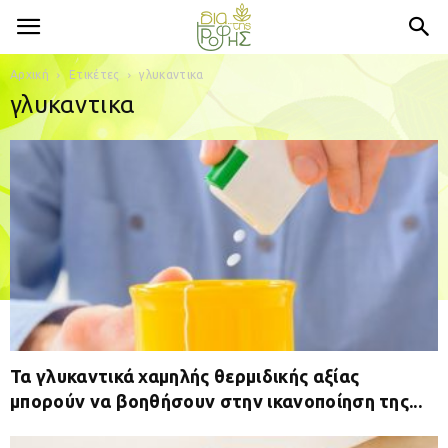
Αρχική
Ετικέτες
γλυκαντικα
γλυκαντικα
Τα γλυκαντικά χαμηλής θερμιδικής αξίας
μπορούν να βοηθήσουν στην ικανοποίηση της...