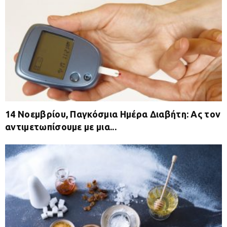
14 Νοεμβρίου, Παγκόσμια Ημέρα Διαβήτη: Ας τον
αντιμετωπίσουμε με μια...