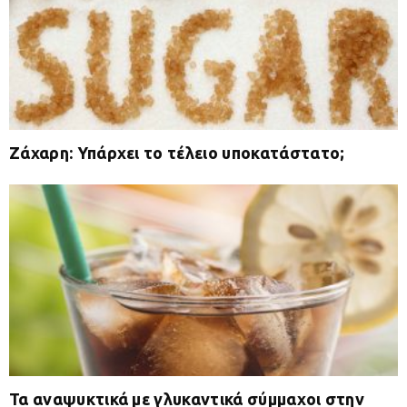
Ζάχαρη: Υπάρχει το τέλειο υποκατάστατο;
Τα αναψυκτικά με γλυκαντικά σύμμαχοι στην