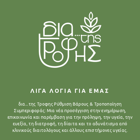
ΛΙΓΑ ΛΟΓΙΑ ΓΙΑ ΕΜΑΣ
δια...της Τροφης Ρύθμιση Βάρους & Τροποποίηση
Συμπεριφοράς: Μια νέα προσέγγιση στην ενημέρωση,
επικοινωνία και παρέμβαση για την πρόληψη, την υγεία, την
ευεξία, τη διατροφή, τη δίαιτα και το αδυνάτισμα από
κλινικούς διαιτολόγους και άλλους επιστήμονες υγείας.