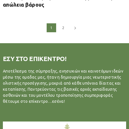
απώλεια βάρους
1
2
ΕΣΥ ΣΤΟ ΕΠΙΚΕΝΤΡΟ!
Αποτέλεσμα της σύμπραξης, ανησυχιών και καινοτόμων ιδεών
μέσω της ομαδας μας, ήταν η δημιουργία μιας νεωτεριστικής
ολιστικής προσέγγισης, μακριά από κάθε υπόνοια δίαιτας και
καταπίεσης. Παντρεύοντας τις βασικές αρχές εκπαίδευσης
ασθενών και του μοντέλου τροποποίησης συμπεριφοράς
θέτουμε στο επίκεντρο…εσένα!