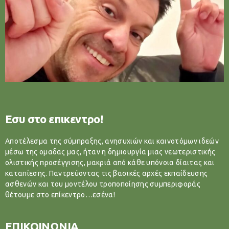
Εσυ στο επικεντρο!
Αποτέλεσμα της σύμπραξης, ανησυχιών και καινοτόμων ιδεών
μέσω της ομαδας μας, ήταν η δημιουργία μιας νεωτεριστικής
ολιστικής προσέγγισης, μακριά από κάθε υπόνοια δίαιτας και
καταπίεσης. Παντρεύοντας τις βασικές αρχές εκπαίδευσης
ασθενών και του μοντέλου τροποποίησης συμπεριφοράς
θέτουμε στο επίκεντρο…εσένα!
ΕΠΙΚΟΙΝΩΝΙΑ