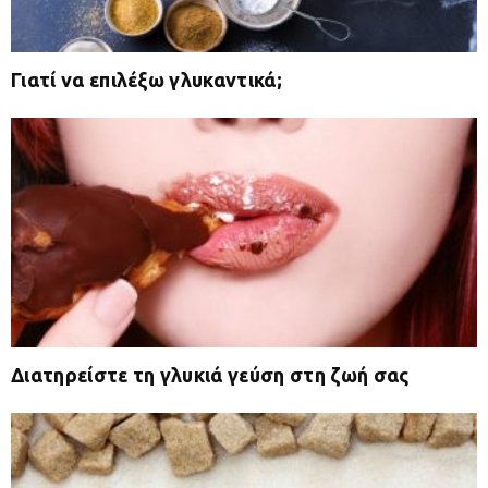
Γιατί να επιλέξω γλυκαντικά;
Διατηρείστε τη γλυκιά γεύση στη ζωή σας