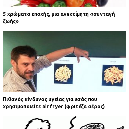
5 χρώματα εποχής, μια ανεκτίμητη «συνταγή
ζωής»
Πιθανός κίνδυνος υγείας για εσάς που
χρησιμοποιείτε air fryer (φριτέζα αέρος)