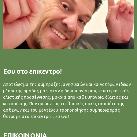
Εσυ στο επικεντρο!
Αποτέλεσμα της σύμπραξης, ανησυχιών και καινοτόμων ιδεών
μέσω της ομαδας μας, ήταν η δημιουργία μιας νεωτεριστικής
ολιστικής προσέγγισης, μακριά από κάθε υπόνοια δίαιτας και
καταπίεσης. Παντρεύοντας τις βασικές αρχές εκπαίδευσης
ασθενών και του μοντέλου τροποποίησης συμπεριφοράς
θέτουμε στο επίκεντρο…εσένα!
ΕΠΙΚΟΙΝΩΝΙΑ