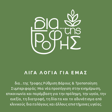
ΛΙΓΑ ΛΟΓΙΑ ΓΙΑ ΕΜΑΣ
δια...της Τροφης Ρύθμιση Βάρους & Τροποποίηση
Συμπεριφοράς: Μια νέα προσέγγιση στην ενημέρωση,
επικοινωνία και παρέμβαση για την πρόληψη, την υγεία, την
ευεξία, τη διατροφή, τη δίαιτα και το αδυνάτισμα από
κλινικούς διαιτολόγους και άλλους επιστήμονες υγείας.