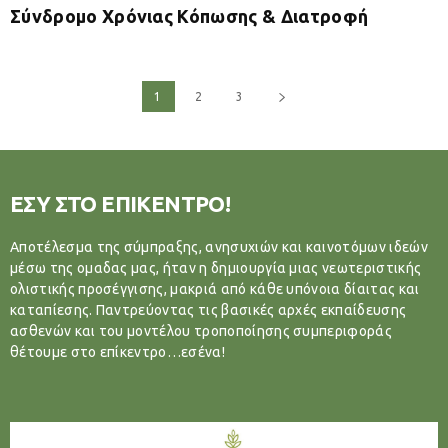
Σύνδρομο Χρόνιας Κόπωσης & Διατροφή
1
2
3
ΕΣΥ ΣΤΟ ΕΠΙΚΕΝΤΡΟ!
Αποτέλεσμα της σύμπραξης, ανησυχιών και καινοτόμων ιδεών
μέσω της ομαδας μας, ήταν η δημιουργία μιας νεωτεριστικής
ολιστικής προσέγγισης, μακριά από κάθε υπόνοια δίαιτας και
καταπίεσης. Παντρεύοντας τις βασικές αρχές εκπαίδευσης
ασθενών και του μοντέλου τροποποίησης συμπεριφοράς
θέτουμε στο επίκεντρο…εσένα!