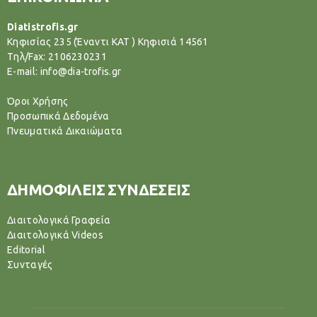
Diatistrofis.gr
Κηφισίας 235 (Έναντι ΚΑΤ ) Κηφισιά 14561
Tηλ/Fax: 2106230231
E-mail: info@dia-trofis.gr
Όροι Χρήσης
Προσωπικά Δεδομένα
Πνευματικά Δικαιώματα
ΔΗΜΟΦΙΛΕΙΣ ΣΥΝΔΕΣΕΙΣ
Διαιτολογικά Γραφεία
Διαιτολογικά Videos
Editorial
Συνταγές