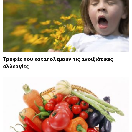
Τροφές που καταπολεμούν τις ανοιξιάτικες
αλλεργίες