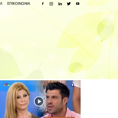
Λ
ΕΠΙΚΟΙΝΩΝΙΑ