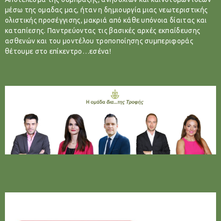
μέσω της ομαδας μας, ήταν η δημιουργία μιας νεωτεριστικής
ολιστικής προσέγγισης, μακριά από κάθε υπόνοια δίαιτας και
καταπίεσης. Παντρεύοντας τις βασικές αρχές εκπαίδευσης
ασθενών και του μοντέλου τροποποίησης συμπεριφοράς
θέτουμε στο επίκεντρο…εσένα!