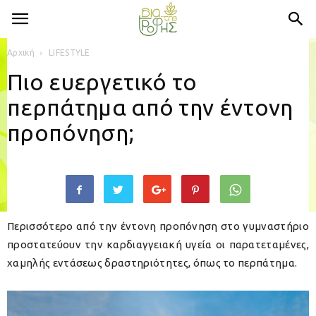
Αρχική
LIFESTYLE
Πιο ευεργετικό το
περπάτημα από την έντονη
προπόνηση;
Περισσότερο από την έντονη προπόνηση στο γυμναστήριο
προστατεύουν την καρδιαγγειακή υγεία οι παρατεταμένες,
χαμηλής εντάσεως δραστηριότητες, όπως το περπάτημα.