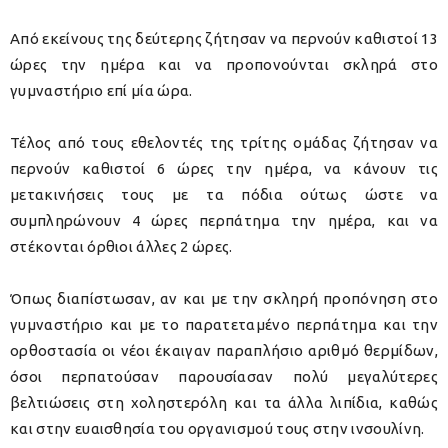
Από εκείνους της δεύτερης ζήτησαν να περνούν καθιστοί 13
ώρες την ημέρα και να προπονούνται σκληρά στο
γυμναστήριο επί μία ώρα.
Τέλος από τους εθελοντές της τρίτης ομάδας ζήτησαν να
περνούν καθιστοί 6 ώρες την ημέρα, να κάνουν τις
μετακινήσεις τους με τα πόδια ούτως ώστε να
συμπληρώνουν 4 ώρες περπάτημα την ημέρα, και να
στέκονται όρθιοι άλλες 2 ώρες.
Όπως διαπίστωσαν, αν και με την σκληρή προπόνηση στο
γυμναστήριο και με το παρατεταμένο περπάτημα και την
ορθοστασία οι νέοι έκαιγαν παραπλήσιο αριθμό θερμίδων,
όσοι περπατούσαν παρουσίασαν πολύ μεγαλύτερες
βελτιώσεις στη χοληστερόλη και τα άλλα λιπίδια, καθώς
και στην ευαισθησία του οργανισμού τους στην ινσουλίνη.