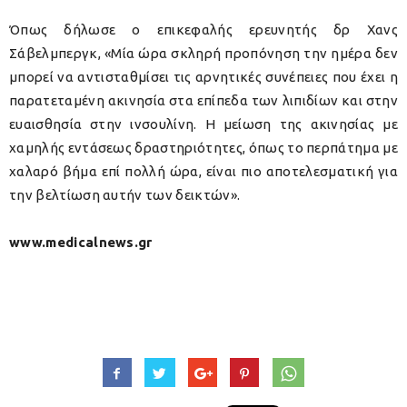
Όπως δήλωσε ο επικεφαλής ερευνητής δρ Χανς
Σάβελμπεργκ, «Μία ώρα σκληρή προπόνηση την ημέρα δεν
μπορεί να αντισταθμίσει τις αρνητικές συνέπειες που έχει η
παρατεταμένη ακινησία στα επίπεδα των λιπιδίων και στην
ευαισθησία στην ινσουλίνη. Η μείωση της ακινησίας με
χαμηλής εντάσεως δραστηριότητες, όπως το περπάτημα με
χαλαρό βήμα επί πολλή ώρα, είναι πιο αποτελεσματική για
την βελτίωση αυτήν των δεικτών».
www.medicalnews.gr