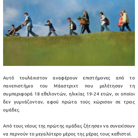
Αυτό τουλάχιστον αναφέρουν επιστήμονες από το
πανεπιστήμιο του Μάαστριχτ που μελέτησαν τη
συμπεριφορά 18 εθελοντών, ηλικίας 19-24 ετών, οι οποίοι
δεν γυμνάζονταν, αφού πρώτα τούς χώρισαν σε τρεις
ομάδες.
Από τους νέους της πρώτης ομάδας ζήτησαν να συνεχίσουν
να περνούν το μεγαλύτερο μέρος της μέρας τους καθιστοί.