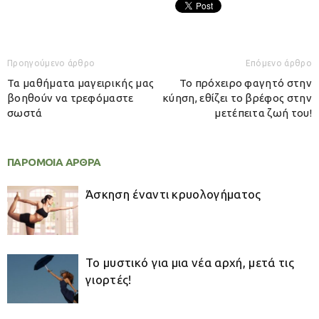
Προηγούμενο άρθρο
Επόμενο άρθρο
Τα μαθήματα μαγειρικής μας
Το πρόχειρο φαγητό στην
βοηθούν να τρεφόμαστε
κύηση, εθίζει το βρέφος στην
σωστά
μετέπειτα ζωή του!
ΠΑΡΟΜΟΙΑ ΑΡΘΡΑ
Άσκηση έναντι κρυολογήματος
Το μυστικό για μια νέα αρχή, μετά τις
γιορτές!