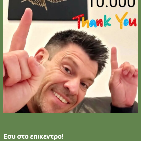
Εσυ στο επικεντρο!