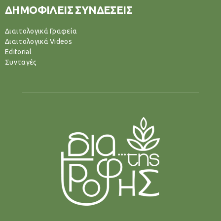
ΔΗΜΟΦΙΛΕΙΣ ΣΥΝΔΕΣΕΙΣ
Διαιτολογικά Γραφεία
Διαιτολογικά Videos
Editorial
Συνταγές