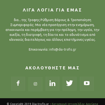
ΛΙΓΑ ΛΟΓΙΑ ΓΙΑ ΕΜΑΣ
δια...της Τροφης Ρύθμιση Βάρους & Τροποποίηση
Συμπεριφοράς: Μια νέα προσέγγιση στην ενημέρωση,
επικοινωνία και παρέμβαση για την πρόληψη, την υγεία, την
ευεξία, τη διατροφή, τη δίαιτα και το αδυνάτισμα από
κλινικούς διαιτολόγους και άλλους επιστήμονες υγείας.
Επικοινωνία:
info@dia-trofis.gr
ΑΚΟΛΟΥΘΗΣΤΕ ΜΑΣ
© Copyright 2019 Dia-trofis.gr -
Κατασκευή Ιστοσελίδας AppGene