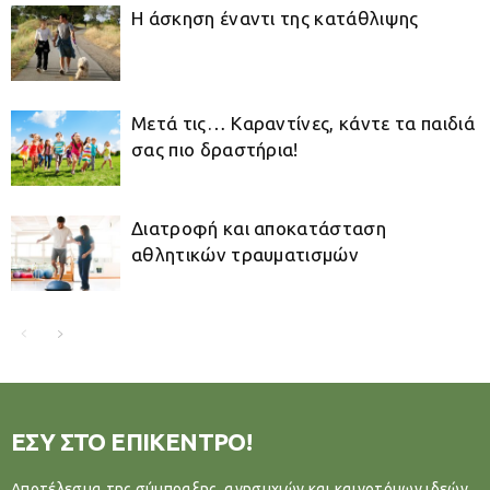
Η άσκηση έναντι της κατάθλιψης
Μετά τις… Καραντίνες, κάντε τα παιδιά
σας πιο δραστήρια!
Διατροφή και αποκατάσταση
αθλητικών τραυματισμών
ΕΣΥ ΣΤΟ ΕΠΙΚΕΝΤΡΟ!
Αποτέλεσμα της σύμπραξης, ανησυχιών και καινοτόμων ιδεών