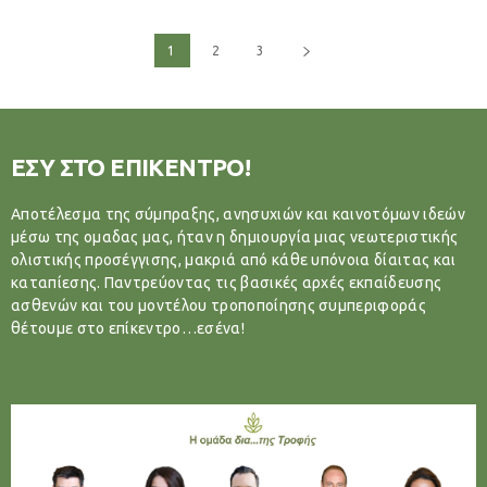
1
2
3
ΕΣΥ ΣΤΟ ΕΠΙΚΕΝΤΡΟ!
Αποτέλεσμα της σύμπραξης, ανησυχιών και καινοτόμων ιδεών
μέσω της ομαδας μας, ήταν η δημιουργία μιας νεωτεριστικής
ολιστικής προσέγγισης, μακριά από κάθε υπόνοια δίαιτας και
καταπίεσης. Παντρεύοντας τις βασικές αρχές εκπαίδευσης
ασθενών και του μοντέλου τροποποίησης συμπεριφοράς
θέτουμε στο επίκεντρο…εσένα!