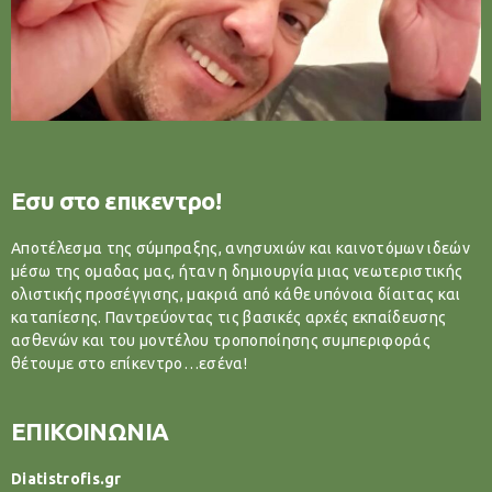
Εσυ στο επικεντρο!
Αποτέλεσμα της σύμπραξης, ανησυχιών και καινοτόμων ιδεών
μέσω της ομαδας μας, ήταν η δημιουργία μιας νεωτεριστικής
ολιστικής προσέγγισης, μακριά από κάθε υπόνοια δίαιτας και
καταπίεσης. Παντρεύοντας τις βασικές αρχές εκπαίδευσης
ασθενών και του μοντέλου τροποποίησης συμπεριφοράς
θέτουμε στο επίκεντρο…εσένα!
ΕΠΙΚΟΙΝΩΝΙΑ
Diatistrofis.gr