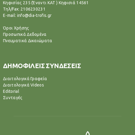
Κηφισίας 235 (Έναντι ΚΑΤ ) Κηφισιά 14561
Tηλ/Fax: 2106230231
E-mail: info@dia-trofis.gr
Όροι Χρήσης
Προσωπικά Δεδομένα
Πνευματικά Δικαιώματα
ΔΗΜΟΦΙΛΕΙΣ ΣΥΝΔΕΣΕΙΣ
Διαιτολογικά Γραφεία
Διαιτολογικά Videos
Editorial
Συνταγές