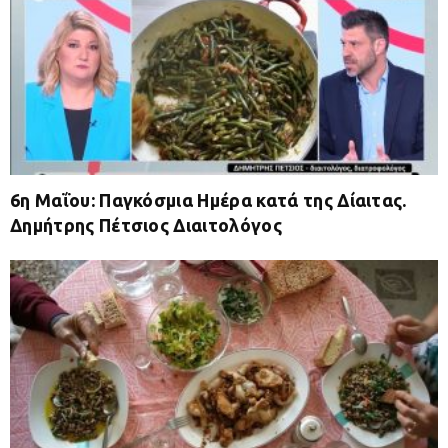
6η Μαΐου: Παγκόσμια Ημέρα κατά της Δίαιτας.
Δημήτρης Πέτσιος Διαιτολόγος