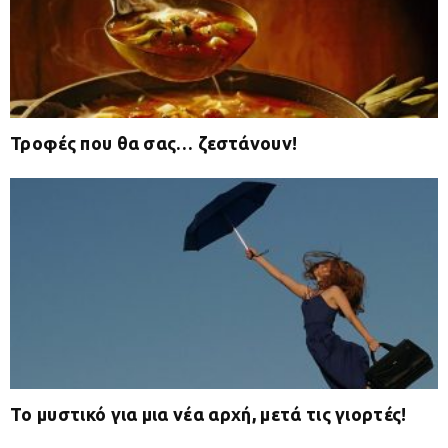
Τροφές που θα σας… ζεστάνουν!
Το μυστικό για μια νέα αρχή, μετά τις γιορτές!