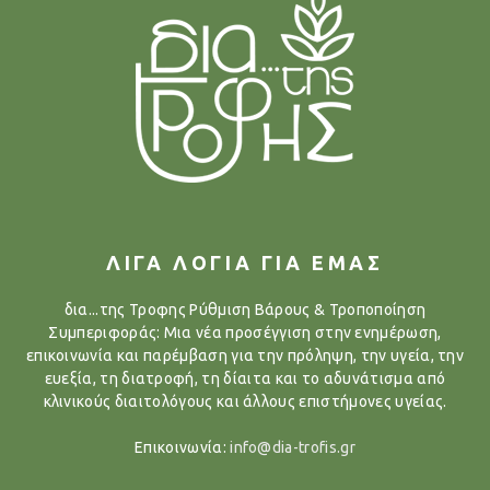
ΛΙΓΑ ΛΟΓΙΑ ΓΙΑ ΕΜΑΣ
δια...της Τροφης Ρύθμιση Βάρους & Τροποποίηση
Συμπεριφοράς: Μια νέα προσέγγιση στην ενημέρωση,
επικοινωνία και παρέμβαση για την πρόληψη, την υγεία, την
ευεξία, τη διατροφή, τη δίαιτα και το αδυνάτισμα από
κλινικούς διαιτολόγους και άλλους επιστήμονες υγείας.
Επικοινωνία:
info@dia-trofis.gr