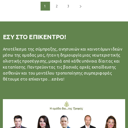
1
2
3
ΕΣΥ ΣΤΟ ΕΠΙΚΕΝΤΡΟ!
Αποτέλεσμα της σύμπραξης, ανησυχιών και καινοτόμων ιδεών
μέσω της ομαδας μας, ήταν η δημιουργία μιας νεωτεριστικής
ολιστικής προσέγγισης, μακριά από κάθε υπόνοια δίαιτας και
καταπίεσης. Παντρεύοντας τις βασικές αρχές εκπαίδευσης
ασθενών και του μοντέλου τροποποίησης συμπεριφοράς
θέτουμε στο επίκεντρο…εσένα!