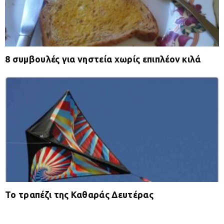
8 συμβουλές για νηστεία χωρίς επιπλέον κιλά
Το τραπέζι της Καθαράς Δευτέρας