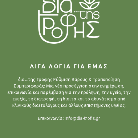
ΛΙΓΑ ΛΟΓΙΑ ΓΙΑ ΕΜΑΣ
δια...της Τροφης Ρύθμιση Βάρους & Τροποποίηση
Συμπεριφοράς: Μια νέα προσέγγιση στην ενημέρωση,
επικοινωνία και παρέμβαση για την πρόληψη, την υγεία, την
ευεξία, τη διατροφή, τη δίαιτα και το αδυνάτισμα από
κλινικούς διαιτολόγους και άλλους επιστήμονες υγείας.
Επικοινωνία:
info@dia-trofis.gr