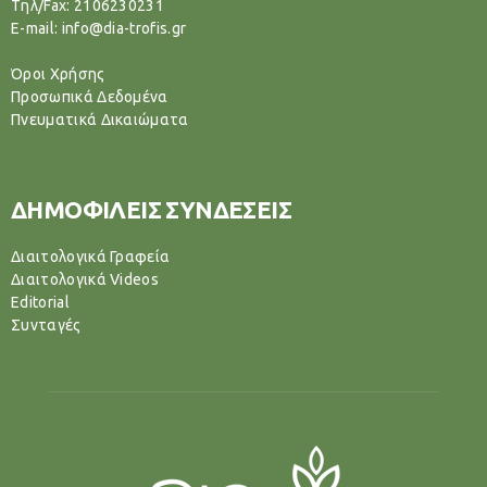
Tηλ/Fax: 2106230231
E-mail: info@dia-trofis.gr
Όροι Χρήσης
Προσωπικά Δεδομένα
Πνευματικά Δικαιώματα
ΔΗΜΟΦΙΛΕΙΣ ΣΥΝΔΕΣΕΙΣ
Διαιτολογικά Γραφεία
Διαιτολογικά Videos
Editorial
Συνταγές