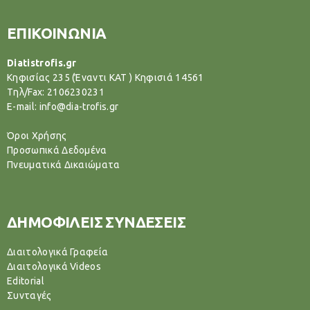
ΕΠΙΚΟΙΝΩΝΙΑ
Diatistrofis.gr
Κηφισίας 235 (Έναντι ΚΑΤ ) Κηφισιά 14561
Tηλ/Fax: 2106230231
E-mail: info@dia-trofis.gr
Όροι Χρήσης
Προσωπικά Δεδομένα
Πνευματικά Δικαιώματα
ΔΗΜΟΦΙΛΕΙΣ ΣΥΝΔΕΣΕΙΣ
Διαιτολογικά Γραφεία
Διαιτολογικά Videos
Editorial
Συνταγές