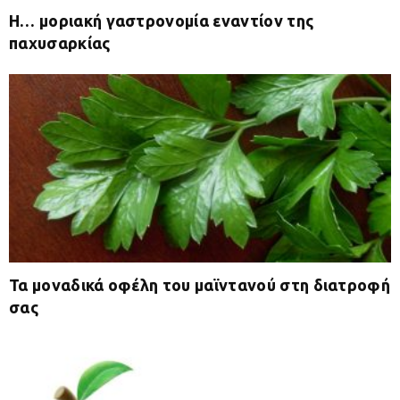
Η… μοριακή γαστρονομία εναντίον της
παχυσαρκίας
Τα μοναδικά οφέλη του μαϊντανού στη διατροφή
σας