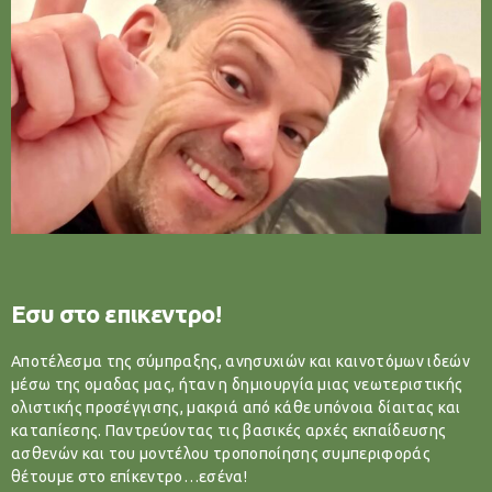
Εσυ στο επικεντρο!
Αποτέλεσμα της σύμπραξης, ανησυχιών και καινοτόμων ιδεών
μέσω της ομαδας μας, ήταν η δημιουργία μιας νεωτεριστικής
ολιστικής προσέγγισης, μακριά από κάθε υπόνοια δίαιτας και
καταπίεσης. Παντρεύοντας τις βασικές αρχές εκπαίδευσης
ασθενών και του μοντέλου τροποποίησης συμπεριφοράς
θέτουμε στο επίκεντρο…εσένα!