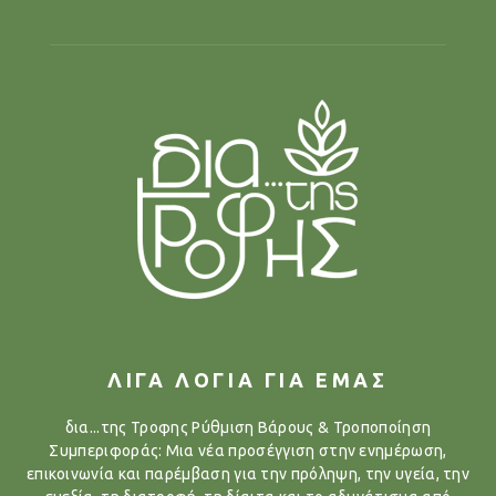
ΛΙΓΑ ΛΟΓΙΑ ΓΙΑ ΕΜΑΣ
δια...της Τροφης Ρύθμιση Βάρους & Τροποποίηση
Συμπεριφοράς: Μια νέα προσέγγιση στην ενημέρωση,
επικοινωνία και παρέμβαση για την πρόληψη, την υγεία, την