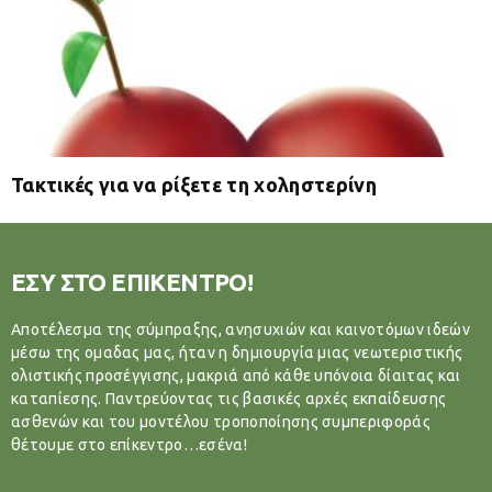
Τακτικές για να ρίξετε τη χοληστερίνη
ΕΣΥ ΣΤΟ ΕΠΙΚΕΝΤΡΟ!
Αποτέλεσμα της σύμπραξης, ανησυχιών και καινοτόμων ιδεών
μέσω της ομαδας μας, ήταν η δημιουργία μιας νεωτεριστικής
ολιστικής προσέγγισης, μακριά από κάθε υπόνοια δίαιτας και
καταπίεσης. Παντρεύοντας τις βασικές αρχές εκπαίδευσης
ασθενών και του μοντέλου τροποποίησης συμπεριφοράς
θέτουμε στο επίκεντρο…εσένα!