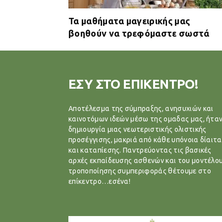
Τα μαθήματα μαγειρικής μας
βοηθούν να τρεφόμαστε σωστά
ΕΣΥ ΣΤΟ ΕΠΙΚΕΝΤΡΟ!
Αποτέλεσμα της σύμπραξης, ανησυχιών και
καινοτόμων ιδεών μέσω της ομαδας μας, ήταν
δημιουργία μιας νεωτεριστικής ολιστικής
προσέγγισης, μακριά από κάθε υπόνοια δίαιτα
και καταπίεσης. Παντρεύοντας τις βασικές
αρχές εκπαίδευσης ασθενών και του μοντέλο
τροποποίησης συμπεριφοράς θέτουμε στο
επίκεντρο…εσένα!