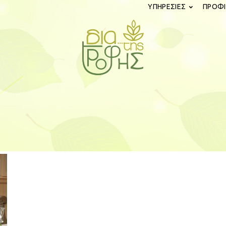
ΥΠΗΡΕΣΙΕΣ
ΠΡΟΦΙ
diatistrofis.gr