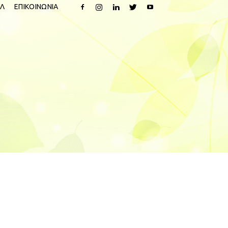
Λ
ΕΠΙΚΟΙΝΩΝΙΑ