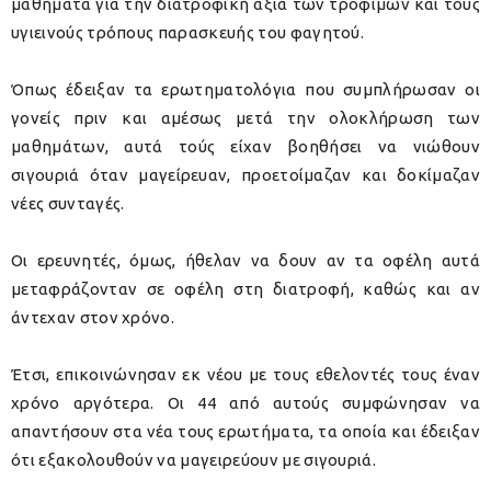
μαθήματα για την διατροφική αξία των τροφίμων και τους
υγιεινούς τρόπους παρασκευής του φαγητού.
Όπως έδειξαν τα ερωτηματολόγια που συμπλήρωσαν οι
γονείς πριν και αμέσως μετά την ολοκλήρωση των
μαθημάτων, αυτά τούς είχαν βοηθήσει να νιώθουν
σιγουριά όταν μαγείρευαν, προετοίμαζαν και δοκίμαζαν
νέες συνταγές.
Οι ερευνητές, όμως, ήθελαν να δουν αν τα οφέλη αυτά
μεταφράζονταν σε οφέλη στη διατροφή, καθώς και αν
άντεχαν στον χρόνο.
Έτσι, επικοινώνησαν εκ νέου με τους εθελοντές τους έναν
χρόνο αργότερα. Οι 44 από αυτούς συμφώνησαν να
απαντήσουν στα νέα τους ερωτήματα, τα οποία και έδειξαν
ότι εξακολουθούν να μαγειρεύουν με σιγουριά.