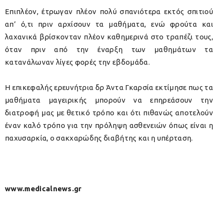
Επιπλέον, έτρωγαν πλέον πολύ σπανιότερα εκτός σπιτιού
απ’ ό,τι πριν αρχίσουν τα μαθήματα, ενώ φρούτα και
λαχανικά βρίσκονταν πλέον καθημερινά στο τραπέζι τους,
όταν πριν από την έναρξη των μαθημάτων τα
κατανάλωναν λίγες φορές την εβδομάδα.
Η επικεφαλής ερευνήτρια δρ Άντα Γκαρσία εκτίμησε πως τα
μαθήματα μαγειρικής μπορούν να επηρεάσουν την
διατροφή μας με θετικό τρόπο και ότι πιθανώς αποτελούν
έναν καλό τρόπο για την πρόληψη ασθενειών όπως είναι η
παχυσαρκία, ο σακχαρώδης διαβήτης και η υπέρταση.
www.medicalnews.gr