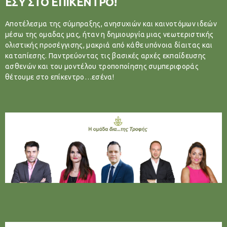
ΕΣΥ ΣΤΟ ΕΠΙΚΕΝΤΡΟ!
Αποτέλεσμα της σύμπραξης, ανησυχιών και καινοτόμων ιδεών
μέσω της ομαδας μας, ήταν η δημιουργία μιας νεωτεριστικής
ολιστικής προσέγγισης, μακριά από κάθε υπόνοια δίαιτας και
καταπίεσης. Παντρεύοντας τις βασικές αρχές εκπαίδευσης
ασθενών και του μοντέλου τροποποίησης συμπεριφοράς
θέτουμε στο επίκεντρο…εσένα!