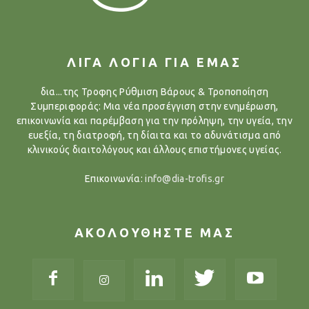
ΛΙΓΑ ΛΟΓΙΑ ΓΙΑ ΕΜΑΣ
δια...της Τροφης Ρύθμιση Βάρους & Τροποποίηση
Συμπεριφοράς: Μια νέα προσέγγιση στην ενημέρωση,
επικοινωνία και παρέμβαση για την πρόληψη, την υγεία, την
ευεξία, τη διατροφή, τη δίαιτα και το αδυνάτισμα από
κλινικούς διαιτολόγους και άλλους επιστήμονες υγείας.
Επικοινωνία:
info@dia-trofis.gr
ΑΚΟΛΟΥΘΗΣΤΕ ΜΑΣ