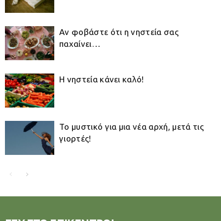
Αν φοβάστε ότι η νηστεία σας
παχαίνει…
Η νηστεία κάνει καλό!
Το μυστικό για μια νέα αρχή, μετά τις
γιορτές!