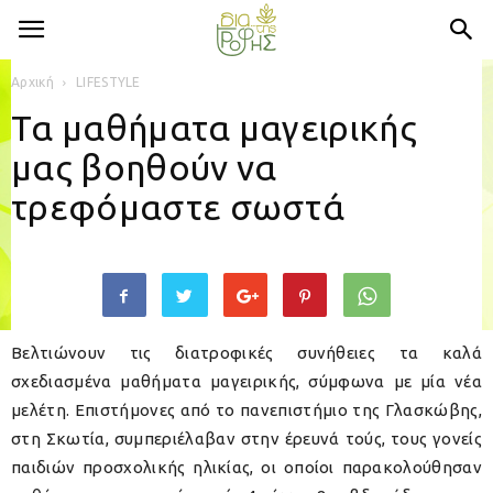
Αρχική
LIFESTYLE
Τα μαθήματα μαγειρικής
μας βοηθούν να
τρεφόμαστε σωστά
Βελτιώνουν τις διατροφικές συνήθειες τα καλά
σχεδιασμένα μαθήματα μαγειρικής, σύμφωνα με μία νέα
μελέτη. Επιστήμονες από το πανεπιστήμιο της Γλασκώβης,
στη Σκωτία, συμπεριέλαβαν στην έρευνά τούς, τους γονείς
παιδιών προσχολικής ηλικίας, οι οποίοι παρακολούθησαν