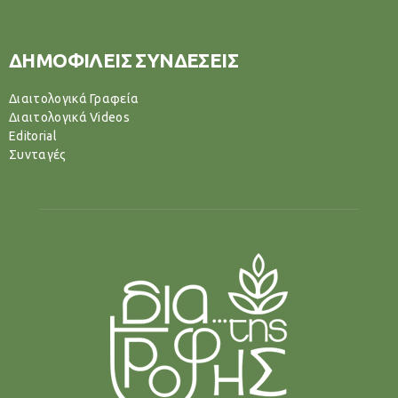
ΔΗΜΟΦΙΛΕΙΣ ΣΥΝΔΕΣΕΙΣ
Διαιτολογικά Γραφεία
Διαιτολογικά Videos
Editorial
Συνταγές