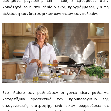
μαθήματα μαγειρικής επί 4 έως 8 εβδομάδες στην
κοινότητά τους στο πλαίσιο ενός προγράμματος για τη
βελτίωση των διατροφικών συνηθειών των πολιτών.
Στο πλαίσιο των μαθημάτων οι γονείς είχαν μάθει να
καταρτίζουν προσεκτικά τον προϋπολογισμό της
οικογενειακής διατροφής, ενώ είχαν συμμετάσχει σε