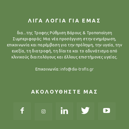
ΛΙΓΑ ΛΟΓΙΑ ΓΙΑ ΕΜΑΣ
δια...της Τροφης Ρύθμιση Βάρους & Τροποποίηση
Συμπεριφοράς: Μια νέα προσέγγιση στην ενημέρωση,
επικοινωνία και παρέμβαση για την πρόληψη, την υγεία, την
ευεξία, τη διατροφή, τη δίαιτα και το αδυνάτισμα από
κλινικούς διαιτολόγους και άλλους επιστήμονες υγείας.
Επικοινωνία:
info@dia-trofis.gr
ΑΚΟΛΟΥΘΗΣΤΕ ΜΑΣ