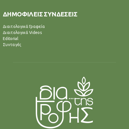
ΔΗΜΟΦΙΛΕΙΣ ΣΥΝΔΕΣΕΙΣ
Διαιτολογικά Γραφεία
Διαιτολογικά Videos
Editorial
Συνταγές