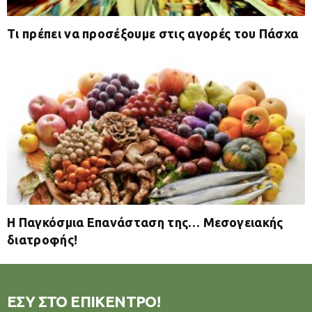
Τι πρέπει να προσέξουμε στις αγορές του Πάσχα
Η Παγκόσμια Επανάσταση της… Μεσογειακής
διατροφής!
ΕΣΥ ΣΤΟ ΕΠΙΚΕΝΤΡΟ!