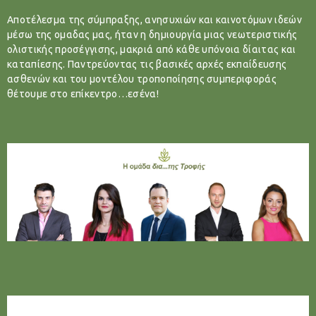
Αποτέλεσμα της σύμπραξης, ανησυχιών και καινοτόμων ιδεών
μέσω της ομαδας μας, ήταν η δημιουργία μιας νεωτεριστικής
ολιστικής προσέγγισης, μακριά από κάθε υπόνοια δίαιτας και
καταπίεσης. Παντρεύοντας τις βασικές αρχές εκπαίδευσης
ασθενών και του μοντέλου τροποποίησης συμπεριφοράς
θέτουμε στο επίκεντρο…εσένα!