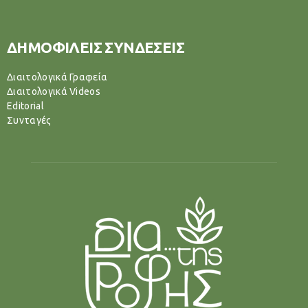
ΔΗΜΟΦΙΛΕΙΣ ΣΥΝΔΕΣΕΙΣ
Διαιτολογικά Γραφεία
Διαιτολογικά Videos
Editorial
Συνταγές