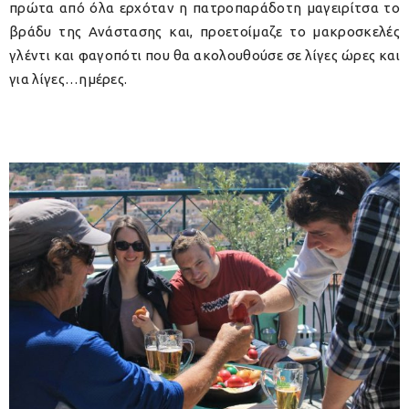
πρώτα από όλα ερχόταν η πατροπαράδοτη μαγειρίτσα το
βράδυ της Ανάστασης και, προετοίμαζε το μακροσκελές
γλέντι και φαγοπότι που θα ακολουθούσε σε λίγες ώρες και
για λίγες…ημέρες.