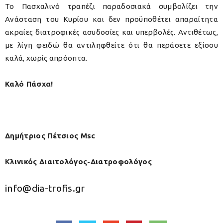
Το Πασχαλινό τραπέζι παραδοσιακά συμβολίζει την
Ανάσταση του Κυρίου και δεν προϋποθέτει απαραίτητα
ακραίες διατροφικές ασυδοσίες και υπερβολές. Αντιθέτως,
με λίγη φειδώ θα αντιληφθείτε ότι θα περάσετε εξίσου
καλά, χωρίς απρόοπτα.
Καλό Πάσχα!
Δημήτριος Πέτσιος Msc
Κλινικός Διαιτολόγος-Διατροφολόγος
info@dia-trofis.gr