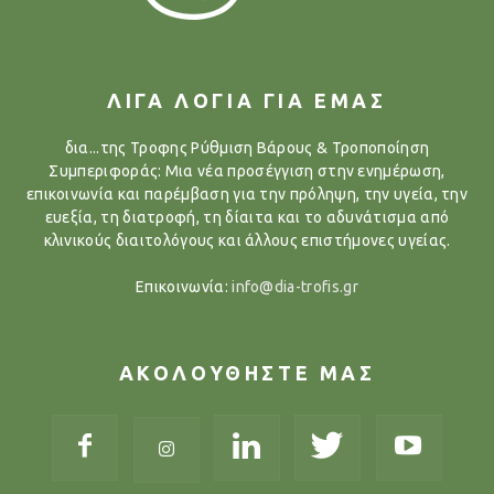
ΛΙΓΑ ΛΟΓΙΑ ΓΙΑ ΕΜΑΣ
δια...της Τροφης Ρύθμιση Βάρους & Τροποποίηση
Συμπεριφοράς: Μια νέα προσέγγιση στην ενημέρωση,
επικοινωνία και παρέμβαση για την πρόληψη, την υγεία, την
ευεξία, τη διατροφή, τη δίαιτα και το αδυνάτισμα από
κλινικούς διαιτολόγους και άλλους επιστήμονες υγείας.
Επικοινωνία:
info@dia-trofis.gr
ΑΚΟΛΟΥΘΗΣΤΕ ΜΑΣ