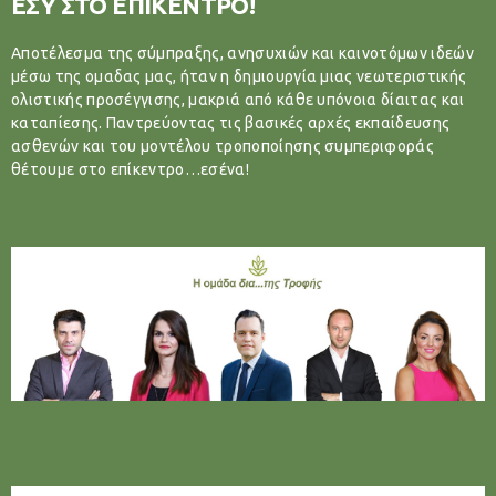
ΕΣΥ ΣΤΟ ΕΠΙΚΕΝΤΡΟ!
Αποτέλεσμα της σύμπραξης, ανησυχιών και καινοτόμων ιδεών
μέσω της ομαδας μας, ήταν η δημιουργία μιας νεωτεριστικής
ολιστικής προσέγγισης, μακριά από κάθε υπόνοια δίαιτας και
καταπίεσης. Παντρεύοντας τις βασικές αρχές εκπαίδευσης
ασθενών και του μοντέλου τροποποίησης συμπεριφοράς
θέτουμε στο επίκεντρο…εσένα!