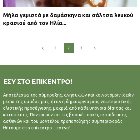
Μήλα γεμιστά με δαμάσκηνα και σάλτσα λευκού
κρασιού από τον Ηλία...
1
2
3
ΕΣΥ ΣΤΟ ΕΠΙΚΕΝΤΡΟ!
Αποτέλεσμα της σύμπραξης, ανησυχιών και καινοτόμων ιδεών
μέσω της ομαδας μας, ήταν η δημιουργία μιας νεωτεριστικής
ολιστικής προσέγγισης, μακριά από κάθε υπόνοια δίαιτας και
καταπίεσης. Παντρεύοντας τις βασικές αρχές εκπαίδευσης
ασθενών και του μοντέλου τροποποίησης συμπεριφοράς
θέτουμε στο επίκεντρο…εσένα!