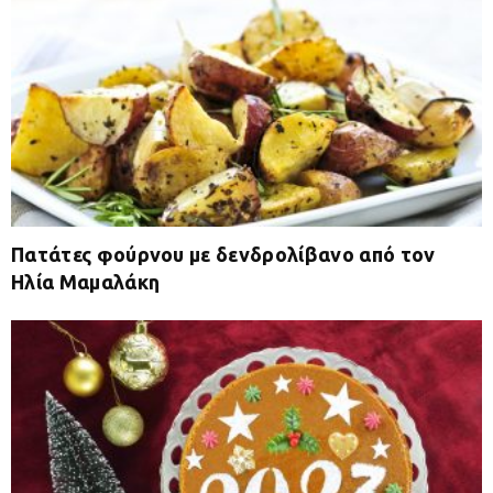
Πατάτες φούρνου με δενδρολίβανο από τον
Ηλία Μαμαλάκη