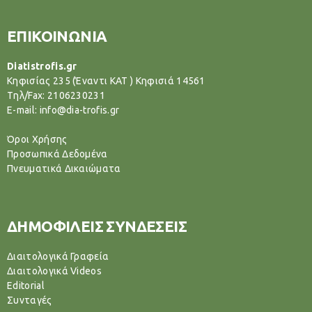
ΕΠΙΚΟΙΝΩΝΙΑ
Diatistrofis.gr
Κηφισίας 235 (Έναντι ΚΑΤ ) Κηφισιά 14561
Tηλ/Fax: 2106230231
E-mail: info@dia-trofis.gr
Όροι Χρήσης
Προσωπικά Δεδομένα
Πνευματικά Δικαιώματα
ΔΗΜΟΦΙΛΕΙΣ ΣΥΝΔΕΣΕΙΣ
Διαιτολογικά Γραφεία
Διαιτολογικά Videos
Editorial
Συνταγές