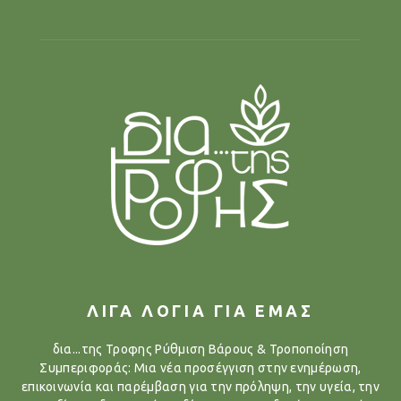
ΛΙΓΑ ΛΟΓΙΑ ΓΙΑ ΕΜΑΣ
δια...της Τροφης Ρύθμιση Βάρους & Τροποποίηση
Συμπεριφοράς: Μια νέα προσέγγιση στην ενημέρωση,
επικοινωνία και παρέμβαση για την πρόληψη, την υγεία, την