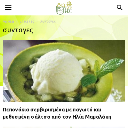
Αρχική
Ετικέτες
συνταγες
συνταγες
Πεπονάκια σερβιρισμένα με παγωτό και
μεθυσμένη σάλτσα από τον Ηλία Μαμαλάκη