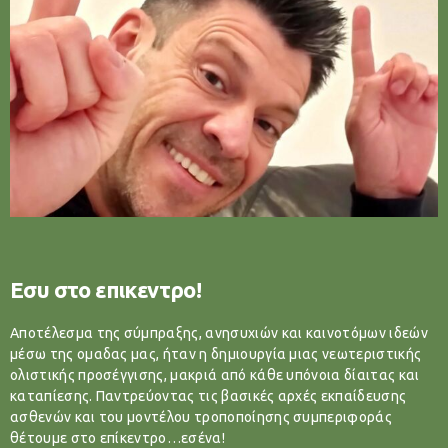
Εσυ στο επικεντρο!
Αποτέλεσμα της σύμπραξης, ανησυχιών και καινοτόμων ιδεών
μέσω της ομαδας μας, ήταν η δημιουργία μιας νεωτεριστικής
ολιστικής προσέγγισης, μακριά από κάθε υπόνοια δίαιτας και
καταπίεσης. Παντρεύοντας τις βασικές αρχές εκπαίδευσης
ασθενών και του μοντέλου τροποποίησης συμπεριφοράς
θέτουμε στο επίκεντρο…εσένα!