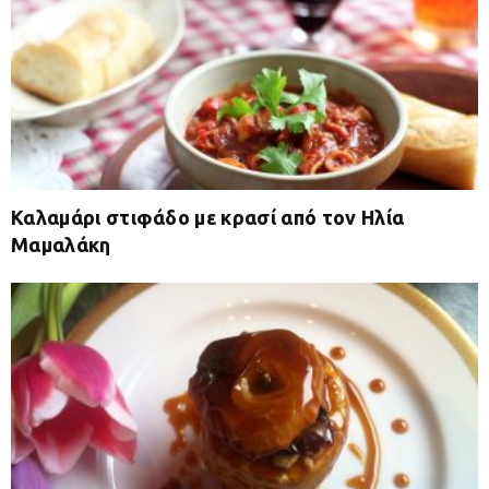
Καλαμάρι στιφάδο με κρασί από τον Ηλία
Μαμαλάκη