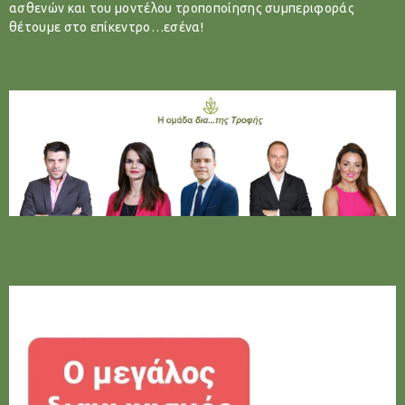
ασθενών και του μοντέλου τροποποίησης συμπεριφοράς
θέτουμε στο επίκεντρο…εσένα!