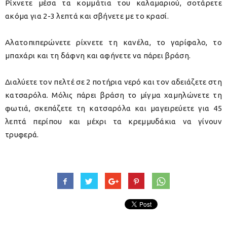
Ρίχνετε μέσα τα κομμάτια του καλαμαριού, σοτάρετε
ακόμα για 2-3 λεπτά και σβήνετε με το κρασί.
Αλατοπιπερώνετε ρίχνετε τη κανέλα, το γαρίφαλο, το
μπαχάρι και τη δάφνη και αφήνετε να πάρει βράση.
Διαλύετε τον πελτέ σε 2 ποτήρια νερό και τον αδειάζετε στη
κατσαρόλα. Μόλις πάρει βράση το μίγμα χαμηλώνετε τη
φωτιά, σκεπάζετε τη κατσαρόλα και μαγειρεύετε για 45
λεπτά περίπου και μέχρι τα κρεμμυδάκια να γίνουν
τρυφερά.