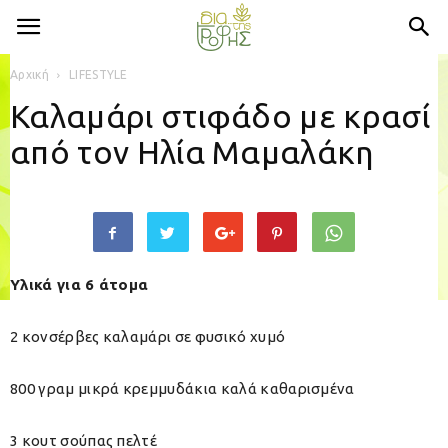
Αρχική
LIFESTYLE
Καλαμάρι στιφάδο με κρασί
από τον Ηλία Μαμαλάκη
Υλικά για 6 άτομα
2 κονσέρβες καλαμάρι σε φυσικό χυμό
800 γραμ μικρά κρεμμυδάκια καλά καθαρισμένα
3 κουτ σούπας πελτέ