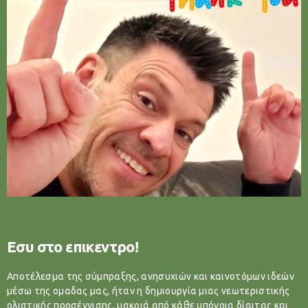
Εσυ στο επικεντρο!
Αποτέλεσμα της σύμπραξης, ανησυχιών και καινοτόμων ιδεών
μέσω της ομαδας μας, ήταν η δημιουργία μιας νεωτεριστικής
ολιστικής προσέγγισης, μακριά από κάθε υπόνοια δίαιτας και