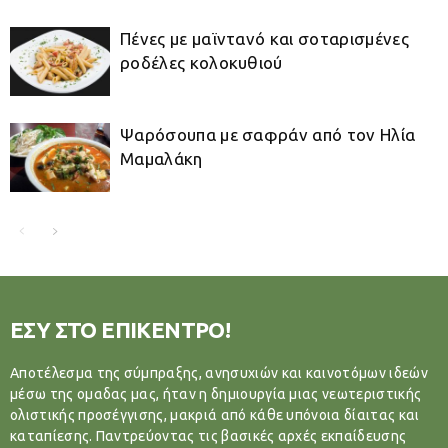
Πένες με μαϊντανό και σοταρισμένες
ροδέλες κολοκυθιού
Ψαρόσουπα με σαφράν από τον Ηλία
Μαμαλάκη
ΕΣΥ ΣΤΟ ΕΠΙΚΕΝΤΡΟ!
Αποτέλεσμα της σύμπραξης, ανησυχιών και καινοτόμων ιδεών
μέσω της ομαδας μας, ήταν η δημιουργία μιας νεωτεριστικής
ολιστικής προσέγγισης, μακριά από κάθε υπόνοια δίαιτας και
καταπίεσης. Παντρεύοντας τις βασικές αρχές εκπαίδευσης