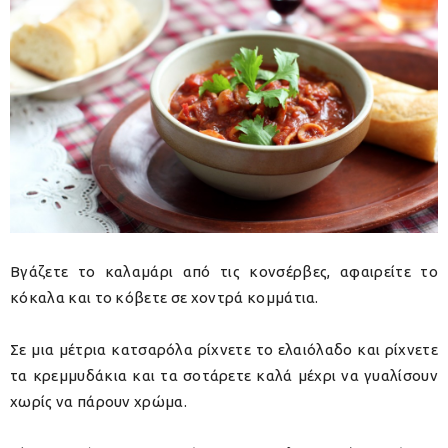
Βγάζετε το καλαμάρι από τις κονσέρβες, αφαιρείτε το
κόκαλα και το κόβετε σε χοντρά κομμάτια.
Σε μια μέτρια κατσαρόλα ρίχνετε το ελαιόλαδο και ρίχνετε
τα κρεμμυδάκια και τα σοτάρετε καλά μέχρι να γυαλίσουν
χωρίς να πάρουν χρώμα.