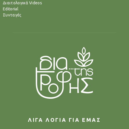
Διαιτολογικά Videos
Editorial
Συνταγές
ΛΙΓΑ ΛΟΓΙΑ ΓΙΑ ΕΜΑΣ