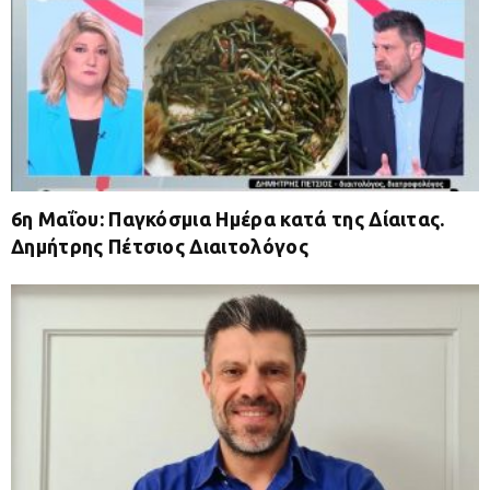
6η Μαΐου: Παγκόσμια Ημέρα κατά της Δίαιτας.
Δημήτρης Πέτσιος Διαιτολόγος