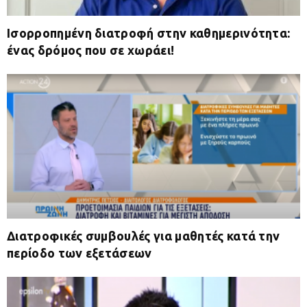
Ισορροπημένη διατροφή στην καθημερινότητα:
ένας δρόμος που σε χωράει!
Διατροφικές συμβουλές για μαθητές κατά την
περίοδο των εξετάσεων