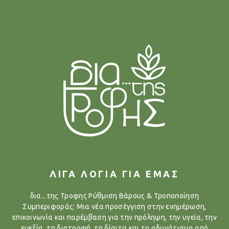
ΛΙΓΑ ΛΟΓΙΑ ΓΙΑ ΕΜΑΣ
δια...της Τροφης Ρύθμιση Βάρους & Τροποποίηση
Συμπεριφοράς: Μια νέα προσέγγιση στην ενημέρωση,
επικοινωνία και παρέμβαση για την πρόληψη, την υγεία, την
ευεξία, τη διατροφή, τη δίαιτα και το αδυνάτισμα από