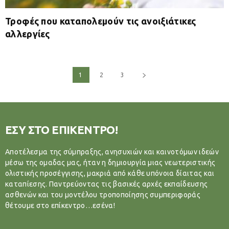
Τροφές που καταπολεμούν τις ανοιξιάτικες
αλλεργίες
1
2
3
ΕΣΥ ΣΤΟ ΕΠΙΚΕΝΤΡΟ!
Αποτέλεσμα της σύμπραξης, ανησυχιών και καινοτόμων ιδεών
μέσω της ομαδας μας, ήταν η δημιουργία μιας νεωτεριστικής
ολιστικής προσέγγισης, μακριά από κάθε υπόνοια δίαιτας και
καταπίεσης. Παντρεύοντας τις βασικές αρχές εκπαίδευσης
ασθενών και του μοντέλου τροποποίησης συμπεριφοράς
θέτουμε στο επίκεντρο…εσένα!