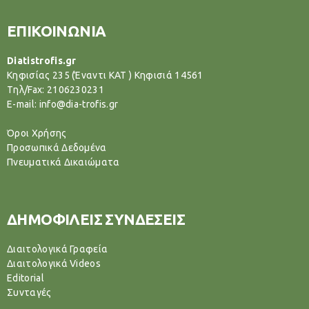
ΕΠΙΚΟΙΝΩΝΙΑ
Diatistrofis.gr
Κηφισίας 235 (Έναντι ΚΑΤ ) Κηφισιά 14561
Tηλ/Fax: 2106230231
E-mail: info@dia-trofis.gr
Όροι Χρήσης
Προσωπικά Δεδομένα
Πνευματικά Δικαιώματα
ΔΗΜΟΦΙΛΕΙΣ ΣΥΝΔΕΣΕΙΣ
Διαιτολογικά Γραφεία
Διαιτολογικά Videos
Editorial
Συνταγές