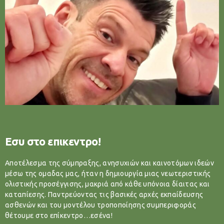
Εσυ στο επικεντρο!
Αποτέλεσμα της σύμπραξης, ανησυχιών και καινοτόμων ιδεών
μέσω της ομαδας μας, ήταν η δημιουργία μιας νεωτεριστικής
ολιστικής προσέγγισης, μακριά από κάθε υπόνοια δίαιτας και
καταπίεσης. Παντρεύοντας τις βασικές αρχές εκπαίδευσης
ασθενών και του μοντέλου τροποποίησης συμπεριφοράς
θέτουμε στο επίκεντρο…εσένα!