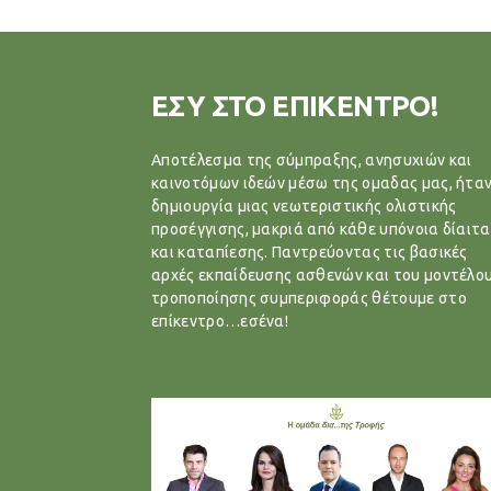
ΕΣΥ ΣΤΟ ΕΠΙΚΕΝΤΡΟ!
Αποτέλεσμα της σύμπραξης, ανησυχιών και
καινοτόμων ιδεών μέσω της ομαδας μας, ήταν
δημιουργία μιας νεωτεριστικής ολιστικής
προσέγγισης, μακριά από κάθε υπόνοια δίαιτα
και καταπίεσης. Παντρεύοντας τις βασικές
αρχές εκπαίδευσης ασθενών και του μοντέλο
τροποποίησης συμπεριφοράς θέτουμε στο
επίκεντρο…εσένα!