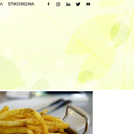
Λ
ΕΠΙΚΟΙΝΩΝΙΑ