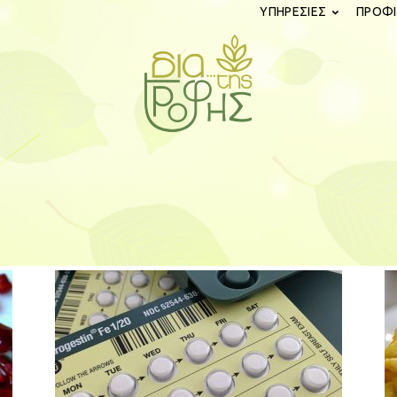
ΥΠΗΡΕΣΙΕΣ
ΠΡΟΦΙ
diatistrofis.gr