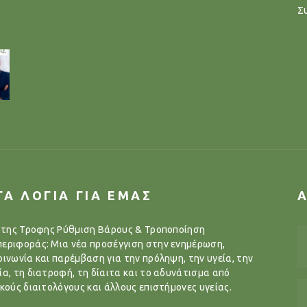
Σ
ΓΑ ΛΟΓΙΑ ΓΙΑ ΕΜΑΣ
..της Τροφης Ρύθμιση Βάρους & Τροποποίηση
εριφοράς: Μια νέα προσέγγιση στην ενημέρωση,
οινωνία και παρέμβαση για την πρόληψη, την υγεία, την
ία, τη διατροφή, τη δίαιτα και το αδυνάτισμα από
ικούς διαιτολόγους και άλλους επιστήμονες υγείας.