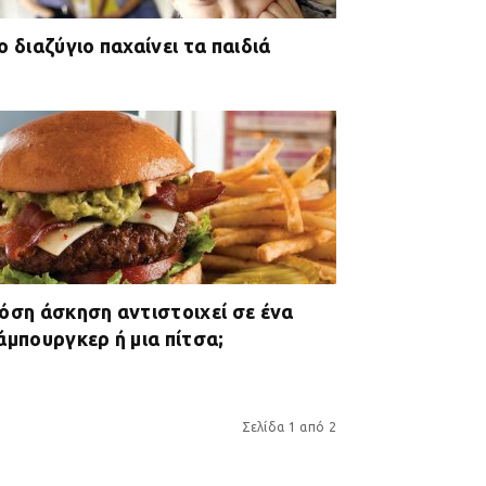
ο διαζύγιο παχαίνει τα παιδιά
όση άσκηση αντιστοιχεί σε ένα
άμπουργκερ ή μια πίτσα;
Σελίδα 1 από 2