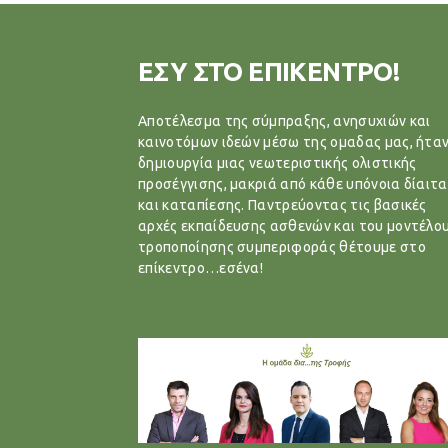
ΕΣΥ ΣΤΟ ΕΠΙΚΕΝΤΡΟ!
Αποτέλεσμα της σύμπραξης, ανησυχιών και
καινοτόμων ιδεών μέσω της ομαδας μας, ήταν
δημιουργία μιας νεωτεριστικής ολιστικής
προσέγγισης, μακριά από κάθε υπόνοια δίαιτα
και καταπίεσης. Παντρεύοντας τις βασικές
αρχές εκπαίδευσης ασθενών και του μοντέλο
τροποποίησης συμπεριφοράς θέτουμε στο
επίκεντρο…εσένα!