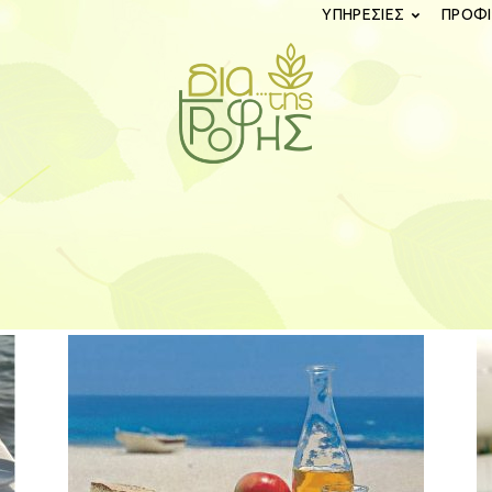
ΥΠΗΡΕΣΙΕΣ
ΠΡΟΦΙ
diatistrofis.gr