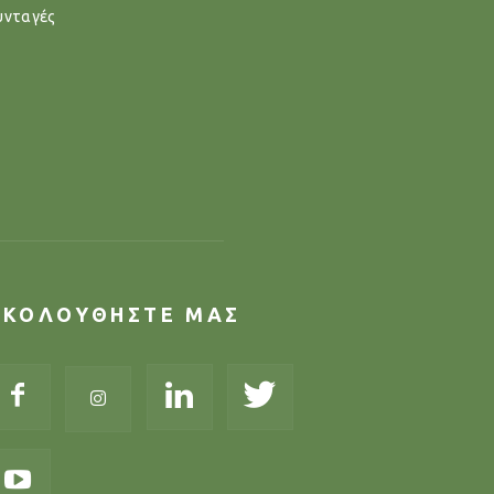
υνταγές
ΑΚΟΛΟΥΘΗΣΤΕ ΜΑΣ