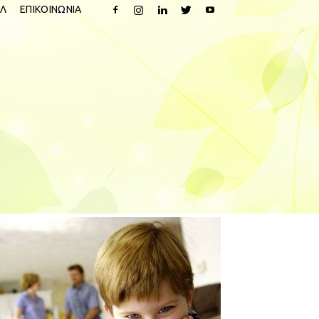
Λ
ΕΠΙΚΟΙΝΩΝΙΑ