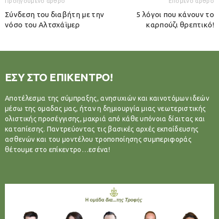
Προηγούμενο άρθρο
Επόμενο άρθρο
Σύνδεση του διαβήτη με την
5 λόγοι που κάνουν το
νόσο του Αλτσχάϊμερ
καρπούζι θρεπτικό!
ΕΣΥ ΣΤΟ ΕΠΙΚΕΝΤΡΟ!
Αποτέλεσμα της σύμπραξης, ανησυχιών και καινοτόμων ιδεών
μέσω της ομαδας μας, ήταν η δημιουργία μιας νεωτεριστικής
ολιστικής προσέγγισης, μακριά από κάθε υπόνοια δίαιτας και
καταπίεσης. Παντρεύοντας τις βασικές αρχές εκπαίδευσης
ασθενών και του μοντέλου τροποποίησης συμπεριφοράς
θέτουμε στο επίκεντρο…εσένα!