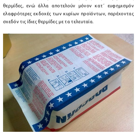
θερμίδες, ενώ άλλα αποτελούν μόνον κατ΄ ευφημισμόν
ελαφρότερες εκδοχές των κυρίων προϊόντων, παρέχοντας
σχεδόν τις ίδιες θερμίδες με τα τελευταία.