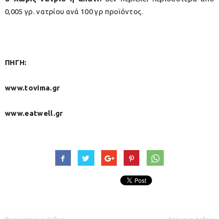
0,005 γρ. νατρίου ανά 100 γρ προϊόντος.
ΠΗΓΗ:
www.tovima.gr
www.eatwell.gr