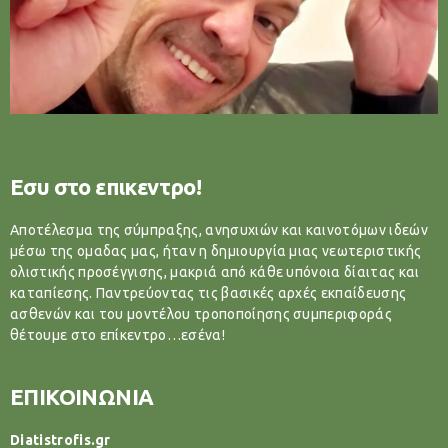
Εσυ στο επικεντρο!
Αποτέλεσμα της σύμπραξης, ανησυχιών και καινοτόμων ιδεών
μέσω της ομαδας μας, ήταν η δημιουργία μιας νεωτεριστικής
ολιστικής προσέγγισης, μακριά από κάθε υπόνοια δίαιτας και
καταπίεσης. Παντρεύοντας τις βασικές αρχές εκπαίδευσης
ασθενών και του μοντέλου τροποποίησης συμπεριφοράς
θέτουμε στο επίκεντρο…εσένα!
ΕΠΙΚΟΙΝΩΝΙΑ
Diatistrofis.gr