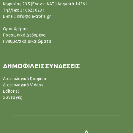
Κηφισίας 235 (Έναντι ΚΑΤ ) Κηφισιά 14561
Tηλ/Fax: 2106230231
E-mail: info@dia-trofis.gr
Όροι Χρήσης
Προσωπικά Δεδομένα
Πνευματικά Δικαιώματα
ΔΗΜΟΦΙΛΕΙΣ ΣΥΝΔΕΣΕΙΣ
Διαιτολογικά Γραφεία
Διαιτολογικά Videos
Editorial
Συνταγές