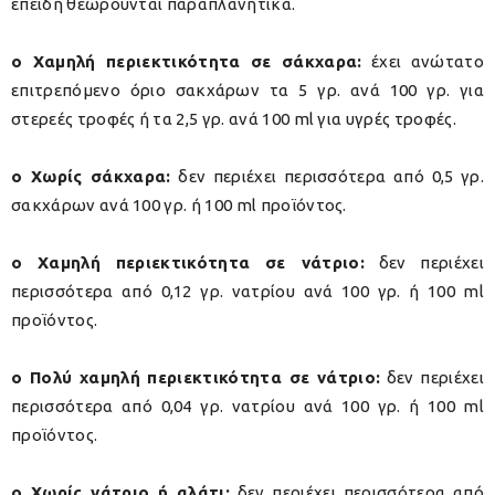
επειδή θεωρούνται παραπλανητικά.
o Χαμηλή περιεκτικότητα σε σάκχαρα:
έχει ανώτατο
επιτρεπόμενο όριο σακχάρων τα 5 γρ. ανά 100 γρ. για
στερεές τροφές ή τα 2,5 γρ. ανά 100 ml για υγρές τροφές.
o Χωρίς σάκχαρα:
δεν περιέχει περισσότερα από 0,5 γρ.
σακχάρων ανά 100 γρ. ή 100 ml προϊόντος.
o Χαμηλή περιεκτικότητα σε νάτριο:
δεν περιέχει
περισσότερα από 0,12 γρ. νατρίου ανά 100 γρ. ή 100 ml
προϊόντος.
o Πολύ χαμηλή περιεκτικότητα σε νάτριο:
δεν περιέχει
περισσότερα από 0,04 γρ. νατρίου ανά 100 γρ. ή 100 ml
προϊόντος.
o Χωρίς νάτριο ή αλάτι:
δεν περιέχει περισσότερα από