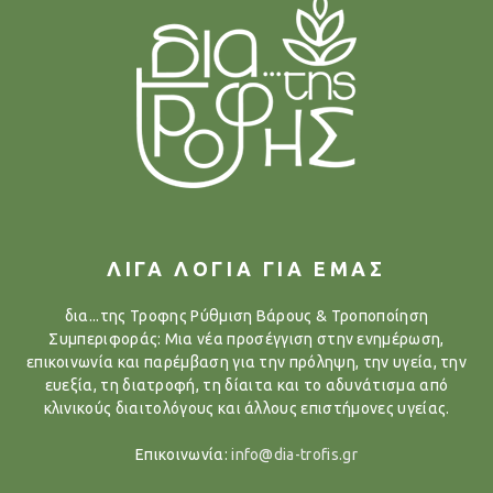
ΛΙΓΑ ΛΟΓΙΑ ΓΙΑ ΕΜΑΣ
δια...της Τροφης Ρύθμιση Βάρους & Τροποποίηση
Συμπεριφοράς: Μια νέα προσέγγιση στην ενημέρωση,
επικοινωνία και παρέμβαση για την πρόληψη, την υγεία, την
ευεξία, τη διατροφή, τη δίαιτα και το αδυνάτισμα από
κλινικούς διαιτολόγους και άλλους επιστήμονες υγείας.
Επικοινωνία:
info@dia-trofis.gr