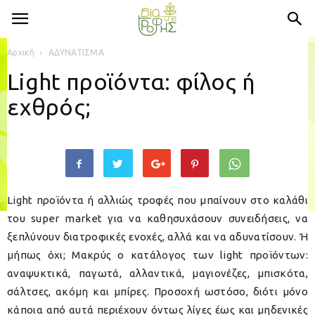
Αρχική
ΑΔΥΝΑΤΙΣΜΑ
Light προϊόντα: φίλος ή
εχθρός;
Light προϊόντα ή αλλιώς τροφές που μπαίνουν στο καλάθι
του super market για να καθησυχάσουν συνειδήσεις, να
ξεπλύνουν διατροφικές ενοχές, αλλά και να αδυνατίσουν. Ή
μήπως όχι; Μακρύς ο κατάλογος των light προϊόντων:
αναψυκτικά, παγωτά, αλλαντικά, μαγιονέζες, μπισκότα,
σάλτσες, ακόμη και μπίρες. Προσοχή ωστόσο, διότι μόνο
κάποια από αυτά περιέχουν όντως λίγες έως και μηδενικές