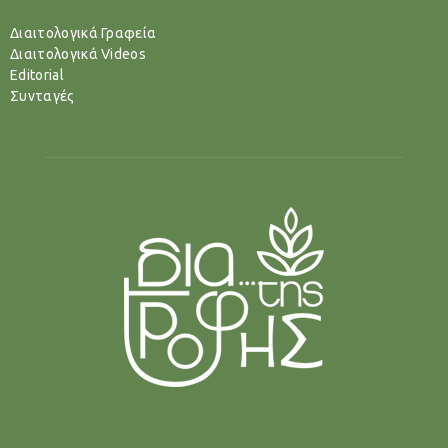
Διαιτολογικά Γραφεία
Διαιτολογικά Videos
Editorial
Συνταγές