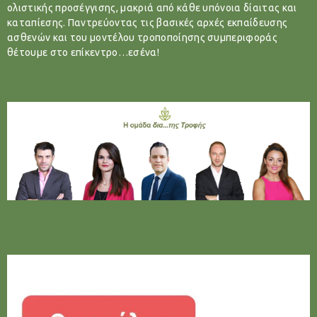
ολιστικής προσέγγισης, μακριά από κάθε υπόνοια δίαιτας και
καταπίεσης. Παντρεύοντας τις βασικές αρχές εκπαίδευσης
ασθενών και του μοντέλου τροποποίησης συμπεριφοράς
θέτουμε στο επίκεντρο…εσένα!