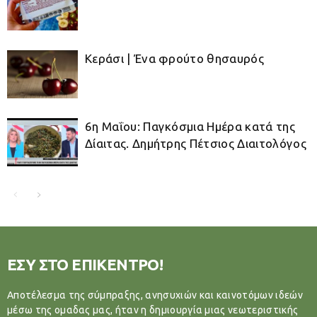
Κεράσι | Ένα φρούτο θησαυρός
6η Μαΐου: Παγκόσμια Ημέρα κατά της
Δίαιτας. Δημήτρης Πέτσιος Διαιτολόγος
ΕΣΥ ΣΤΟ ΕΠΙΚΕΝΤΡΟ!
Αποτέλεσμα της σύμπραξης, ανησυχιών και καινοτόμων ιδεών
μέσω της ομαδας μας, ήταν η δημιουργία μιας νεωτεριστικής