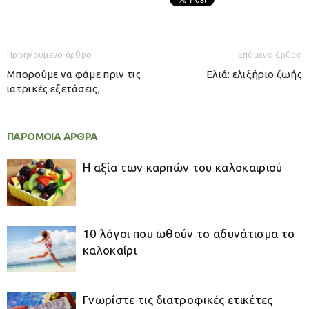
Προηγούμενο άρθρο
Επόμενο άρθρο
Μπορούμε να φάμε πριν τις
Ελιά: ελιξήριο ζωής
ιατρικές εξετάσεις;
ΠΑΡΟΜΟΙΑ ΑΡΘΡΑ
Η αξία των καρπών του καλοκαιριού
10 λόγοι που ωθούν το αδυνάτισμα το
καλοκαίρι
Γνωρίστε τις διατροφικές ετικέτες