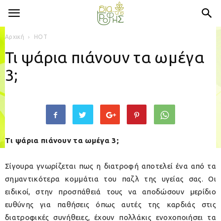
Αρχική
HOT
Τι ψάρια πιάνουν τα ωμέγα
3;
Τι ψάρια πιάνουν τα ωμέγα 3;
Σίγουρα γνωρίζεται πως η διατροφή αποτελεί ένα από τα
σημαντικότερα κομμάτια του παζλ της υγείας σας. Οι
ειδικοί, στην προσπάθειά τους να αποδώσουν μερίδιο
ευθύνης για παθήσεις όπως αυτές της καρδιάς στις
διατροφικές συνήθειες, έχουν πολλάκις ενοχοποιήσει τα