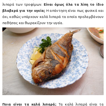
λιπαρά των τροφίμων.
Είναι όμως όλα τα λίπη το ίδιο
βλαβερά για την υγεία;
Η απάντηση είναι πως φυσικά και
όχι, καθώς υπάρχουν καλά λιπαρά τα οποία προλαμβάνουν
παθήσεις και θωρακίζουν την υγεία.
Ποια είναι τα καλά λιπαρά;
Τα καλά λιπαρά είναι τα