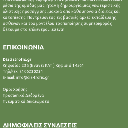
μέσω της ομαδας μας, ήταν η δημιουργία μιας νεωτεριστικής
ολιστικής προσέγγισης, μακριά από κάθε υπόνοια δίαιτας και
καταπίεσης. Παντρεύοντας τις βασικές αρχές εκπαίδευσης
ασθενών και του μοντέλου τροποποίησης συμπεριφοράς
θέτουμε στο επίκεντρο…εσένα!
ΕΠΙΚΟΙΝΩΝΙΑ
Diatistrofis.gr
Κηφισίας 235 (Έναντι ΚΑΤ ) Κηφισιά 14561
Tηλ/Fax: 2106230231
E-mail: info@dia-trofis.gr
Όροι Χρήσης
Προσωπικά Δεδομένα
Πνευματικά Δικαιώματα
ΔΗΜΟΦΙΛΕΙΣ ΣΥΝΔΕΣΕΙΣ