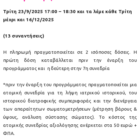
Τρίτη 23/9/2025 17:00 – 18:30 και τα λέμε κάθε Τρίτη
μέχρι και 16/12/2025
(13 συναντήσεις)
Η πληρωμή πραγματοποιείται σε 2 ισόποσες δόσεις. Η
πρώτη δόση καταβάλλεται πριν την έναρξη του
προγράμματος και η δεύτερη στην 7η συνεδρία
*πριν την έναρξη του προγράμματος πραγματοποιείται μια
ατομική συνεδρία για τη λήψη ιατρικού ιστορικού, του
ιστορικού διατροφικής συμπεριφοράς και την διενέργεια
των απαραίτητων σωματομετρήσεων (μέτρηση βάρους &
ύψους, ανάλυση σύστασης σώματος). Το κόστος της
ατομικής συνεδρίας αξιολόγησης ανέρχεται στα 50 ευρώ +
ΦΠΑ.