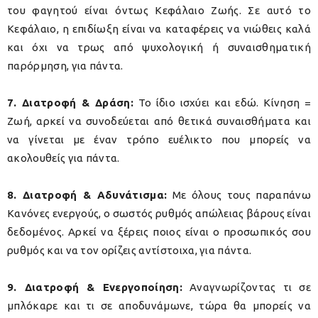
του φαγητού είναι όντως Κεφάλαιο Ζωής. Σε αυτό το
Κεφάλαιο, η επιδίωξη είναι να καταφέρεις να νιώθεις καλά
και όχι να τρως από ψυχολογική ή συναισθηματική
παρόρμηση, για πάντα.
7. Διατροφή & Δράση:
Το ίδιο ισχύει και εδώ. Κίνηση =
Ζωή, αρκεί να συνοδεύεται από θετικά συναισθήματα και
να γίνεται με έναν τρόπο ευέλικτο που μπορείς να
ακολουθείς για πάντα.
8. Διατροφή & Αδυνάτισμα:
Με όλους τους παραπάνω
Κανόνες ενεργούς, ο σωστός ρυθμός απώλειας βάρους είναι
δεδομένος. Αρκεί να ξέρεις ποιος είναι ο προσωπικός σου
ρυθμός και να τον ορίζεις αντίστοιχα, για πάντα.
9. Διατροφή & Ενεργοποίηση:
Αναγνωρίζοντας τι σε
μπλόκαρε και τι σε αποδυνάμωνε, τώρα θα μπορείς να