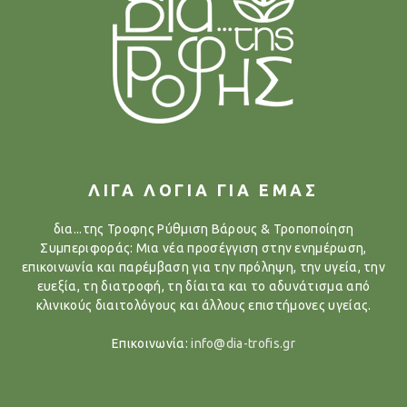
ΛΙΓΑ ΛΟΓΙΑ ΓΙΑ ΕΜΑΣ
δια...της Τροφης Ρύθμιση Βάρους & Τροποποίηση
Συμπεριφοράς: Μια νέα προσέγγιση στην ενημέρωση,
επικοινωνία και παρέμβαση για την πρόληψη, την υγεία, την
ευεξία, τη διατροφή, τη δίαιτα και το αδυνάτισμα από
κλινικούς διαιτολόγους και άλλους επιστήμονες υγείας.
Επικοινωνία:
info@dia-trofis.gr