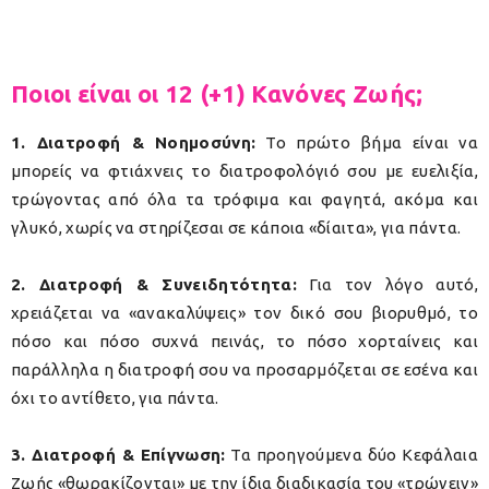
Ποιοι είναι οι 12 (+1) Κανόνες Ζωής;
1. Διατροφή & Νοημοσύνη:
Το πρώτο βήμα είναι να
μπορείς να φτιάχνεις το διατροφολόγιό σου με ευελιξία,
τρώγοντας από όλα τα τρόφιμα και φαγητά, ακόμα και
γλυκό, χωρίς να στηρίζεσαι σε κάποια «δίαιτα», για πάντα.
2. Διατροφή & Συνειδητότητα:
Για τον λόγο αυτό,
χρειάζεται να «ανακαλύψεις» τον δικό σου βιορυθμό, το
πόσο και πόσο συχνά πεινάς, το πόσο χορταίνεις και
παράλληλα η διατροφή σου να προσαρμόζεται σε εσένα και
όχι το αντίθετο, για πάντα.
3. Διατροφή & Επίγνωση:
Τα προηγούμενα δύο Κεφάλαια
Ζωής «θωρακίζονται» με την ίδια διαδικασία του «τρώγειν»