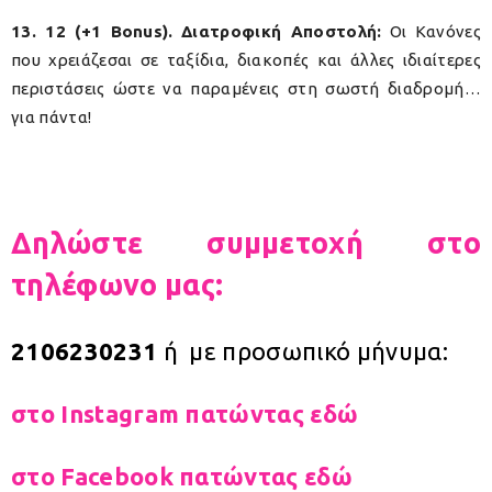
13. 12 (+1 Bonus).
Διατροφική Αποστολή:
Οι Κανόνες
που χρειάζεσαι σε ταξίδια, διακοπές και άλλες ιδιαίτερες
περιστάσεις ώστε να παραμένεις στη σωστή διαδρομή…
για πάντα!
Δηλώστε συμμετοχή στο
τηλέφωνο μας:
2106230231
ή με προσωπικό μήνυμα:
στο Instagram πατώντας εδώ
στο Facebook πατώντας εδώ