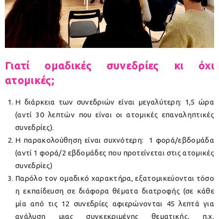
Γιατί ομαδικές συνεδρίες κι όχι
ατομικές;
Η διάρκεια των συνεδριών είναι μεγαλύτερη: 1,5 ώρα
(αντί 30 λεπτών που είναι οι ατομικές επαναληπτικές
συνεδρίες).
Η παρακολούθηση είναι συχνότερη: 1 φορά/εβδομάδα
(αντί 1 φορά/2 εβδομάδες που προτείνεται στις ατομικές
συνεδρίες)
Παρόλο τον ομαδικό χαρακτήρα, εξατομικεύονται τόσο
η εκπαίδευση σε διάφορα θέματα διατροφής (σε κάθε
μία από τις 12 συνεδρίες αφιερώνονται 45 λεπτά για
ανάλυση μιας συγκεκριμένης θεματικής, π.χ.