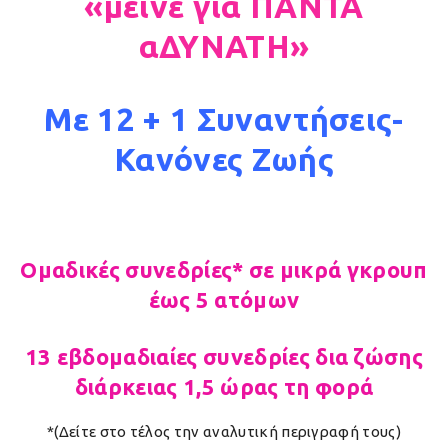
«μείνε για ΠΑΝΤΑ
αΔΥΝΑΤΗ»
Με 12 + 1 Συναντήσεις-
Κανόνες Ζωής
Ομαδικές συνεδρίες* σε μικρά γκρουπ
έως 5 ατόμων
13 εβδομαδιαίες συνεδρίες δια ζώσης
διάρκειας 1,5 ώρας τη φορά
*(Δείτε στο τέλος την αναλυτική περιγραφή τους)