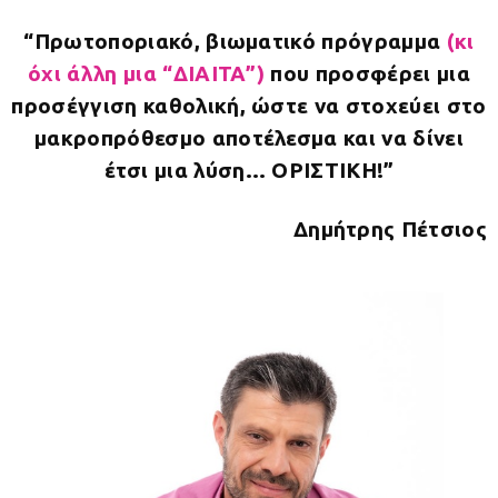
“Πρωτοποριακό, βιωματικό πρόγραμμα
(κι
όχι άλλη μια “ΔΙΑΙΤΑ”)
που προσφέρει μια
προσέγγιση καθολική, ώστε να στοχεύει στο
μακροπρόθεσμο αποτέλεσμα και να δίνει
έτσι μια λύση… ΟΡΙΣΤΙΚΗ!”
Δημήτρης Πέτσιος