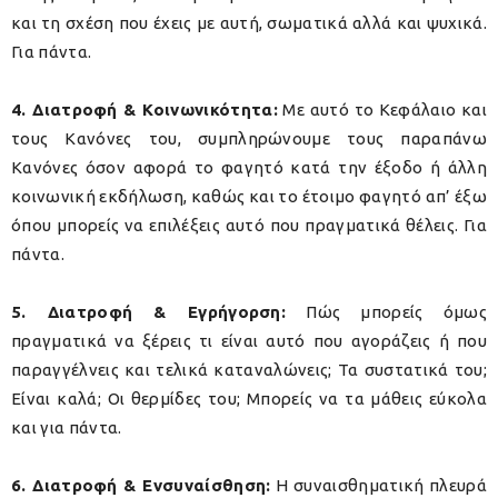
και τη σχέση που έχεις με αυτή, σωματικά αλλά και ψυχικά.
Για πάντα.
4. Διατροφή & Κοινωνικότητα:
Με αυτό το Κεφάλαιο και
τους Κανόνες του, συμπληρώνουμε τους παραπάνω
Κανόνες όσον αφορά το φαγητό κατά την έξοδο ή άλλη
κοινωνική εκδήλωση, καθώς και το έτοιμο φαγητό απ’ έξω
όπου μπορείς να επιλέξεις αυτό που πραγματικά θέλεις. Για
πάντα.
5. Διατροφή & Εγρήγορση:
Πώς μπορείς όμως
πραγματικά να ξέρεις τι είναι αυτό που αγοράζεις ή που
παραγγέλνεις και τελικά καταναλώνεις; Τα συστατικά του;
Είναι καλά; Οι θερμίδες του; Μπορείς να τα μάθεις εύκολα
και για πάντα.
6. Διατροφή & Ενσυναίσθηση:
Η συναισθηματική πλευρά