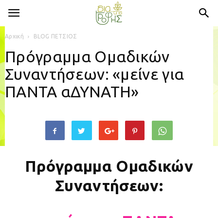
Αρχική
BLOG ΠΕΤΣΙΟΣ
Πρόγραμμα Ομαδικών
Συναντήσεων: «μείνε για
ΠΑΝΤΑ αΔΥΝΑΤΗ»
Πρόγραμμα Ομαδικών
Συναντήσεων: