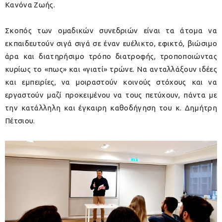
Κανόνα Ζωής.
Σκοπός των ομαδικών συνεδριών είναι τα άτομα να
εκπαιδευτούν σιγά σιγά σε έναν ευέλικτο, εφικτό, βιώσιμο
άρα και διατηρήσιμο τρόπο διατροφής, τροποποιώντας
κυρίως το «πως» και «γιατί» τρώνε. Να ανταλλάξουν ιδέες
και εμπειρίες, να μοιραστούν κοινούς στόχους και να
εργαστούν μαζί προκειμένου να τους πετύχουν, πάντα με
την κατάλληλη και έγκαιρη καθοδήγηση του κ. Δημήτρη
Πέτσιου.