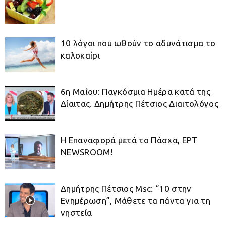
10 λόγοι που ωθούν το αδυνάτισμα το
καλοκαίρι
6η Μαΐου: Παγκόσμια Ημέρα κατά της
Δίαιτας. Δημήτρης Πέτσιος Διαιτολόγος
Η Επαναφορά μετά το Πάσχα, ΕΡΤ
NEWSROOM!
Δημήτρης Πέτσιος Μsc: “10 στην
Ενημέρωση”, Μάθετε τα πάντα για τη
νηστεία