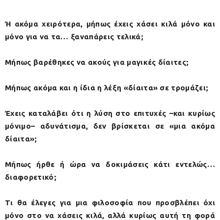
Ή ακόμα χειρότερα, μήπως έχεις χάσει κιλά μόνο και
μόνο για να τα… ξαναπάρεις τελικά;
Μήπως βαρέθηκες να ακούς για μαγικές δίαιτες;
Μήπως ακόμα και η ίδια η λέξη «δίαιτα» σε τρομάζει;
Έχεις καταλάβει ότι η λύση στο επιτυχές –και κυρίως
μόνιμο– αδυνάτισμα, δεν βρίσκεται σε «μια ακόμα
δίαιτα»;
Μήπως ήρθε ή ώρα να δοκιμάσεις κάτι εντελώς…
διαφορετικό;
Τι θα έλεγες για μια φιλοσοφία που προσβλέπει όχι
μόνο στο να χάσεις κιλά, αλλά κυρίως αυτή τη φορά