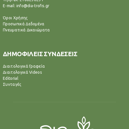
E-mail: info@dia-trofis.gr
Όροι Χρήσης
Προσωπικά Δεδομένα
Πνευματικά Δικαιώματα
ΔΗΜΟΦΙΛΕΙΣ ΣΥΝΔΕΣΕΙΣ
Διαιτολογικά Γραφεία
Διαιτολογικά Videos
Editorial
Συνταγές