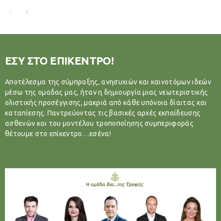
ΕΣΥ ΣΤΟ ΕΠΙΚΕΝΤΡΟ!
Αποτέλεσμα της σύμπραξης, ανησυχιών και καινοτόμων ιδεών
μέσω της ομαδας μας, ήταν η δημιουργία μιας νεωτεριστικής
ολιστικής προσέγγισης, μακριά από κάθε υπόνοια δίαιτας και
καταπίεσης. Παντρεύοντας τις βασικές αρχές εκπαίδευσης
ασθενών και του μοντέλου τροποποίησης συμπεριφοράς
θέτουμε στο επίκεντρο…εσένα!