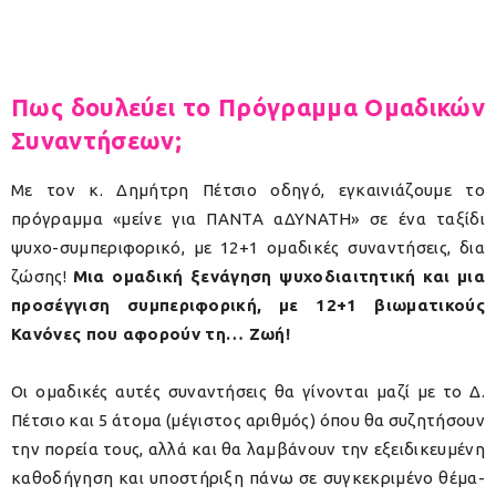
Πως δουλεύει το Πρόγραμμα Ομαδικών
Συναντήσεων;
Με τον κ. Δημήτρη Πέτσιο οδηγό, εγκαινιάζουμε το
πρόγραμμα «μείνε για ΠΑΝΤΑ αΔΥΝΑΤΗ» σε ένα ταξίδι
ψυχο-συμπεριφορικό, με 12+1 ομαδικές συναντήσεις, δια
ζώσης!
Μια ομαδική ξενάγηση ψυχοδιαιτητική και μια
προσέγγιση συμπεριφορική, με 12+1 βιωματικούς
Κανόνες που αφορούν τη… Ζωή!
Οι ομαδικές αυτές συναντήσεις θα γίνονται μαζί με το Δ.
Πέτσιο και 5 άτομα (μέγιστος αριθμός) όπου θα συζητήσουν
την πορεία τους, αλλά και θα λαμβάνουν την εξειδικευμένη
καθοδήγηση και υποστήριξη πάνω σε συγκεκριμένο θέμα-