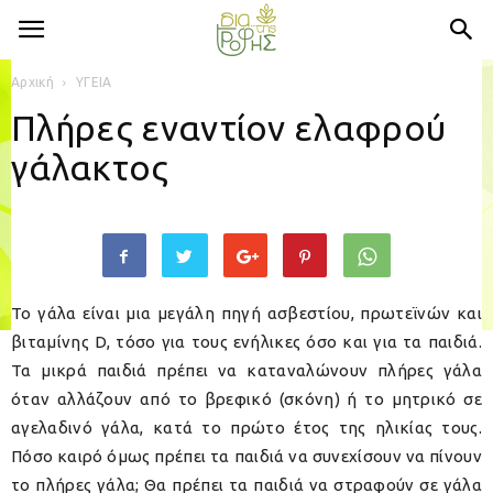
Αρχική
ΥΓΕΙΑ
Πλήρες εναντίον ελαφρού
γάλακτος
Το γάλα είναι μια μεγάλη πηγή ασβεστίου, πρωτεϊνών και
βιταμίνης D, τόσο για τους ενήλικες όσο και για τα παιδιά.
Τα μικρά παιδιά πρέπει να καταναλώνουν πλήρες γάλα
όταν αλλάζουν από το βρεφικό (σκόνη) ή το μητρικό σε
αγελαδινό γάλα, κατά το πρώτο έτος της ηλικίας τους.
Πόσο καιρό όμως πρέπει τα παιδιά να συνεχίσουν να πίνουν
το πλήρες γάλα; Θα πρέπει τα παιδιά να στραφούν σε γάλα