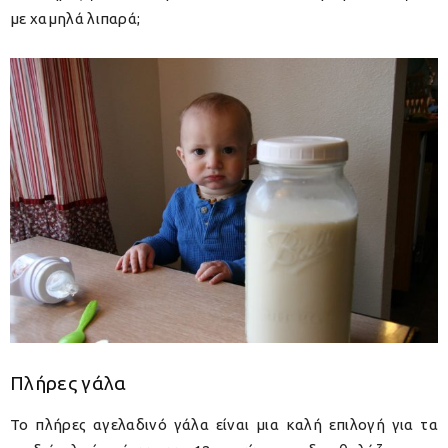
με χαμηλά λιπαρά;
Πλήρες γάλα
Το πλήρες αγελαδινό γάλα είναι μια καλή επιλογή για τα