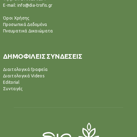
E-mail: info@dia-trofis.gr
Όροι Χρήσης
Προσωπικά Δεδομένα
Πνευματικά Δικαιώματα
ΔΗΜΟΦΙΛΕΙΣ ΣΥΝΔΕΣΕΙΣ
Διαιτολογικά Γραφεία
Διαιτολογικά Videos
Editorial
Συνταγές