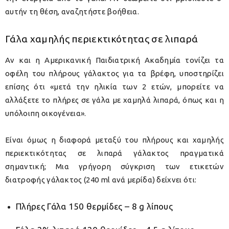
αυτήν τη θέση, αναζητήστε βοήθεια.
Γάλα χαμηλής περιεκτικότητας σε λιπαρά
Αν και η Αμερικανική Παιδιατρική Ακαδημία τονίζει τα
οφέλη του πλήρους γάλακτος για τα βρέφη, υποστηρίζει
επίσης ότι «μετά την ηλικία των 2 ετών, μπορείτε να
αλλάξετε το πλήρες σε γάλα με χαμηλά λιπαρά, όπως και η
υπόλοιπη οικογένεια».
Είναι όμως η διαφορά μεταξύ του πλήρους και χαμηλής
περιεκτικότητας σε λιπαρά γάλακτος πραγματικά
σημαντική; Μια γρήγορη σύγκριση των ετικετών
διατροφής γάλακτος (240 ml ανά μερίδα) δείχνει ότι:
Πλήρες Γάλα 150 θερμίδες – 8 g λίπους