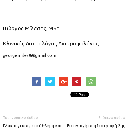
Γιώργος Μίλεσης, MSc
Κλινικός Διαιτολόγος Διατροφολόγος
georgemiles9@gmail.com
Προηγούμενο άρθρο
Επόμενο άρθρο
Γλυκιά γεύση, κατάθλιψη και
Εισαγωγή στη διατροφή 2ης