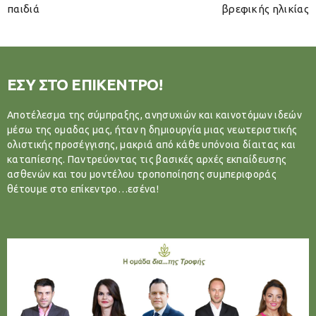
παιδιά
βρεφικής ηλικίας
ΕΣΥ ΣΤΟ ΕΠΙΚΕΝΤΡΟ!
Αποτέλεσμα της σύμπραξης, ανησυχιών και καινοτόμων ιδεών
μέσω της ομαδας μας, ήταν η δημιουργία μιας νεωτεριστικής
ολιστικής προσέγγισης, μακριά από κάθε υπόνοια δίαιτας και
καταπίεσης. Παντρεύοντας τις βασικές αρχές εκπαίδευσης
ασθενών και του μοντέλου τροποποίησης συμπεριφοράς
θέτουμε στο επίκεντρο…εσένα!