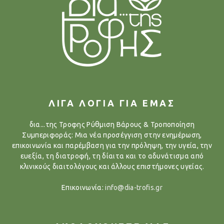
ΛΙΓΑ ΛΟΓΙΑ ΓΙΑ ΕΜΑΣ
δια...της Τροφης Ρύθμιση Βάρους & Τροποποίηση
Συμπεριφοράς: Μια νέα προσέγγιση στην ενημέρωση,
επικοινωνία και παρέμβαση για την πρόληψη, την υγεία, την
ευεξία, τη διατροφή, τη δίαιτα και το αδυνάτισμα από
κλινικούς διαιτολόγους και άλλους επιστήμονες υγείας.
Επικοινωνία:
info@dia-trofis.gr