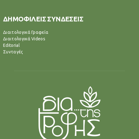
ΔΗΜΟΦΙΛΕΙΣ ΣΥΝΔΕΣΕΙΣ
Διαιτολογικά Γραφεία
Διαιτολογικά Videos
Editorial
Συνταγές