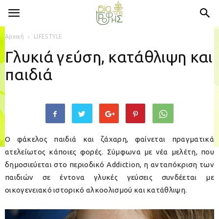
Αρχική
LIFESTYLE
Γλυκιά γεύση, κατάθλιψη και
παιδιά
Ο φάκελος παιδιά και ζάχαρη, φαίνεται πραγματικά
ατελείωτος κάποιες φορές. Σύμφωνα με νέα μελέτη, που
δημοσιεύεται στο περιοδικό Addiction, η ανταπόκριση των
παιδιών σε έντονα γλυκές γεύσεις συνδέεται με
οικογενειακό ιστορικό αλκοολισμού και κατάθλιψη.