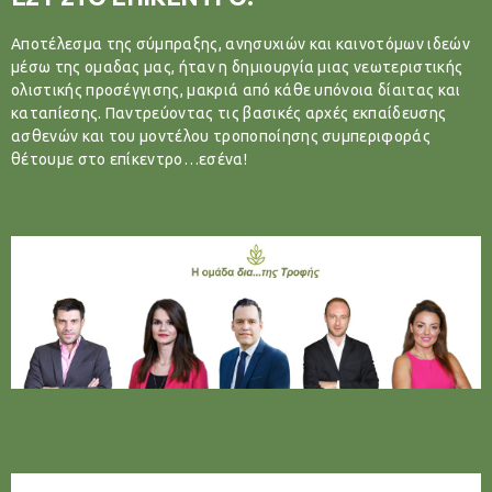
Αποτέλεσμα της σύμπραξης, ανησυχιών και καινοτόμων ιδεών
μέσω της ομαδας μας, ήταν η δημιουργία μιας νεωτεριστικής
ολιστικής προσέγγισης, μακριά από κάθε υπόνοια δίαιτας και
καταπίεσης. Παντρεύοντας τις βασικές αρχές εκπαίδευσης
ασθενών και του μοντέλου τροποποίησης συμπεριφοράς
θέτουμε στο επίκεντρο…εσένα!