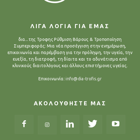
ΛΙΓΑ ΛΟΓΙΑ ΓΙΑ ΕΜΑΣ
δια...της Τροφης Ρύθμιση Βάρους & Τροποποίηση
Συμπεριφοράς: Μια νέα προσέγγιση στην ενημέρωση,
επικοινωνία και παρέμβαση για την πρόληψη, την υγεία, την
ευεξία, τη διατροφή, τη δίαιτα και το αδυνάτισμα από
κλινικούς διαιτολόγους και άλλους επιστήμονες υγείας.
Επικοινωνία:
info@dia-trofis.gr
ΑΚΟΛΟΥΘΗΣΤΕ ΜΑΣ