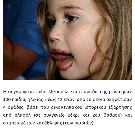
H συγγραφέας Julie Mennella και η ομάδα της μελέτησαν
300 παιδιά, ηλικίας 5 έως 12 ετών, από τα οποία σχημάτισαν
4 ομάδες, βάσει του οικογενειακού ιστορικού εξάρτησης
από αλκοόλ (σε συγγενείς μέχρι και 2ου βαθμού) και
συμπτωμάτων κατάθλιψης (των παιδιών).