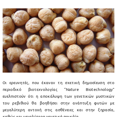
Οι ερευνητές, που έκαναν τη σχετική δημοσίευση στο
περιοδικό βιοτεχνολογίας “Nature Biotechnology”
ευελπιστούν ότι η αποκάλυψη των γενετικών μυστικών
του ρεβιθιού θα βοηθήσει στην ανάπτυξη φυτών με
μεγαλύτερη αντοχή στις ασθένειες και στην ξηρασία,
καθώς και μεγαλύτερη γενετική ποικιλία.