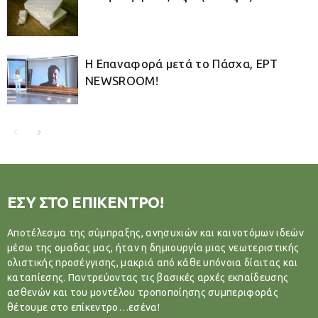
Η Επαναφορά μετά το Πάσχα, ΕΡΤ
NEWSROOM!
ΕΣΥ ΣΤΟ ΕΠΙΚΕΝΤΡΟ!
Αποτέλεσμα της σύμπραξης, ανησυχιών και καινοτόμων ιδεών
μέσω της ομαδας μας, ήταν η δημιουργία μιας νεωτεριστικής
ολιστικής προσέγγισης, μακριά από κάθε υπόνοια δίαιτας και
καταπίεσης. Παντρεύοντας τις βασικές αρχές εκπαίδευσης
ασθενών και του μοντέλου τροποποίησης συμπεριφοράς
θέτουμε στο επίκεντρο…εσένα!