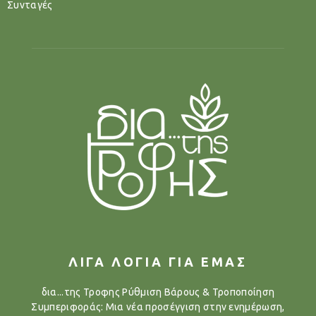
Συνταγές
ΛΙΓΑ ΛΟΓΙΑ ΓΙΑ ΕΜΑΣ
δια...της Τροφης Ρύθμιση Βάρους & Τροποποίηση
Συμπεριφοράς: Μια νέα προσέγγιση στην ενημέρωση,