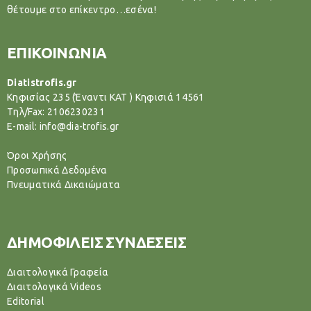
θέτουμε στο επίκεντρο…εσένα!
ΕΠΙΚΟΙΝΩΝΙΑ
Diatistrofis.gr
Κηφισίας 235 (Έναντι ΚΑΤ ) Κηφισιά 14561
Tηλ/Fax: 2106230231
E-mail: info@dia-trofis.gr
Όροι Χρήσης
Προσωπικά Δεδομένα
Πνευματικά Δικαιώματα
ΔΗΜΟΦΙΛΕΙΣ ΣΥΝΔΕΣΕΙΣ
Διαιτολογικά Γραφεία
Διαιτολογικά Videos
Editorial