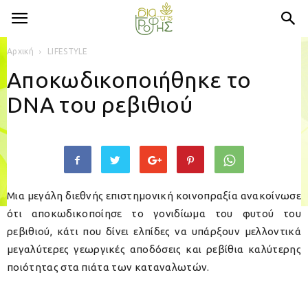
Αρχική
LIFESTYLE
Αποκωδικοποιήθηκε το
DNA του ρεβιθιού
Μια μεγάλη διεθνής επιστημονική κοινοπραξία ανακοίνωσε
ότι αποκωδικοποίησε το γονιδίωμα του φυτού του
ρεβιθιού, κάτι που δίνει ελπίδες να υπάρξουν μελλοντικά
μεγαλύτερες γεωργικές αποδόσεις και ρεβίθια καλύτερης
ποιότητας στα πιάτα των καταναλωτών.