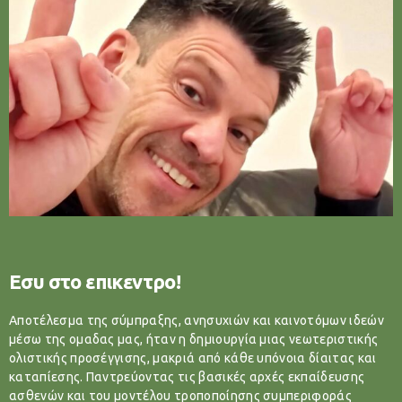
Εσυ στο επικεντρο!
Αποτέλεσμα της σύμπραξης, ανησυχιών και καινοτόμων ιδεών
μέσω της ομαδας μας, ήταν η δημιουργία μιας νεωτεριστικής
ολιστικής προσέγγισης, μακριά από κάθε υπόνοια δίαιτας και
καταπίεσης. Παντρεύοντας τις βασικές αρχές εκπαίδευσης
ασθενών και του μοντέλου τροποποίησης συμπεριφοράς