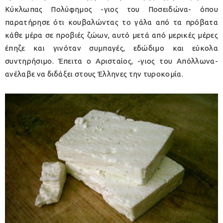
Κύκλωπας Πολύφημος -γιος του Ποσειδώνα- όπου
παρατήρησε ότι κουβαλώντας το γάλα από τα πρόβατα
κάθε μέρα σε προβιές ζώων, αυτό μετά από μερικές μέρες
έπηζε και γινόταν συμπαγές, εδώδιμο και εύκολα
συντηρήσιμο. Έπειτα ο Αρισταίος, -γιος του Απόλλωνα-
ανέλαβε να διδάξει στους Έλληνες την τυροκομία.