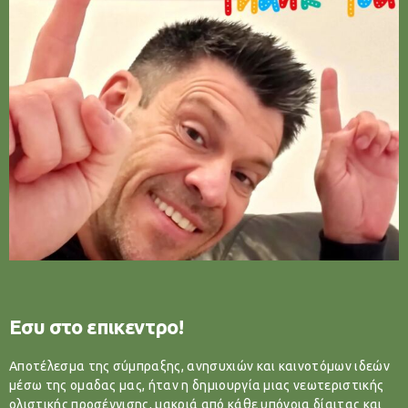
Εσυ στο επικεντρο!
Αποτέλεσμα της σύμπραξης, ανησυχιών και καινοτόμων ιδεών
μέσω της ομαδας μας, ήταν η δημιουργία μιας νεωτεριστικής
ολιστικής προσέγγισης, μακριά από κάθε υπόνοια δίαιτας και