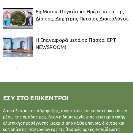
6η Μαΐου: Παγκόσμια Ημέρα κατά της
Δίαιτας. Δημήτρης Πέτσιος Διαιτολόγος
Η Επαναφορά μετά το Πάσχα, ΕΡΤ
NEWSROOM!
ΕΣΥ ΣΤΟ ΕΠΙΚΕΝΤΡΟ!
Αποτέλεσμα της σύμπραξης, ανησυχιών και καινοτόμων ιδεών
μέσω της ομαδας μας, ήταν η δημιουργία μιας νεωτεριστικής
ολιστικής προσέγγισης, μακριά από κάθε υπόνοια δίαιτας και
καταπίεσης. Παντρεύοντας τις βασικές αρχές εκπαίδευσης