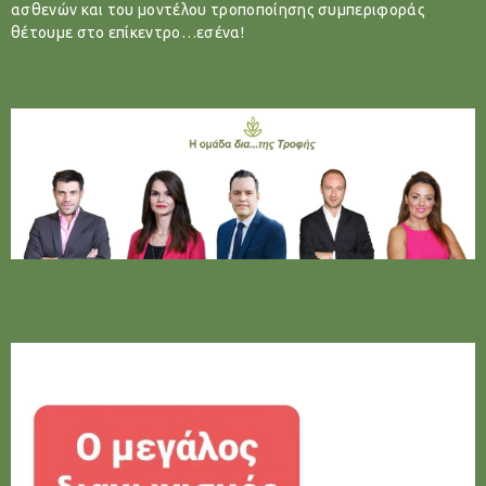
ασθενών και του μοντέλου τροποποίησης συμπεριφοράς
θέτουμε στο επίκεντρο…εσένα!