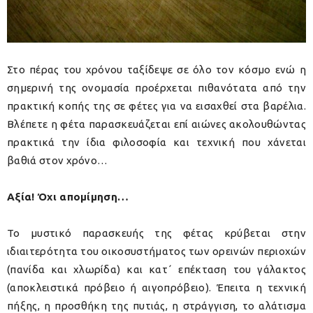
Στο πέρας του χρόνου ταξίδεψε σε όλο τον κόσμο ενώ η
σημερινή της ονομασία προέρχεται πιθανότατα από την
πρακτική κοπής της σε φέτες για να εισαχθεί στα βαρέλια.
Βλέπετε η φέτα παρασκευάζεται επί αιώνες ακολουθώντας
πρακτικά την ίδια φιλοσοφία και τεχνική που χάνεται
βαθιά στον χρόνο…
Αξία! Όχι απομίμηση…
Το μυστικό παρασκευής της φέτας κρύβεται στην
ιδιαιτερότητα του οικοσυστήματος των ορεινών περιοχών
(πανίδα και χλωρίδα) και κατ΄ επέκταση του γάλακτος
(αποκλειστικά πρόβειο ή αιγοπρόβειο). Έπειτα η τεχνική
πήξης, η προσθήκη της πυτιάς, η στράγγιση, το αλάτισμα