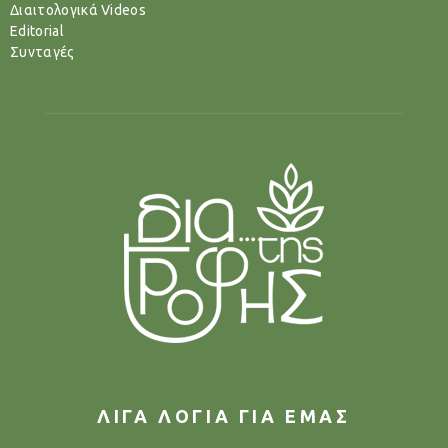
Διαιτολογικά Videos
Editorial
Συνταγές
ΛΙΓΑ ΛΟΓΙΑ ΓΙΑ ΕΜΑΣ