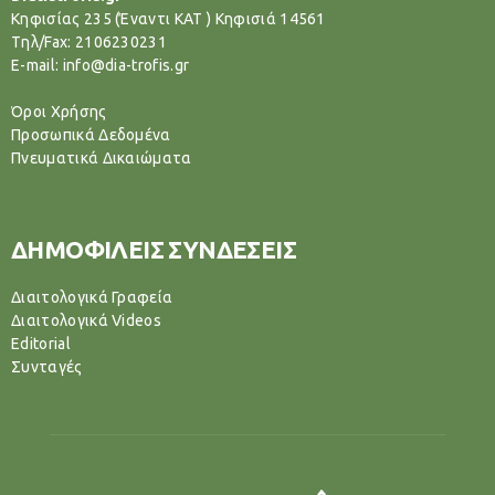
Κηφισίας 235 (Έναντι ΚΑΤ ) Κηφισιά 14561
Tηλ/Fax: 2106230231
E-mail: info@dia-trofis.gr
Όροι Χρήσης
Προσωπικά Δεδομένα
Πνευματικά Δικαιώματα
ΔΗΜΟΦΙΛΕΙΣ ΣΥΝΔΕΣΕΙΣ
Διαιτολογικά Γραφεία
Διαιτολογικά Videos
Editorial
Συνταγές