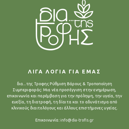
ΛΙΓΑ ΛΟΓΙΑ ΓΙΑ ΕΜΑΣ
δια...της Τροφης Ρύθμιση Βάρους & Τροποποίηση
Συμπεριφοράς: Μια νέα προσέγγιση στην ενημέρωση,
επικοινωνία και παρέμβαση για την πρόληψη, την υγεία, την
ευεξία, τη διατροφή, τη δίαιτα και το αδυνάτισμα από
κλινικούς διαιτολόγους και άλλους επιστήμονες υγείας.
Επικοινωνία:
info@dia-trofis.gr