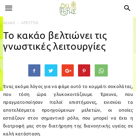
Αρχική
LIFESTYLE
Το κακάο βελτιώνει τις
γνωστικές λειτουργίες
Ένας ακόμα λόγος για να φάμε αυτό το κομμάτι σοκολάτας,
που τόση ώρα γλυκοκοιτάζουμε. Έρευνα, που
πραγματοποίησαν Iταλοί επιστήμονες, ενισχύει τα
αποτελέσματα προηγούμενων μελετών, οι οποίες
εστιάζουν στον σημαντικό ρόλο, που μπορεί να έχει η
διατροφή μας στην διατήρηση της διανοητικής υγείας σε
καλή κατάσταση.