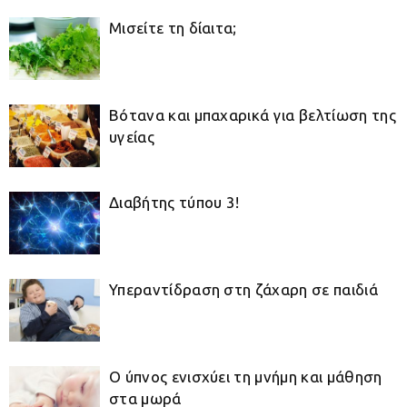
Μισείτε τη δίαιτα;
Βότανα και μπαχαρικά για βελτίωση της
υγείας
Διαβήτης τύπου 3!
Υπεραντίδραση στη ζάχαρη σε παιδιά
Ο ύπνος ενισχύει τη μνήμη και μάθηση
στα μωρά