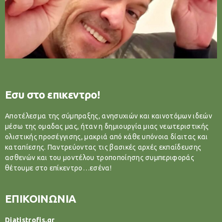
Εσυ στο επικεντρο!
Αποτέλεσμα της σύμπραξης, ανησυχιών και καινοτόμων ιδεών
μέσω της ομαδας μας, ήταν η δημιουργία μιας νεωτεριστικής
ολιστικής προσέγγισης, μακριά από κάθε υπόνοια δίαιτας και
καταπίεσης. Παντρεύοντας τις βασικές αρχές εκπαίδευσης
ασθενών και του μοντέλου τροποποίησης συμπεριφοράς
θέτουμε στο επίκεντρο…εσένα!
ΕΠΙΚΟΙΝΩΝΙΑ
Diatistrofis.gr