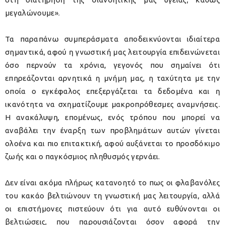
μεγαλώνουμε».
Τα παραπάνω συμπεράσματα αποδεικνύονται ιδιαίτερα
σημαντικά, αφού η γνωστική μας λειτουργία επιδεινώνεται
όσο περνούν τα χρόνια, γεγονός που σημαίνει ότι
επηρεάζονται αρνητικά η μνήμη μας, η ταχύτητα με την
οποία ο εγκέφαλος επεξεργάζεται τα δεδομένα και η
ικανότητα να σχηματίζουμε μακροπρόθεσμες αναμνήσεις.
Η ανακάλυψη, επομένως, ενός τρόπου που μπορεί να
αναβάλει την έναρξη των προβλημάτων αυτών γίνεται
ολοένα και πιο επιτακτική, αφού αυξάνεται το προσδόκιμο
ζωής και ο παγκόσμιος πληθυσμός γερνάει.
Δεν είναι ακόμα πλήρως κατανοητό το πως οι φλαβανόλες
του κακάο βελτιώνουν τη γνωστική μας λειτουργία, αλλά
οι επιστήμονες πιστεύουν ότι για αυτό ευθύνονται οι
βελτιώσεις, που παρουσιάζονται όσον αφορά την