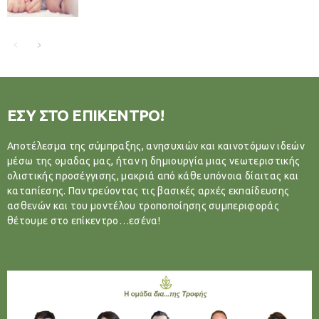
ΕΣΥ ΣΤΟ ΕΠΙΚΕΝΤΡΟ!
Αποτέλεσμα της σύμπραξης, ανησυχιών και καινοτόμων ιδεών
μέσω της ομαδας μας, ήταν η δημιουργία μιας νεωτεριστικής
ολιστικής προσέγγισης, μακριά από κάθε υπόνοια δίαιτας και
καταπίεσης. Παντρεύοντας τις βασικές αρχές εκπαίδευσης
ασθενών και του μοντέλου τροποποίησης συμπεριφοράς
θέτουμε στο επίκεντρο…εσένα!