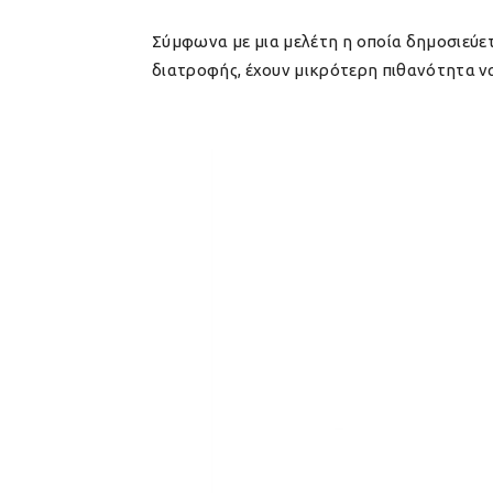
Σύμφωνα με μια μελέτη η οποία δημοσιεύετ
διατροφής, έχουν μικρότερη πιθανότητα να