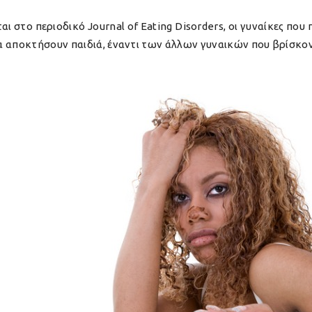
αι στο περιοδικό Journal of Eating Disorders, οι γυναίκες πο
 αποκτήσουν παιδιά, έναντι των άλλων γυναικών που βρίσκοντ