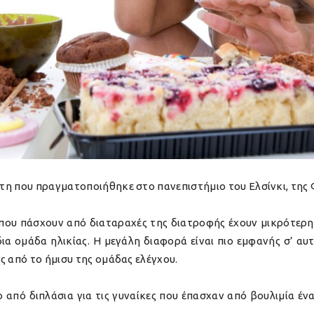
τη που πραγματοποιήθηκε στο πανεπιστήμιο του Ελσίνκι, της 
 που πάσχουν από διαταραχές της διατροφής έχουν μικρότερη
α ομάδα ηλικίας. Η μεγάλη διαφορά είναι πιο εμφανής σ’ αυ
ς από το ήμισυ της ομάδας ελέγχου.
από διπλάσια για τις γυναίκες που έπασχαν από βουλιμία έν