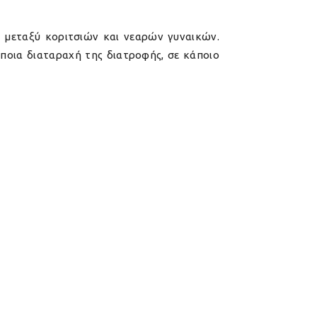
α μεταξύ κοριτσιών και νεαρών γυναικών.
ποια διαταραχή της διατροφής, σε κάποιο