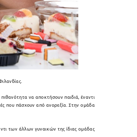
Φιλανδίας.
 πιθανότητα να αποκτήσουν παιδιά, έναντι
τές που πάσχουν από ανορεξία. Στην ομάδα
αντι των άλλων γυναικών της ίδιας ομάδας