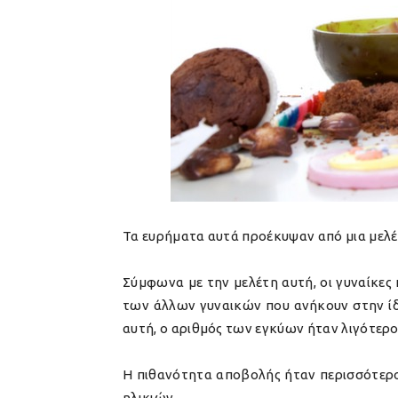
Τα ευρήματα αυτά προέκυψαν από μια μελέ
Σύμφωνα με την μελέτη αυτή, οι γυναίκες
των άλλων γυναικών που ανήκουν στην ίδι
αυτή, ο αριθμός των εγκύων ήταν λιγότερο
Η πιθανότητα αποβολής ήταν περισσότερο 
ηλικιών.