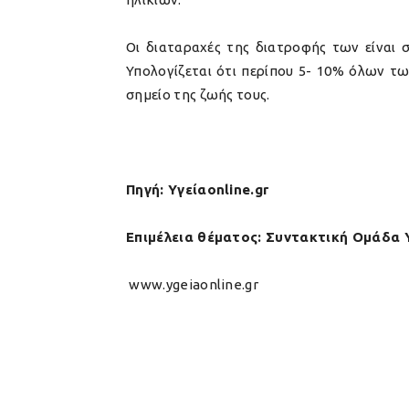
Οι διαταραχές της διατροφής των είναι 
Υπολογίζεται ότι περίπου 5- 10% όλων τ
σημείο της ζωής τους.
Πηγή: Υγείαonline.gr
Επιμέλεια θέματος: Συντακτική Ομάδα 
www.ygeiaonline.gr