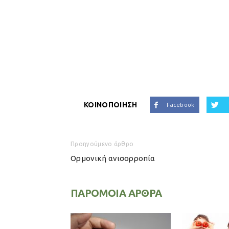
ΚΟΙΝΟΠΟΙΗΣΗ
Facebook
Προηγούμενο άρθρο
Ορμονική ανισορροπία
ΠΑΡΟΜΟΙΑ ΑΡΘΡΑ