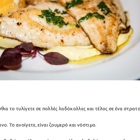
όσθια το τυλίγετε σε πολλές λαδόκολλες και τέλος σε ένα στρατ
ο. Το ανοίγετε, είναι ζουμερό και νόστιμο.