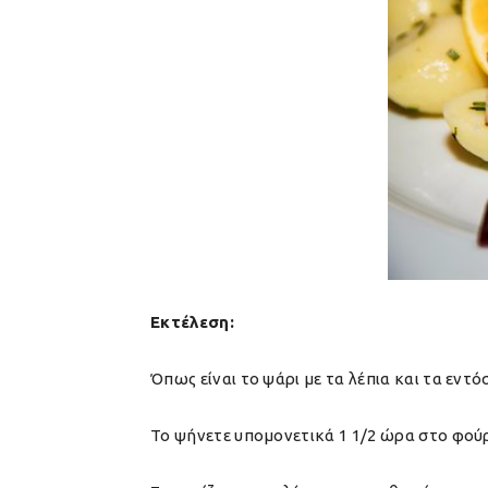
Εκτέλεση:
Όπως είναι το ψάρι με τα λέπια και τα εντ
Το ψήνετε υπομονετικά 1 1/2 ώρα στο φούρν