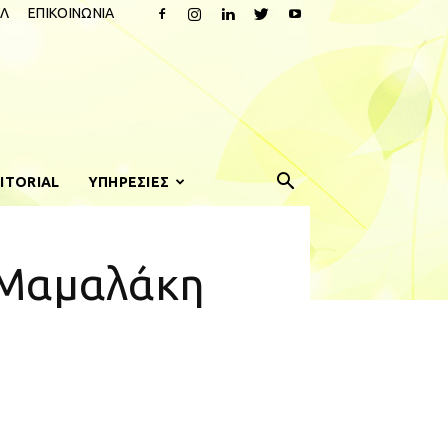
Λ
ΕΠΙΚΟΙΝΩΝΙΑ
ITORIAL
ΥΠΗΡΕΣΙΕΣ
 Μαμαλάκη