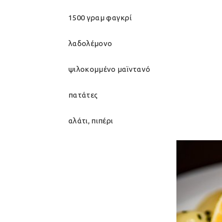
1500 γραμ φαγκρί
λαδολέμονο
ψιλοκομμένο μαϊντανό
πατάτες
αλάτι, πιπέρι