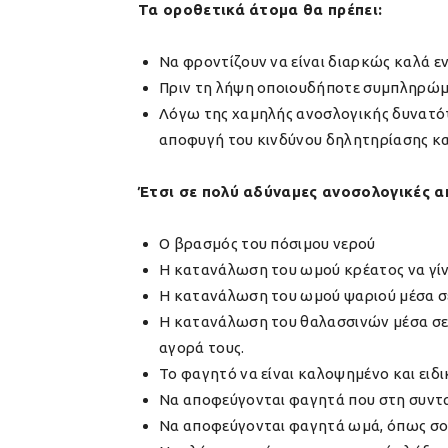
Τα οροθετικά άτομα θα πρέπει:
Να φροντίζουν να είναι διαρκώς καλά 
Πριν τη λήψη οποιουδήποτε συμπληρώμ
Λόγω της χαμηλής ανοσλογικής δυνατότ
αποφυγή του κινδύνου δηλητηρίασης κα
Έτσι σε πολύ αδύναμες ανοσολογικές απ
Ο βρασμός του πόσιμου νερού
Η κατανάλωση του ωμού κρέατος να γίνε
Η κατανάλωση του ωμού ψαριού μέσα σε
Η κατανάλωση του θαλασσινών μέσα σε 
αγορά τους.
Το φαγητό να είναι καλοψημένο και ειδικ
Να αποφεύγονται φαγητά που στη συντα
Να αποφεύγονται φαγητά ωμά, όπως σο