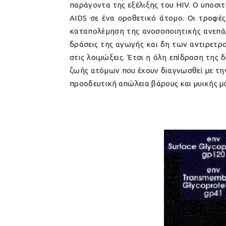
παράγοντα της εξέλιξης του HIV. Ο υποσι
AIDS σε ένα οροθετικό άτομο. Οι τροφέ
καταπολέμηση της ανοσοποιητικής ανεπάρκ
δράσεις της αγωγής και δη των αντιρετρο
στις λοιμώξεις. Έτσι η όλη επίδραση τη
ζωής ατόμων που έχουν διαγνωσθεί με την
προοδευτική απώλεια βάρους και μυικής μά