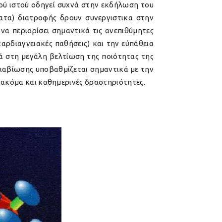
κού ιστού οδηγεί συχνά στην εκδήλωση του
ατα) διατροφής δρουν συνεργιστικα στην
να περιορίσει σημαντικά τις ανεπιθύμητες
αρδιαγγειακές παθήσεις) και την εύπάθεια
ά στη μεγάλη βελτίωση της ποιότητας της
διαβίωσης υποβαθμίζεται σημαντικά με την
ς ακόμα και καθημερινές δραστηριότητες.