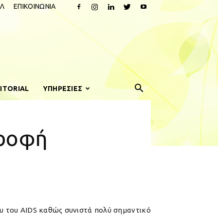
Λ
ΕΠΙΚΟΙΝΩΝΙΑ
ITORIAL
ΥΠΗΡΕΣΙΕΣ
τροφή
ου του AIDS καθώς συνιστά πολύ σημαντικό