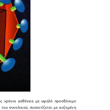
 ως χρόνια ασθένεια με υψηλό προσδόκιμο
του συνολικού, συσχετίζεται με αυξημένη