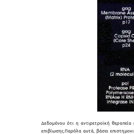
Δεδομένου ότι η αντιρετροϊκή θεραπεία 
επιβίωσης.Παρόλα αυτά, βάσει επιστημον