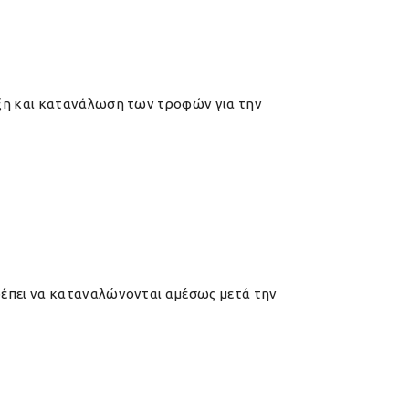
αξη και κατανάλωση των τροφών για την
ρέπει να καταναλώνονται αμέσως μετά την