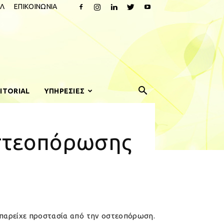
Λ
ΕΠΙΚΟΙΝΩΝΙΑ
ITORIAL
ΥΠΗΡΕΣΙΕΣ
οστεοπόρωσης
 παρείχε προστασία από την οστεοπόρωση.