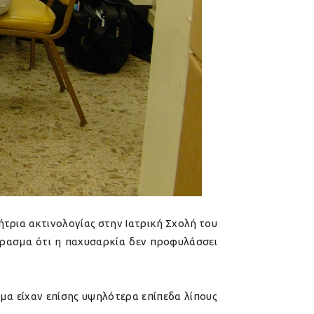
ήτρια ακτινολογίας στην Ιατρική Σχολή του
έρασμα ότι η παχυσαρκία δεν προφυλάσσει
ίμα είχαν επίσης υψηλότερα επίπεδα λίπους