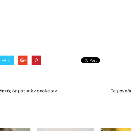
Twitter
θητές δημοτικών σχολείων
Τα μοναδ