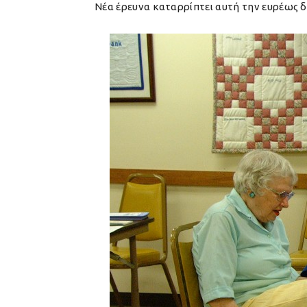
Νέα έρευνα καταρρίπτει αυτή την ευρέως 