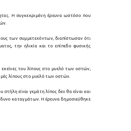
τητας. Η συγκεκριμένη έρευνα ωστόσο που
ών.
ίπους των συμμετεχόντων, διαπίστωσαν ότι
ατος, την ηλικία και το επίπεδο φυσικής
 εκείνες του λίπους στο μυελό των οστών,
τιμές λίπους στο μυελό των οστών.
 στήλη είναι γεμάτη λίπος δεν θα είναι και
κίνδυνο καταγμάτων. Η έρευνα δημοσιεύθηκε