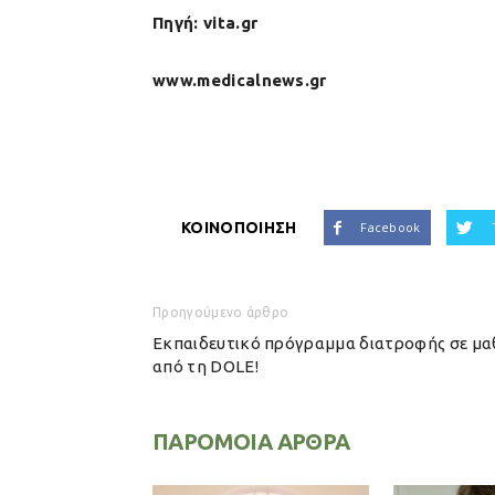
Πηγή: vita.gr
www.medicalnews.gr
ΚΟΙΝΟΠΟΙΗΣΗ
Facebook
Προηγούμενο άρθρο
Εκπαιδευτικό πρόγραμμα διατροφής σε μα
από τη DOLE!
ΠΑΡΟΜΟΙΑ ΑΡΘΡΑ