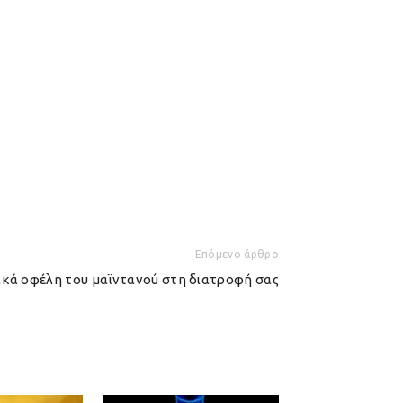
Επόμενο άρθρο
ικά οφέλη του μαϊντανού στη διατροφή σας