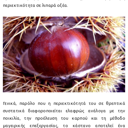
περιεκτικότητα σε λιπαρά οξέα.
Γενικά, παρόλο που η περιεκτικότητά του σε θρεπτικά
συστατικά διαφοροποιείται ελαφρώς ανάλογα με την
ποικιλία, την προέλευση του καρπού και τη μέθοδο
μαγειρικής επεξεργασίας, το κάστανο αποτελεί ένα