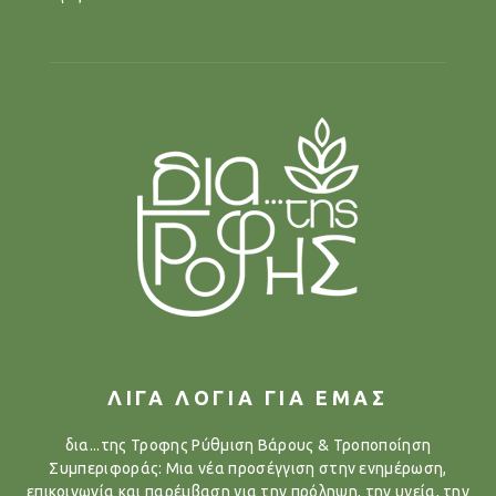
ΛΙΓΑ ΛΟΓΙΑ ΓΙΑ ΕΜΑΣ
δια...της Τροφης Ρύθμιση Βάρους & Τροποποίηση
Συμπεριφοράς: Μια νέα προσέγγιση στην ενημέρωση,
επικοινωνία και παρέμβαση για την πρόληψη, την υγεία, την