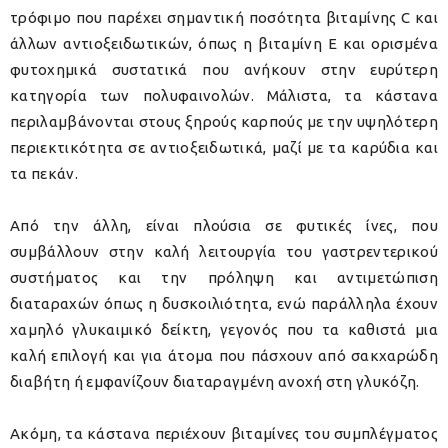
τρόφιμο που παρέχει σημαντική ποσότητα βιταμίνης C και
άλλων αντιοξειδωτικών, όπως η βιταμίνη Ε και ορισμένα
φυτοχημικά συστατικά που ανήκουν στην ευρύτερη
κατηγορία των πολυφαινολών. Μάλιστα, τα κάστανα
περιλαμβάνονται στους ξηρούς καρπούς με την υψηλότερη
περιεκτικότητα σε αντιοξειδωτικά, μαζί με τα καρύδια και
τα πεκάν.
Από την άλλη, είναι πλούσια σε φυτικές ίνες, που
συμβάλλουν στην καλή λειτουργία του γαστρεντερικού
συστήματος και την πρόληψη και αντιμετώπιση
διαταραχών όπως η δυσκοιλιότητα, ενώ παράλληλα έχουν
χαμηλό γλυκαιμικό δείκτη, γεγονός που τα καθιστά μια
καλή επιλογή και για άτομα που πάσχουν από σακχαρώδη
διαβήτη ή εμφανίζουν διαταραγμένη ανοχή στη γλυκόζη.
Ακόμη, τα κάστανα περιέχουν βιταμίνες του συμπλέγματος