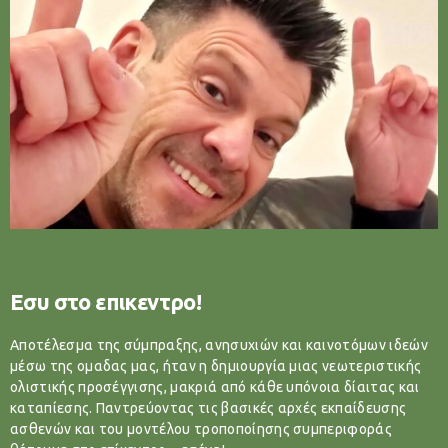
Εσυ στο επικεντρο!
Αποτέλεσμα της σύμπραξης, ανησυχιών και καινοτόμων ιδεών
μέσω της ομαδας μας, ήταν η δημιουργία μιας νεωτεριστικής
ολιστικής προσέγγισης, μακριά από κάθε υπόνοια δίαιτας και
καταπίεσης. Παντρεύοντας τις βασικές αρχές εκπαίδευσης
ασθενών και του μοντέλου τροποποίησης συμπεριφοράς