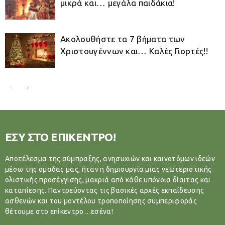
μικρά και… μεγάλα παιδάκια!
Ακολουθήστε τα 7 βήματα των
Χριστουγέννων και… Καλές Γιορτές!!
ΕΣΥ ΣΤΟ ΕΠΙΚΕΝΤΡΟ!
Αποτέλεσμα της σύμπραξης, ανησυχιών και καινοτόμων ιδεών
μέσω της ομαδας μας, ήταν η δημιουργία μιας νεωτεριστικής
ολιστικής προσέγγισης, μακριά από κάθε υπόνοια δίαιτας και
καταπίεσης. Παντρεύοντας τις βασικές αρχές εκπαίδευσης
ασθενών και του μοντέλου τροποποίησης συμπεριφοράς
θέτουμε στο επίκεντρο…εσένα!