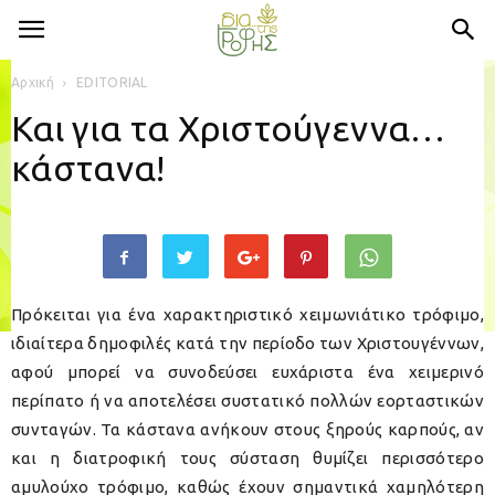
Αρχική
EDITORIAL
Και για τα Χριστούγεννα…
κάστανα!
Πρόκειται για ένα χαρακτηριστικό χειμωνιάτικο τρόφιμο,
ιδιαίτερα δημοφιλές κατά την περίοδο των Χριστουγέννων,
αφού μπορεί να συνοδεύσει ευχάριστα ένα χειμερινό
περίπατο ή να αποτελέσει συστατικό πολλών εορταστικών
συνταγών. Τα κάστανα ανήκουν στους ξηρούς καρπούς, αν
και η διατροφική τους σύσταση θυμίζει περισσότερο
αμυλούχο τρόφιμο, καθώς έχουν σημαντικά χαμηλότερη