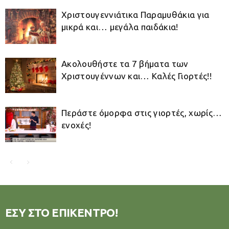
Χριστουγεννιάτικα Παραμυθάκια για
μικρά και… μεγάλα παιδάκια!
Ακολουθήστε τα 7 βήματα των
Χριστουγέννων και… Καλές Γιορτές!!
Περάστε όμορφα στις γιορτές, χωρίς…
ενοχές!
ΕΣΥ ΣΤΟ ΕΠΙΚΕΝΤΡΟ!