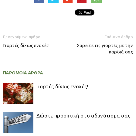
Προηγούμενο άρθρο
Επόμενο άρθρο
Γιορτές δίχως ενοχές!
Χαρείτε τις γιορτές με την
καρδιά σας
ΠΑΡΟΜΟΙΑ ΑΡΘΡΑ
Γιορτές δίχως ενοχές!
Δώστε προοπτική στο αδυνάτισμα σας