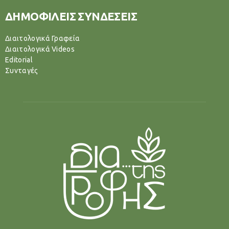
ΔΗΜΟΦΙΛΕΙΣ ΣΥΝΔΕΣΕΙΣ
Διαιτολογικά Γραφεία
Διαιτολογικά Videos
Editorial
Συνταγές