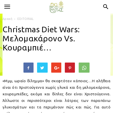
Αρχική
EDITORIAL
Christmas Diet Wars:
Μελομακάρονο Vs.
Κουραμπιέ…
«Μμμ, ωραίο δίλημμα» θα σκεφτόταν κάποιος…Η αλήθεια
είναι ότι Χριστούγεννα χωρίς γλυκά και δη μελομακάρονα,
κουραμπιέδες, ακόμα και δίπλες δεν είναι Χριστούγεννα.
Άλλωστε οι περισσότεροι είναι λάτρεις των παραπάνω
γλυκισμάτων και τα περιμένουν πώς και πώς. Για αυτό