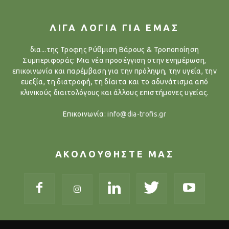
ΛΙΓΑ ΛΟΓΙΑ ΓΙΑ ΕΜΑΣ
δια...της Τροφης Ρύθμιση Βάρους & Τροποποίηση
Συμπεριφοράς: Μια νέα προσέγγιση στην ενημέρωση,
επικοινωνία και παρέμβαση για την πρόληψη, την υγεία, την
ευεξία, τη διατροφή, τη δίαιτα και το αδυνάτισμα από
κλινικούς διαιτολόγους και άλλους επιστήμονες υγείας.
Επικοινωνία:
info@dia-trofis.gr
ΑΚΟΛΟΥΘΗΣΤΕ ΜΑΣ