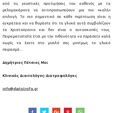
από τις γευστικές προτιμήσεις του καθενός με τα
μελομακάρονα να αντιπροσωπεύουν μια πιο «καλή»
επιλογή. Το πιο σημαντικό σε κάθε περίπτωση είναι η
εγκράτεια και να θυμάστε ότι τα γλυκά αυτά συμβολίζουν
τα Χριστούγεννα και δεν είναι ο αυτοσκοπός τους.
Πειραματιστείτε έτσι με την πιθανότητα να περάσετε καλά
χωρίς να έχετε στο μυαλό σας μονίμως το γλυκό
πειρασμό…
Δημήτριος Πέτσιος Msc
Κλινικός Διαιτολόγος-Διατροφολόγος
info@diatistrofis.gr