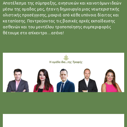
Αποτέλεσμα της σύμπραξης, ανησυχιών και καινοτόμων ιδεών
μέσω της ομαδας μας, ήταν η δημιουργία μιας νεωτεριστικής
ολιστικής προσέγγισης, μακριά από κάθε υπόνοια δίαιτας και
καταπίεσης. Παντρεύοντας τις βασικές αρχές εκπαίδευσης
ασθενών και του μοντέλου τροποποίησης συμπεριφοράς
θέτουμε στο επίκεντρο…εσένα!