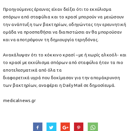
Προηγούμενες έρευνες είχαν δείξει ότι το εκχύλισμα
σπόρων από σταφύλια και το κρασί μπορούν να μειώσουν
την ανάπτυξη των βακτηρίων, οδηγώντας την ερευνητική
ομάδα να προσπαθήσει να διαπιστώσει αν θα μπορούσαν
και να αποτρέψουν τη δημιουργία τερηδόνας.
Ανακάλυψαν ότι το κόκκινο κρασί –με ή χωρίς αλκοόλ- και
το κρασί με εκχύλισμα σπόρων από σταφύλια ήταν τα πιο
αποτελεσματικά από όλα τα
διαφορετικά υγρά που δοκίμασαν για την απομάκρυνση
των βακτηρίων, αναφέρει η Daily Mail σε δημοσίευμά.
medicalnews.gr