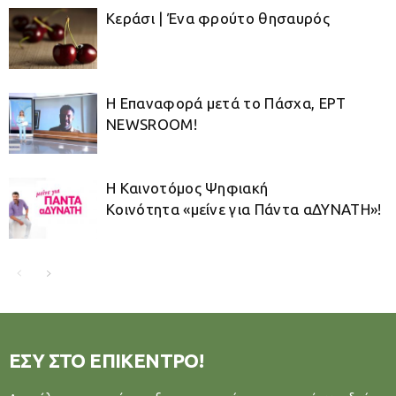
Κεράσι | Ένα φρούτο θησαυρός
Η Επαναφορά μετά το Πάσχα, ΕΡΤ
NEWSROOM!
Η Καινοτόμος Ψηφιακή
Κοινότητα «μείνε για Πάντα αΔΥΝΑΤΗ»!
ΕΣΥ ΣΤΟ ΕΠΙΚΕΝΤΡΟ!