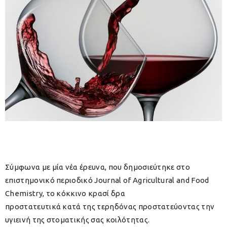
Σύμφωνα με μία νέα έρευνα, που δημοσιεύτηκε στο
επιστημονικό περιοδικό Journal of Agricultural and Food
Chemistry, το κόκκινο κρασί δρα
προστατευτικά κατά της τερηδόνας προστατεύοντας την
υγιεινή της στοματικής σας κοιλότητας.