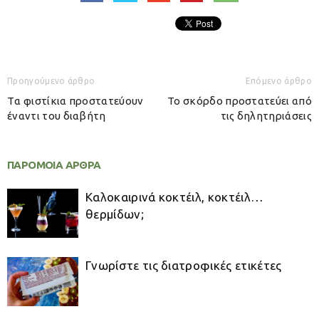
Προηγούμενο άρθρο
Επόμενο άρθρο
Tα φιστίκια προστατεύουν
Το σκόρδο προστατεύει από
έναντι του διαβήτη
τις δηλητηριάσεις
ΠΑΡΟΜΟΙΑ ΑΡΘΡΑ
Καλοκαιρινά κοκτέιλ, κοκτέιλ…
θερμίδων;
Γνωρίστε τις διατροφικές ετικέτες