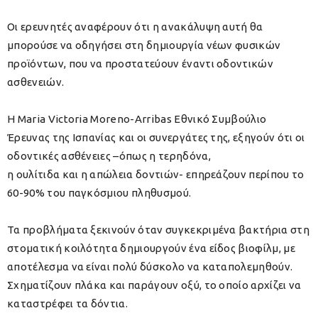
Οι ερευνητές αναφέρουν ότι η ανακάλυψη αυτή θα
μπορούσε να οδηγήσει στη δημιουργία νέων φυσικών
προϊόντων, που να προστατεύουν έναντι οδοντικών
ασθενειών.
Η Maria Victoria Moreno-Arribas Εθνικό Συμβούλιο
Έρευνας της Ισπανίας και οι συνεργάτες της, εξηγούν ότι οι
οδοντικές ασθένειες –όπως η τερηδόνα,
η ουλίτιδα και η απώλεια δοντιών- επηρεάζουν περίπου το
60-90% του παγκόσμιου πληθυσμού.
Τα προβλήματα ξεκινούν όταν συγκεκριμένα βακτήρια στη
στοματική κοιλότητα δημιουργούν ένα είδος βιοφίλμ, με
αποτέλεσμα να είναι πολύ δύσκολο να καταπολεμηθούν.
Σχηματίζουν πλάκα και παράγουν οξύ, το οποίο αρχίζει να
καταστρέφει τα δόντια.