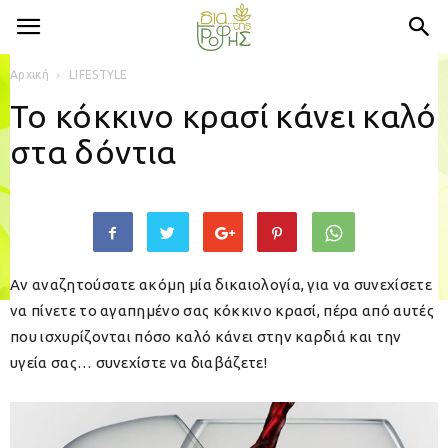
Αρχική
LIFESTYLE
Το κόκκινο κρασί κάνει καλό
στα δόντια
Αν αναζητούσατε ακόμη μία δικαιολογία, για να συνεχίσετε
να πίνετε το αγαπημένο σας κόκκινο κρασί, πέρα από αυτές
που ισχυρίζονται πόσο καλό κάνει στην καρδιά και την
υγεία σας… συνεχίστε να διαβάζετε!