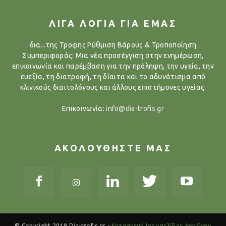
ΛΙΓΑ ΛΟΓΙΑ ΓΙΑ ΕΜΑΣ
δια...της Τροφης Ρύθμιση Βάρους & Τροποποίηση
Συμπεριφοράς: Μια νέα προσέγγιση στην ενημέρωση,
επικοινωνία και παρέμβαση για την πρόληψη, την υγεία, την
ευεξία, τη διατροφή, τη δίαιτα και το αδυνάτισμα από
κλινικούς διαιτολόγους και άλλους επιστήμονες υγείας.
Επικοινωνία:
info@dia-trofis.gr
ΑΚΟΛΟΥΘΗΣΤΕ ΜΑΣ
© Copyright 2019 Dia-trofis.gr -
Κατασκευή Ιστοσελίδας AppGene