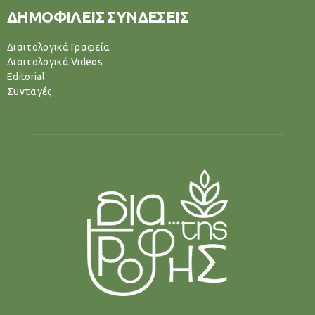
ΔΗΜΟΦΙΛΕΙΣ ΣΥΝΔΕΣΕΙΣ
Διαιτολογικά Γραφεία
Διαιτολογικά Videos
Editorial
Συνταγές