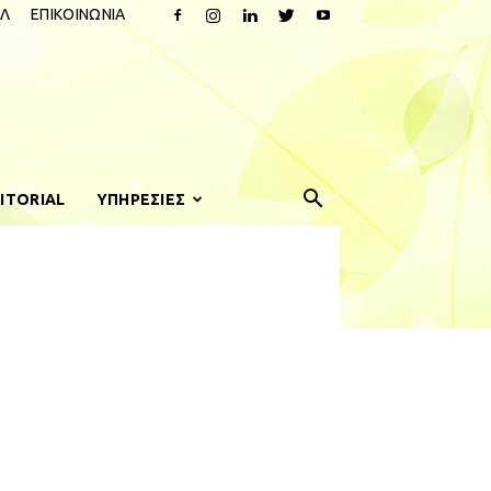
Λ
ΕΠΙΚΟΙΝΩΝΙΑ
ITORIAL
ΥΠΗΡΕΣΙΕΣ