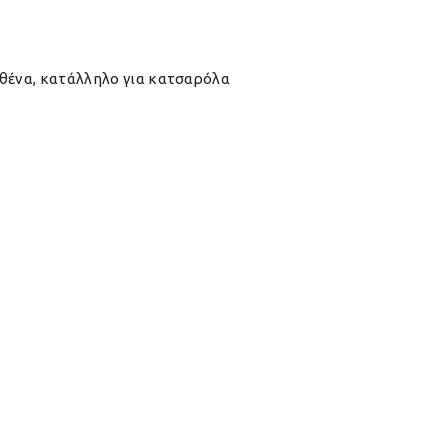
αθένα, κατάλληλο για κατσαρόλα