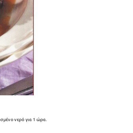
ισμένο νερό για 1 ώρα.