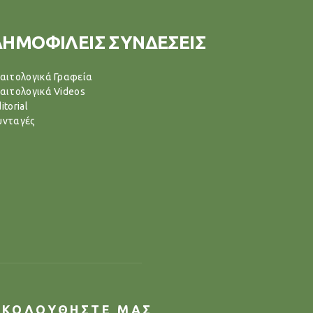
ΔΗΜΟΦΙΛΕΙΣ ΣΥΝΔΕΣΕΙΣ
ιαιτολογικά Γραφεία
ιαιτολογικά Videos
itorial
υνταγές
ΑΚΟΛΟΥΘΗΣΤΕ ΜΑΣ