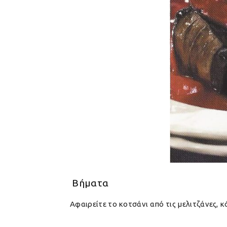
Βήματα
Αφαιρείτε το κοτσάνι από τις μελιτζάνες, 