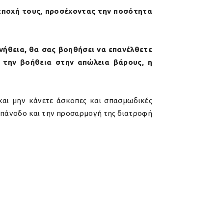
 εποχή τους, προσέχοντας την ποσότητα
νήθεια, θα σας βοηθήσει να επανέλθετε
ό την βοήθεια στην απώλεια βάρους, η
και μην κάνετε άσκοπες και σπασμωδικές
 επάνοδο και την προσαρμογή της διατροφή