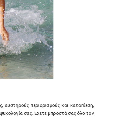
ς, αυστηρούς περιορισμούς και καταπίεση,
 ψυχολογία σας. Έχετε μπροστά σας όλο τον