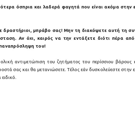
σότερα όσπρια και λαδερά φαγητά που είναι ακόμα στην
ε δραστήριοι, μπράβο σας! Μην τη διακόψετε αυτή τη συ
σταση. Αν όχι, καιρός να την εντάξετε διότι πέρα απ
επαναπρόσληψη του!
νολική αντιμετώπιση του ζητήματος του περίσσιου βάρους 
προστά σας και θα μετανιώσετε. Τέλος εάν δυσκολεύεστε στην
 ειδικό.