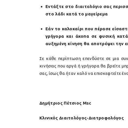
Εντάξτε στο διαιτολόγιο σας περισ
στο λάδι κατά το μαγείρεμα
Εάν το καλοκαίρι που πέρασε είσαστ
γρήγορα και άκοπα σε φυσική κατά
αυξημένη κίνηση θα αποτρέψει την 
Σε κάθε περίπτωση επενδύστε σε μια συ
κινήσεις που αργά ή γρήγορα θα βρείτε μ
σας, ίσως θα ήταν καλό να επισκεφτείτε ένα
Δημήτριος Πέτσιος Msc
Κλινικός Διαιτολόγος-Διατροφολόγος