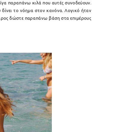
λίγα παραπάνω κιλά που αυτές συνοδεύουν.
υ δίνει το νόημα στον κανόνα. Λογικό ήταν
ο βάρος δώστε παραπάνω βάση στα επιμέρους