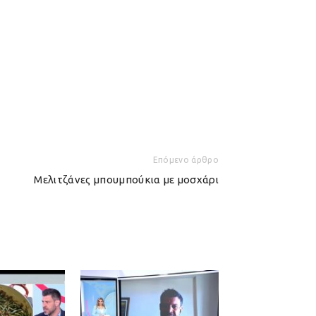
Επόμενο άρθρο
Μελιτζάνες μπουμπούκια με μοσχάρι