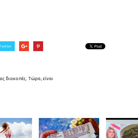
Twitter
ας διακοπές. Τώρα, είναι