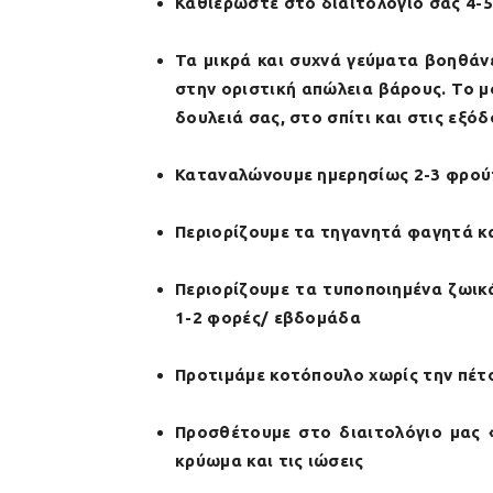
Καθιερώστε στο διαιτολόγιο σας 4-5
Τα μικρά και συχνά γεύματα βοηθάν
στην οριστική απώλεια βάρους. Το 
δουλειά σας, στο σπίτι και στις εξό
Καταναλώνουμε ημερησίως 2-3 φρούτ
Περιορίζουμε τα τηγανητά φαγητά κα
Περιορίζουμε τα τυποποιημένα ζωικ
1-2 φορές/ εβδομάδα
Προτιμάμε κοτόπουλο χωρίς την πέτσ
Προσθέτουμε στο διαιτολόγιο μας
κρύωμα και τις ιώσεις