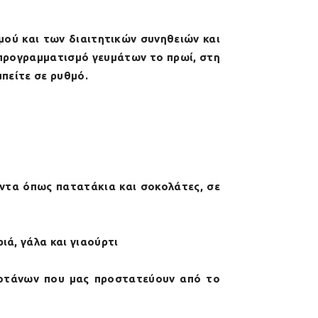
μού και των διαιτητικών συνηθειών και
 προγραμματισμό γευμάτων το πρωί, στη
μπείτε σε ρυθμό.
όντα όπως πατατάκια και σοκολάτες, σε
ά, γάλα και γιαούρτι
βοτάνων που μας προστατεύουν από το