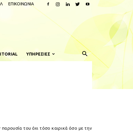
Λ
ΕΠΙΚΟΙΝΩΝΙΑ
ITORIAL
ΥΠΗΡΕΣΙΕΣ
 παρουσία του όχι τόσο καιρικά όσο με την