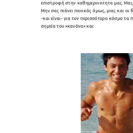
επιστροφή στην καθημερινοτητα μας. Μας 
Μην σας πιάνει πανικός όμως, μιας και οι
-και είναι- για τον περισσότερο κόσμο τα
σημεία του «κανόνα» και: