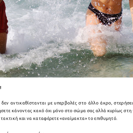
!
δεν αντικαθίστανται με υπερβολές στο άλλο άκρο, στερήσει
θήσετε κάνοντας κακό όχι μόνο στο σώμα σας αλλά κυρίως στη
 τακτική και να καταφέρετε «αναίμακτα» το επιθυμητό.