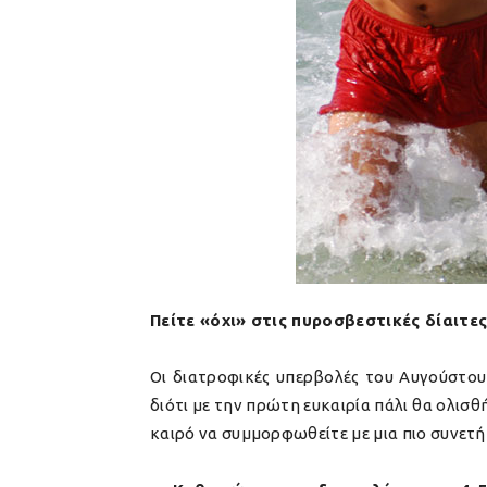
Πείτε «όχι» στις πυροσβεστικές δίαιτες
Οι διατροφικές υπερβολές του Αυγούστου 
διότι με την πρώτη ευκαιρία πάλι θα ολισ
καιρό να συμμορφωθείτε με μια πιο συνετή