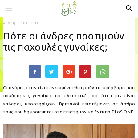
Αρχική
LIFESTYLE
Πότε οι άνδρες προτιμούν
τις παχουλές γυναίκες;
Οι άνδρες όταν είναι αγχωμένοι θεωρούν τις υπέρβαρες και
παχύσαρκες γυναίκες πιο ελκυστικές απ’ ότι όταν είναι
χαλαροί, υποστηρίζουν Βρετανοί επιστήμονες σε άρθρο
τους που δημοσιεύεται στο επιστημονικό έντυπο PLoS ONE.