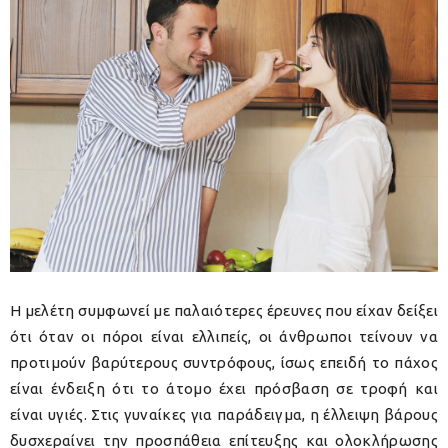
Η μελέτη συμφωνεί με παλαιότερες έρευνες που είχαν δείξει
ότι όταν οι πόροι είναι ελλιπείς, οι άνθρωποι τείνουν να
προτιμούν βαρύτερους συντρόφους, ίσως επειδή το πάχος
είναι ένδειξη ότι το άτομο έχει πρόσβαση σε τροφή και
είναι υγιές. Στις γυναίκες για παράδειγμα, η έλλειψη βάρους
δυσχεραίνει την προσπάθεια επίτευξης και ολοκλήρωσης