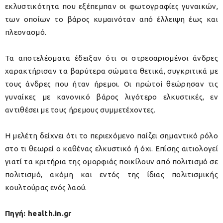
εκλυστικότητα που εξέπεμπαν οι φωτογραφίες γυναικών,
των οποίων το βάρος κυμαινόταν από έλλειψη έως και
πλεονασμό.
Τα αποτελέσματα έδειξαν ότι οι στρεσαρισμένοι άνδρες
χαρακτήρισαν τα βαρύτερα σώματα θετικά, συγκριτικά με
τους άνδρες που ήταν ήρεμοι. Οι πρώτoi θεώρησαν τις
γυναίκες με κανονικό βάρος λιγότερο ελκυστικές, εν
αντιθέσει με τους ήρεμους συμμετέχοντες.
Η μελέτη δείχνει ότι το περιεχόμενο παίζει σημαντικό ρόλο
στο τι θεωρεί ο καθένας ελκυστικό ή όχι. Επίσης αιτιολογεί
γιατί τα κριτήρια της ομορφιάς ποικίλουν από πολιτισμό σε
πολιτισμό, ακόμη και εντός της ίδιας πολιτισμικής
κουλτούρας ενός λαού.
Πηγή: health.in.gr