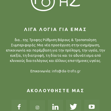
ΛΙΓΑ ΛΟΓΙΑ ΓΙΑ ΕΜΑΣ
δια...της Τροφης Ρύθμιση Βάρους & Τροποποίηση
Συμπεριφοράς: Μια νέα προσέγγιση στην ενημέρωση,
επικοινωνία και παρέμβαση για την πρόληψη, την υγεία, την
ευεξία, τη διατροφή, τη δίαιτα και το αδυνάτισμα από
κλινικούς διαιτολόγους και άλλους επιστήμονες υγείας.
Επικοινωνία:
info@dia-trofis.gr
ΑΚΟΛΟΥΘΗΣΤΕ ΜΑΣ