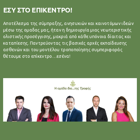
ΕΣΥ ΣΤΟ ΕΠΙΚΕΝΤΡΟ!
Αποτέλεσμα της σύμπραξης, ανησυχιών και καινοτόμων ιδεών
μέσω της ομαδας μας, ήταν η δημιουργία μιας νεωτεριστικής
ολιστικής προσέγγισης, μακριά από κάθε υπόνοια δίαιτας και
καταπίεσης. Παντρεύοντας τις βασικές αρχές εκπαίδευσης
ασθενών και του μοντέλου τροποποίησης συμπεριφοράς
θέτουμε στο επίκεντρο…εσένα!