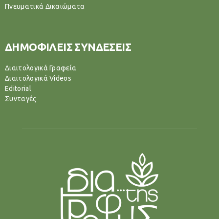
Πνευματικά Δικαιώματα
ΔΗΜΟΦΙΛΕΙΣ ΣΥΝΔΕΣΕΙΣ
Διαιτολογικά Γραφεία
Διαιτολογικά Videos
Editorial
Συνταγές