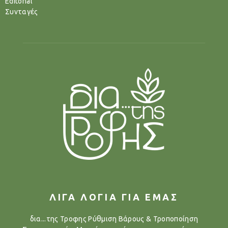
Editorial
Συνταγές
ΛΙΓΑ ΛΟΓΙΑ ΓΙΑ ΕΜΑΣ
δια...της Τροφης Ρύθμιση Βάρους & Τροποποίηση