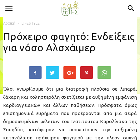
Αρχική
LIFESTYLE
Πρόχειρο φαγητό: Ενδείξεις
για νόσο Αλσχάιμερ
Όλοι γνωρίζουμε ότι μια διατροφή πλούσια σε λιπαρά,
ζάχαρη και χοληστερόλη σχετίζεται με αυξημένη εμφάνιση
καρδιαγγειακών και άλλων παθήσεων. Πρόσφατα όμως
επιστημονικά ευρήματα που προέρχονται από μια σειρά
δημοσιευμένων μελετών του Ινστιτούτου Καρολίνσκα της
Σουηδίας κατάφεραν να συσχετίσουν την αυξημένη
κατανάλωση πρόχειρου φαγητού με την πλέον συχνή