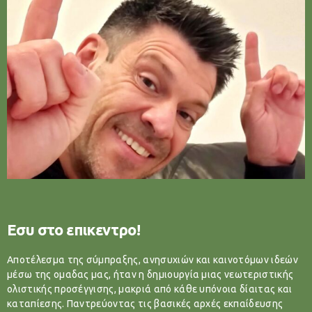
Εσυ στο επικεντρο!
Αποτέλεσμα της σύμπραξης, ανησυχιών και καινοτόμων ιδεών
μέσω της ομαδας μας, ήταν η δημιουργία μιας νεωτεριστικής
ολιστικής προσέγγισης, μακριά από κάθε υπόνοια δίαιτας και
καταπίεσης. Παντρεύοντας τις βασικές αρχές εκπαίδευσης