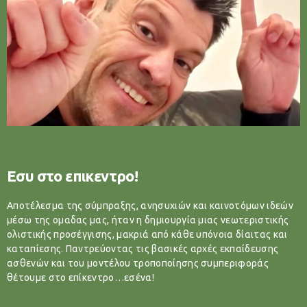
Εσυ στο επικεντρο!
Αποτέλεσμα της σύμπραξης, ανησυχιών και καινοτόμων ιδεών
μέσω της ομαδας μας, ήταν η δημιουργία μιας νεωτεριστικής
ολιστικής προσέγγισης, μακριά από κάθε υπόνοια δίαιτας και
καταπίεσης. Παντρεύοντας τις βασικές αρχές εκπαίδευσης
ασθενών και του μοντέλου τροποποίησης συμπεριφοράς
θέτουμε στο επίκεντρο…εσένα!