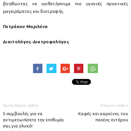
βοηθώντας να υιοθετήσουμε πιο υγιεινές πρακτικές
μαγειρέματος και διατροφής.
Πετράκου Μαριλένα
Διαιτολόγος-Διατροφολόγος
Προηγούμενο άρθρο
Επόμενο άρθρο
5 συμβουλές για να
Καφές και καρκίνος του
αντιμετωπίσετε την επιθυμία
παχέος εντέρου
σας για γλυκό!