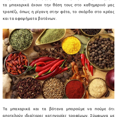
τα μπαχαρικά έχουν την θέση τους στο καθημερινό μας
τραπέζι, όπως η ρίγανη στην φέτα, το σκόρδο στο κρέας
και τα αφεψήματα βοτάνων.
Τα μπαχαρικά και τα βότανα μπορούμε να πούμε ότι
αποτελούν ιδιαίτερες κατηγορίες τροφίμων. Σύμφωνα με