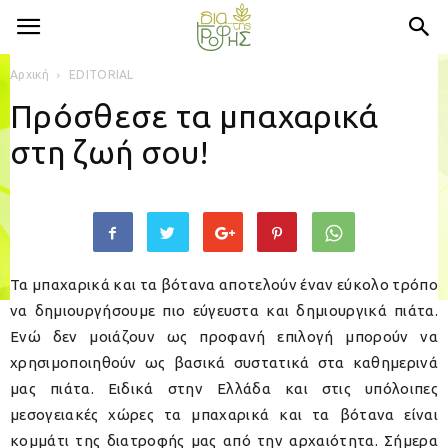
Αρχική
EDITORIAL
Πρόσθεσε τα μπαχαρικά
στη ζωή σου!
Τα μπαχαρικά και τα βότανα αποτελούν έναν εύκολο τρόπο
να δημιουργήσουμε πιο εύγευστα και δημιουργικά πιάτα.
Ενώ δεν μοιάζουν ως προφανή επιλογή μπορούν να
χρησιμοποιηθούν ως βασικά συστατικά στα καθημερινά
μας πιάτα. Ειδικά στην Ελλάδα και στις υπόλοιπες
μεσογειακές χώρες τα μπαχαρικά και τα βότανα είναι
κομμάτι της διατροφής μας από την αρχαιότητα. Σήμερα