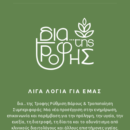
ΛΙΓΑ ΛΟΓΙΑ ΓΙΑ ΕΜΑΣ
δια...της Τροφης Ρύθμιση Βάρους & Τροποποίηση
Συμπεριφοράς: Μια νέα προσέγγιση στην ενημέρωση,
επικοινωνία και παρέμβαση για την πρόληψη, την υγεία, την
ευεξία, τη διατροφή, τη δίαιτα και το αδυνάτισμα από
κλινικούς διαιτολόγους και άλλους επιστήμονες υγείας.