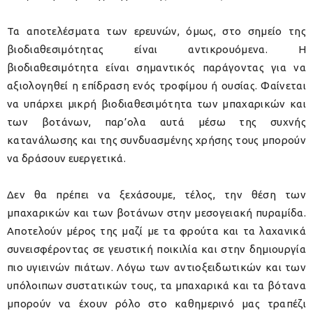
Τα αποτελέσματα των ερευνών, όμως, στο σημείο της
βιοδιαθεσιμότητας είναι αντικρουόμενα. Η
βιοδιαθεσιμότητα είναι σημαντικός παράγοντας για να
αξιολογηθεί η επίδραση ενός τροφίμου ή ουσίας. Φαίνεται
να υπάρχει μικρή βιοδιαθεσιμότητα των μπαχαρικών και
των βοτάνων, παρ’ολα αυτά μέσω της συχνής
κατανάλωσης και της συνδυασμένης χρήσης τους μπορούν
να δράσουν ευεργετικά.
Δεν θα πρέπει να ξεχάσουμε, τέλος, την θέση των
μπαχαρικών και των βοτάνων στην μεσογειακή πυραμίδα.
Αποτελούν μέρος της μαζί με τα φρούτα και τα λαχανικά
συνεισφέροντας σε γευστική ποικιλία και στην δημιουργία
πιο υγιεινών πιάτων. Λόγω των αντιοξειδωτικών και των
υπόλοιπων συστατικών τους, τα μπαχαρικά και τα βότανα
μπορούν να έχουν ρόλο στο καθημερινό μας τραπέζι