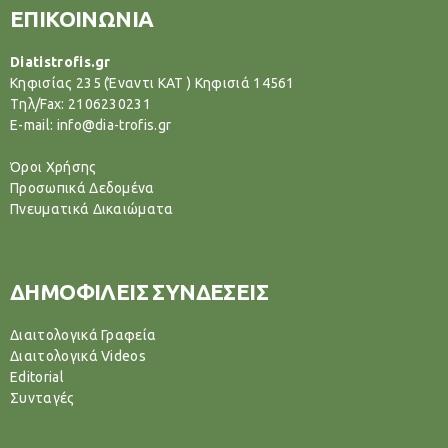
ΕΠΙΚΟΙΝΩΝΙΑ
Diatistrofis.gr
Κηφισίας 235 (Έναντι ΚΑΤ ) Κηφισιά 14561
Tηλ/Fax: 2106230231
E-mail: info@dia-trofis.gr
Όροι Χρήσης
Προσωπικά Δεδομένα
Πνευματικά Δικαιώματα
ΔΗΜΟΦΙΛΕΙΣ ΣΥΝΔΕΣΕΙΣ
Διαιτολογικά Γραφεία
Διαιτολογικά Videos
Editorial
Συνταγές