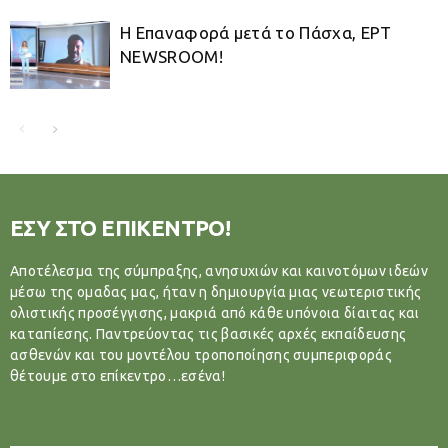
Η Επαναφορά μετά το Πάσχα, ΕΡΤ
NEWSROOM!
ΕΣΥ ΣΤΟ ΕΠΙΚΕΝΤΡΟ!
Αποτέλεσμα της σύμπραξης, ανησυχιών και καινοτόμων ιδεών
μέσω της ομαδας μας, ήταν η δημιουργία μιας νεωτεριστικής
ολιστικής προσέγγισης, μακριά από κάθε υπόνοια δίαιτας και
καταπίεσης. Παντρεύοντας τις βασικές αρχές εκπαίδευσης
ασθενών και του μοντέλου τροποποίησης συμπεριφοράς
θέτουμε στο επίκεντρο…εσένα!