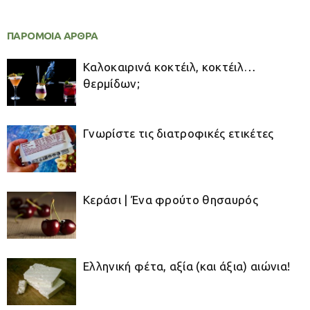
ΠΑΡΟΜΟΙΑ ΑΡΘΡΑ
Καλοκαιρινά κοκτέιλ, κοκτέιλ…
θερμίδων;
Γνωρίστε τις διατροφικές ετικέτες
Κεράσι | Ένα φρούτο θησαυρός
Ελληνική φέτα, αξία (και άξια) αιώνια!