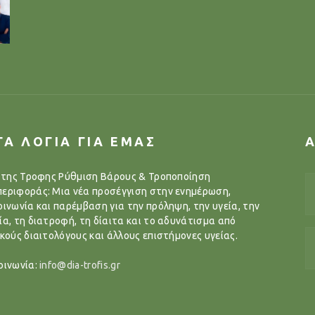
ΓΑ ΛΟΓΙΑ ΓΙΑ ΕΜΑΣ
..της Τροφης Ρύθμιση Βάρους & Τροποποίηση
εριφοράς: Μια νέα προσέγγιση στην ενημέρωση,
οινωνία και παρέμβαση για την πρόληψη, την υγεία, την
ία, τη διατροφή, τη δίαιτα και το αδυνάτισμα από
ικούς διαιτολόγους και άλλους επιστήμονες υγείας.
οινωνία:
info@dia-trofis.gr