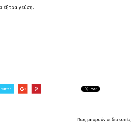
α έξτρα γεύση.
Twitter
Πως μπορούν οι διακοπές 