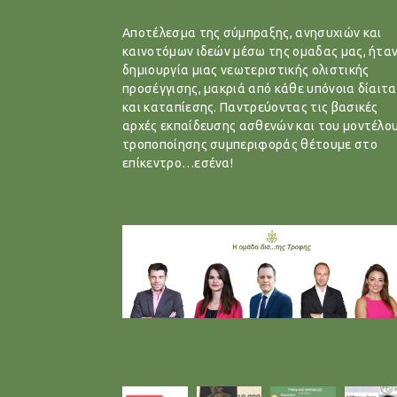
Αποτέλεσμα της σύμπραξης, ανησυχιών και
καινοτόμων ιδεών μέσω της ομαδας μας, ήταν
δημιουργία μιας νεωτεριστικής ολιστικής
προσέγγισης, μακριά από κάθε υπόνοια δίαιτα
και καταπίεσης. Παντρεύοντας τις βασικές
αρχές εκπαίδευσης ασθενών και του μοντέλο
τροποποίησης συμπεριφοράς θέτουμε στο
επίκεντρο…εσένα!