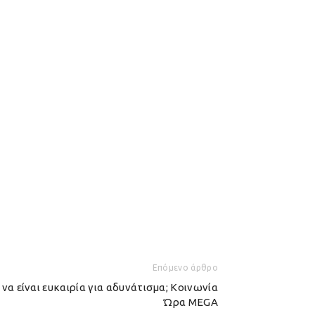
Επόμενο άρθρο
να είναι ευκαιρία για αδυνάτισμα; Κοινωνία
Ώρα MEGA