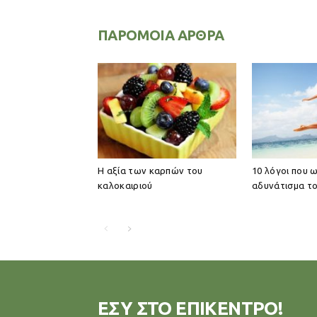
ΠΑΡΟΜΟΙΑ ΑΡΘΡΑ
Η αξία των καρπών του
10 λόγοι που 
καλοκαιριού
αδυνάτισμα το
ΕΣΥ ΣΤΟ ΕΠΙΚΕΝΤΡΟ!