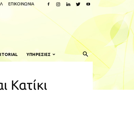
Λ
ΕΠΙΚΟΙΝΩΝΙΑ
ITORIAL
ΥΠΗΡΕΣΙΕΣ
ι Κατίκι