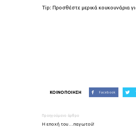
Tip: Προσθέστε μερικά κουκουνάρια γι
ΚΟΙΝΟΠΟΙΗΣΗ
Facebook
Προηγούμενο άρθρο
Η εποχή του…παγωτού!