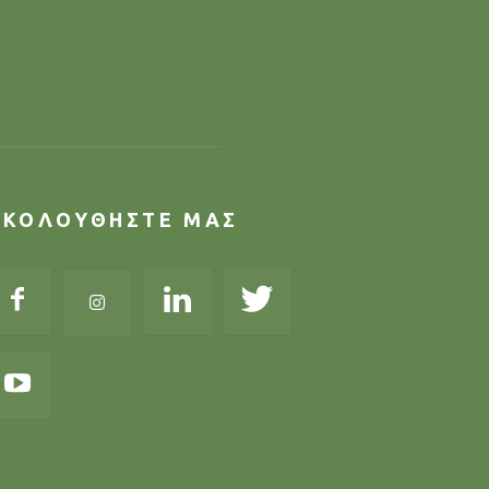
ΑΚΟΛΟΥΘΗΣΤΕ ΜΑΣ