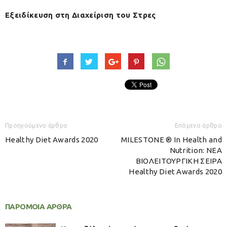
Εξειδίκευση στη Διαχείριση του Στρες
Προηγούμενο άρθρο
Επόμενο άρθρο
Healthy Diet Awards 2020
MILESTONE ® In Health and
Nutrition: ΝΕΑ
ΒΙΟΛΕΙΤΟΥΡΓΙΚΗ ΣΕΙΡΑ
Healthy Diet Awards 2020
ΠΑΡΟΜΟΙΑ ΑΡΘΡΑ