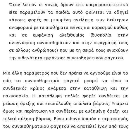
Όταν λοιπόν οι γονείς δρουν είτε υπερπροστατευτικά
είτε παραμελούν τα παιδιά, αυτό φαίνεται να οδηγεί
κάποιες φορές σε μειωμένη αντίληψη των δεύτερων
αναφορικά με τα αισθήματα πείνας και κορεσμού καθώς
και σε εμφάνιση αλεξιθυμίας (δυσκολία στην
αναγνώριση συναισθημάτων και στην περιγραφή τους
σε άλλους ανθρώπους) που με τη σειρά τους ενισχύουν
την πιθανότητα εμφάνισης συναισθηματικού φαγητού.
Μία άλλη παράμετρος που δεν πρέπει να αγνοούμε είναι το
πώς το συναισθηματικό φαγητό μπορεί να είναι ο
συνδετικός κρίκος ανάμεσα στην κατάθλιψη και την
παχυσαρκία. Η κατάθλιψη πολλές φορές συνδέεται με
μείωση όρεξης και επακόλουθη απώλεια βάρους. Υπάρχει
όμως και περίπτωση να συνδέεται με αυξημένη όρεξη και
τελικά αύξηση βάρους. Είναι πιθανό λοιπόν ο περιορισμός
του συναισθηματικού φαγητού να αποτελεί έναν από τους