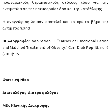
πρωταρχικούς θεραπευτικούς στόχους τόσο για την
αντιμετώπιση της παχυσαρκίας όσο και της κατάθλιψης.
Η αναγνώριση λοιπόν αποτελεί και το πρώτο βήμα της
αντιμετώπισης!
Βιβλιογραφία
:
van Strien, T. “Causes of Emotional Eating
and Matched Treatment of Obesity.” Curr Diab Rep 18, no. 6
(2018): 35.
Φωτεινή Νίκα
Διαιτολόγος-Διατροφολόγος
MSc Κλινικής Διατροφής