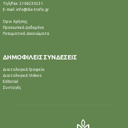
Tηλ/Fax: 2106230231
E-mail: info@dia-trofis.gr
Όροι Χρήσης
Προσωπικά Δεδομένα
Πνευματικά Δικαιώματα
ΔΗΜΟΦΙΛΕΙΣ ΣΥΝΔΕΣΕΙΣ
Διαιτολογικά Γραφεία
Διαιτολογικά Videos
Editorial
Συνταγές