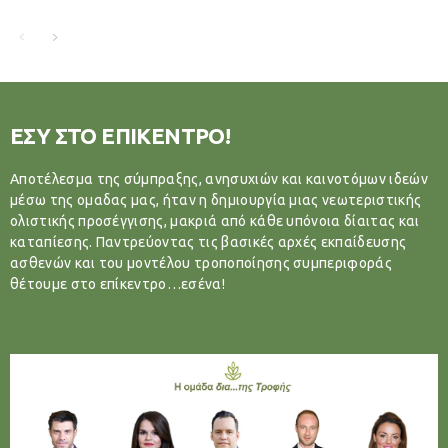
ΕΣΥ ΣΤΟ ΕΠΙΚΕΝΤΡΟ!
Αποτέλεσμα της σύμπραξης, ανησυχιών και καινοτόμων ιδεών
μέσω της ομαδας μας, ήταν η δημιουργία μιας νεωτεριστικής
ολιστικής προσέγγισης, μακριά από κάθε υπόνοια δίαιτας και
καταπίεσης. Παντρεύοντας τις βασικές αρχές εκπαίδευσης
ασθενών και του μοντέλου τροποποίησης συμπεριφοράς
θέτουμε στο επίκεντρο…εσένα!