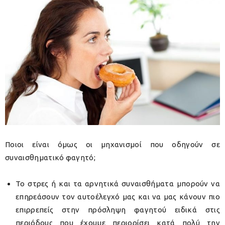
Ποιοι είναι όμως οι μηχανισμοί που οδηγούν σε
συναισθηματικό φαγητό;
Το στρες ή και τα αρνητικά συναισθήματα μπορούν να
επηρεάσουν τον αυτοέλεγχό μας και να μας κάνουν πιο
επιρρεπείς στην πρόσληψη φαγητού ειδικά στις
περιόδους που έχουμε περιορίσει κατά πολύ την