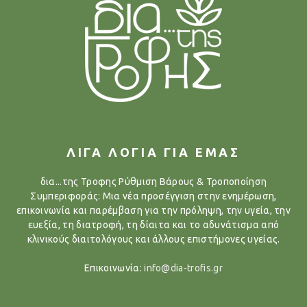
ΛΙΓΑ ΛΟΓΙΑ ΓΙΑ ΕΜΑΣ
δια...της Τροφης Ρύθμιση Βάρους & Τροποποίηση
Συμπεριφοράς: Μια νέα προσέγγιση στην ενημέρωση,
επικοινωνία και παρέμβαση για την πρόληψη, την υγεία, την
ευεξία, τη διατροφή, τη δίαιτα και το αδυνάτισμα από
κλινικούς διαιτολόγους και άλλους επιστήμονες υγείας.
Επικοινωνία:
info@dia-trofis.gr