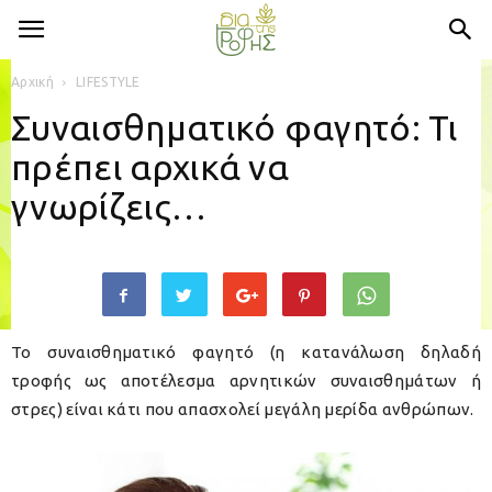
Αρχική
LIFESTYLE
Συναισθηματικό φαγητό: Τι
πρέπει αρχικά να
γνωρίζεις…
Το συναισθηματικό φαγητό (η κατανάλωση δηλαδή
τροφής ως αποτέλεσμα αρνητικών συναισθημάτων ή
στρες) είναι κάτι που απασχολεί μεγάλη μερίδα ανθρώπων.