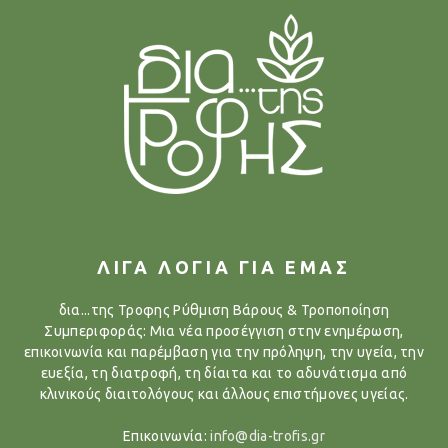
ΛΙΓΑ ΛΟΓΙΑ ΓΙΑ ΕΜΑΣ
δια...της Τροφης Ρύθμιση Βάρους & Τροποποίηση
Συμπεριφοράς: Μια νέα προσέγγιση στην ενημέρωση,
επικοινωνία και παρέμβαση για την πρόληψη, την υγεία, την
ευεξία, τη διατροφή, τη δίαιτα και το αδυνάτισμα από
κλινικούς διαιτολόγους και άλλους επιστήμονες υγείας.
Επικοινωνία:
info@dia-trofis.gr