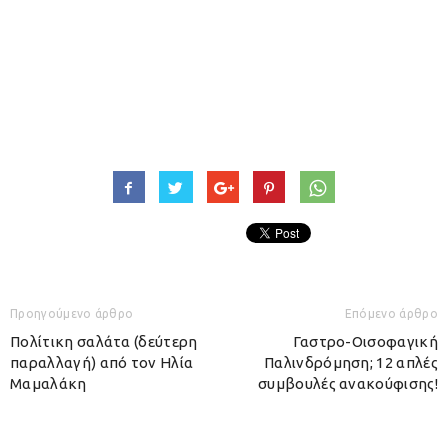
Προηγούμενο άρθρο
Επόμενο άρθρο
Πολίτικη σαλάτα (δεύτερη
Γαστρο-Οισοφαγική
παραλλαγή) από τον Ηλία
Παλινδρόμηση; 12 απλές
Μαμαλάκη
συμβουλές ανακούφισης!