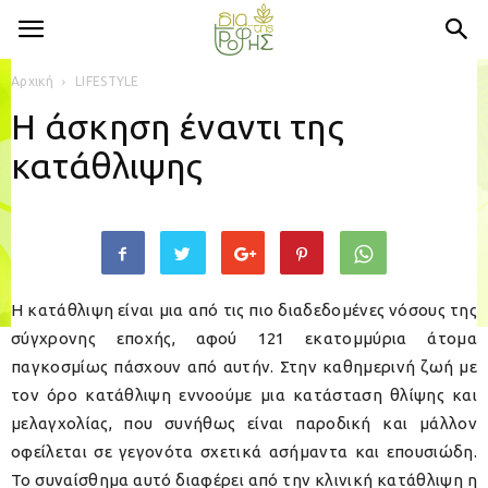
Αρχική
LIFESTYLE
Η άσκηση έναντι της
κατάθλιψης
Η κατάθλιψη είναι μια από τις πιο διαδεδομένες νόσους της
σύγχρονης εποχής, αφού 121 εκατομμύρια άτομα
παγκοσμίως πάσχουν από αυτήν. Στην καθημερινή ζωή με
τον όρο κατάθλιψη εννοούμε μια κατάσταση θλίψης και
μελαγχολίας, που συνήθως είναι παροδική και μάλλον
οφείλεται σε γεγονότα σχετικά ασήμαντα και επουσιώδη.
Το συναίσθημα αυτό διαφέρει από την κλινική κατάθλιψη η