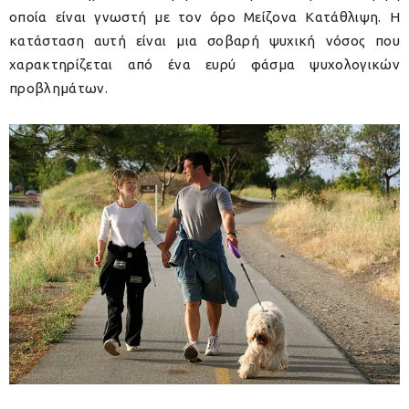
οποία είναι γνωστή με τον όρο Μείζονα Κατάθλιψη. Η
κατάσταση αυτή είναι μια σοβαρή ψυχική νόσος που
χαρακτηρίζεται από ένα ευρύ φάσμα ψυχολογικών
προβλημάτων.