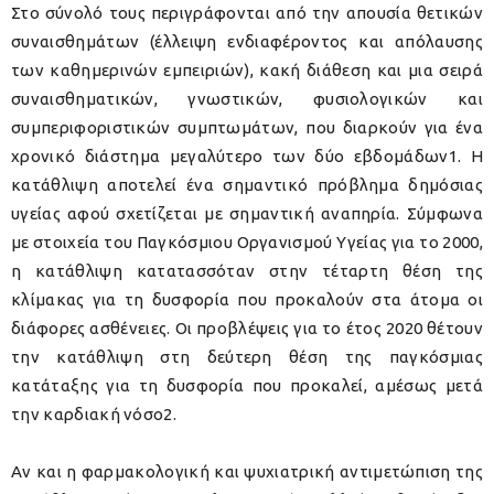
Στο σύνολό τους περιγράφονται από την απουσία θετικών
συναισθημάτων (έλλειψη ενδιαφέροντος και απόλαυσης
των καθημερινών εμπειριών), κακή διάθεση και μια σειρά
συναισθηματικών, γνωστικών, φυσιολογικών και
συμπεριφοριστικών συμπτωμάτων, που διαρκούν για ένα
χρονικό διάστημα μεγαλύτερο των δύο εβδομάδων1. Η
κατάθλιψη αποτελεί ένα σημαντικό πρόβλημα δημόσιας
υγείας αφού σχετίζεται με σημαντική αναπηρία. Σύμφωνα
με στοιχεία του Παγκόσμιου Οργανισμού Υγείας για το 2000,
η κατάθλιψη κατατασσόταν στην τέταρτη θέση της
κλίμακας για τη δυσφορία που προκαλούν στα άτομα οι
διάφορες ασθένειες. Οι προβλέψεις για το έτος 2020 θέτουν
την κατάθλιψη στη δεύτερη θέση της παγκόσμιας
κατάταξης για τη δυσφορία που προκαλεί, αμέσως μετά
την καρδιακή νόσο2.
Αν και η φαρμακολογική και ψυχιατρική αντιμετώπιση της