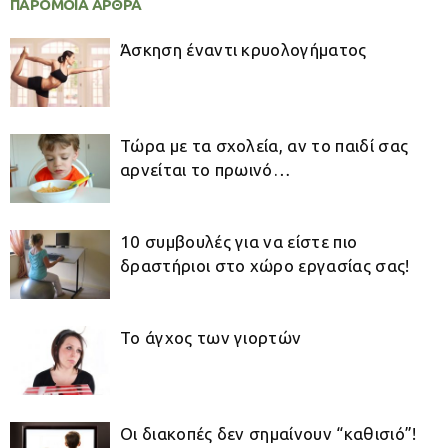
ΠΑΡΟΜΟΙΑ ΑΡΘΡΑ
Άσκηση έναντι κρυολογήματος
Τώρα με τα σχολεία, αν το παιδί σας
αρνείται το πρωινό…
10 συμβουλές για να είστε πιο
δραστήριοι στο χώρο εργασίας σας!
Το άγχος των γιορτών
Οι διακοπές δεν σημαίνουν “καθισιό”!