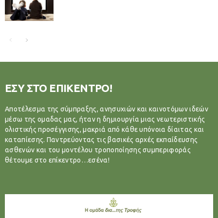
ΕΣΥ ΣΤΟ ΕΠΙΚΕΝΤΡΟ!
Αποτέλεσμα της σύμπραξης, ανησυχιών και καινοτόμων ιδεών
μέσω της ομαδας μας, ήταν η δημιουργία μιας νεωτεριστικής
ολιστικής προσέγγισης, μακριά από κάθε υπόνοια δίαιτας και
καταπίεσης. Παντρεύοντας τις βασικές αρχές εκπαίδευσης
ασθενών και του μοντέλου τροποποίησης συμπεριφοράς
θέτουμε στο επίκεντρο…εσένα!