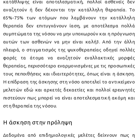
κατάθλιψης είναι αποτελεσματική, πολλοί ασθενείς δεν
αναζητούν ή δεν δέχονται την κατάλληλη θεραπεία. Το
65%-75% των ατόμων που λαμβάνουν την κατάλληλη
θεραπεία δεν επιτυγχάνουν ίαση, με αποτέλεσμα πολλά
συμπτώματα της νόσου να μην υποχωρούν και η πρόγνωση
αυτών των ασθενών να μην είναι καλή3. Από την άλλη
πλευρά, ο στιγματισμός της ψυχοθεραπείας οδηγεί πολλές
φορές τα άτομα να αναζητούν εναλλακτικές μορφές
θεραπείας, περισσότερο εναρμονισμένες με τις προσωπικές
τους πεποιθήσεις και ιδιαιτερότητες, όπως είναι η άσκηση.
Η επίδραση της άσκησης στη νόσο αποτελεί το αντικείμενο
μελετών εδώ και αρκετές δεκαετίες και πολλοί ερευνητές
πιστεύουν πως μπορεί να είναι αποτελεσματική ακόμη και
στη θεραπεία της νόσου.
Η άσκηση στην πρόληψη
Δεδομένα από επιδημιολογικές μελέτες δείχνουν πως η