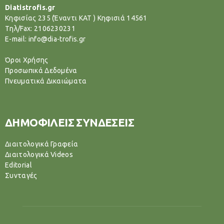
Diatistrofis.gr
Κηφισίας 235 (Έναντι ΚΑΤ ) Κηφισιά 14561
Tηλ/Fax: 2106230231
E-mail: info@dia-trofis.gr
Όροι Χρήσης
Προσωπικά Δεδομένα
Πνευματικά Δικαιώματα
ΔΗΜΟΦΙΛΕΙΣ ΣΥΝΔΕΣΕΙΣ
Διαιτολογικά Γραφεία
Διαιτολογικά Videos
Editorial
Συνταγές