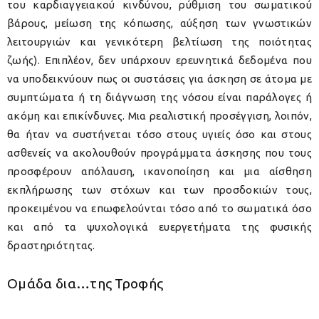
του καρδιαγγειακού κινδύνου, ρύθμιση του σωματικού
βάρους, μείωση της κόπωσης, αύξηση των γνωστικών
λειτουργιών και γενικότερη βελτίωση της ποιότητας
ζωής). Επιπλέον, δεν υπάρχουν ερευνητικά δεδομένα που
να υποδεικνύουν πως οι συστάσεις για άσκηση σε άτομα με
συμπτώματα ή τη διάγνωση της νόσου είναι παράλογες ή
ακόμη και επικίνδυνες. Μια ρεαλιστική προσέγγιση, λοιπόν,
θα ήταν να συστήνεται τόσο στους υγιείς όσο και στους
ασθενείς να ακολουθούν προγράμματα άσκησης που τους
προσφέρουν απόλαυση, ικανοποίηση και μια αίσθηση
εκπλήρωσης των στόχων και των προσδοκιών τους,
προκειμένου να επωφελούνται τόσο από το σωματικά όσο
και από τα ψυχολογικά ευεργετήματα της φυσικής
δραστηριότητας.
Ομάδα δια…της Τροφής