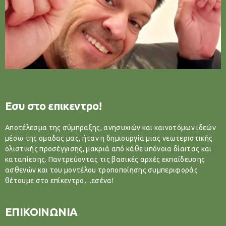
Εσυ στο επικεντρο!
Αποτέλεσμα της σύμπραξης, ανησυχιών και καινοτόμων ιδεών
μέσω της ομαδας μας, ήταν η δημιουργία μιας νεωτεριστικής
ολιστικής προσέγγισης, μακριά από κάθε υπόνοια δίαιτας και
καταπίεσης. Παντρεύοντας τις βασικές αρχές εκπαίδευσης
ασθενών και του μοντέλου τροποποίησης συμπεριφοράς
θέτουμε στο επίκεντρο…εσένα!
ΕΠΙΚΟΙΝΩΝΙΑ