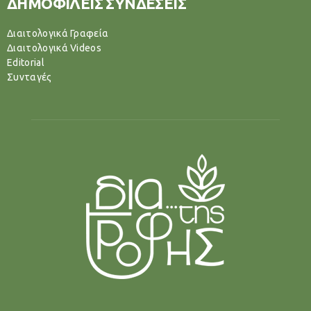
ΔΗΜΟΦΙΛΕΙΣ ΣΥΝΔΕΣΕΙΣ
Διαιτολογικά Γραφεία
Διαιτολογικά Videos
Editorial
Συνταγές