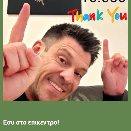
Εσυ στο επικεντρο!