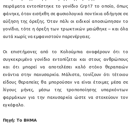
πειράματα εντοπίστηκε το γονίδιο Grp17 το οποίο, όπως
φάνηκε, όταν εισήχθη σε φυσιολογικά ποντίκια οδήγησε σε
αύξηση της όρεξης. Όταν πάλι οι ειδικοί αποσιώπησαν το
γονίδιο, τότε η όρεξη των τρωκτικών μειώθηκε – και όλα
αυτά χωρίς να εμφανιστούν παρενέργειες.
Οι επιστήμονες από το Κολούμπια αναφέρουν ότι το
συγκεκριμένο γονίδιο εντοπίζεται και στους ανθρώπους
και ότι μπορεί να αποτελέσει καλό στόχο θεραπειών
ενάντια στην παχυσαρκία. Μάλιστα, τονίζουν ότι τέτοιου
είδους θεραπείες θα μπορούσαν να είναι έτοιμες μέσα σε
λίγους μήνες, μέσω της τροποποίησης υπαρχόντων
φαρμάκων για την παχυσαρκία ώστε να στοχεύουν τον
εγκέφαλο.
Πηγή: Το ΒΗΜΑ