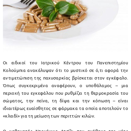
Οι ειδικοί του Ιατρικού Κέντρου του Πανεπιστημίου
Κολούμπια ανακάλυψαν ότι το μυστικό σε ό,τι αφορά την
αντιμετώπιση της παχυσαρκίας βρίσκεται στον εγκέφαλο.
Όπως συγκεκριμένα αναφέρουν, ο υποθάλαμος – μια
περιοχή του εγκεφάλου που ρυθμίζει τη θερμοκρασία του
σώματος, την πείνα, τη δίψα και την κόπωση – είναι
ιδιαιτέρως ευαίσθητος σε φάρμακα τα οποία αποτελούν το
«κλειδί» για τη μείωση των περιττών κιλών.