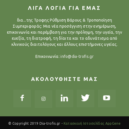
ΛΙΓΑ ΛΟΓΙΑ ΓΙΑ ΕΜΑΣ
δια...της Τροφης Ρύθμιση Βάρους & Τροποποίηση
Συμπεριφοράς: Μια νέα προσέγγιση στην ενημέρωση,
επικοινωνία και παρέμβαση για την πρόληψη, την υγεία, την
ευεξία, τη διατροφή, τη δίαιτα και το αδυνάτισμα από
κλινικούς διαιτολόγους και άλλους επιστήμονες υγείας.
Επικοινωνία:
info@dia-trofis.gr
ΑΚΟΛΟΥΘΗΣΤΕ ΜΑΣ
© Copyright 2019 Dia-trofis.gr -
Κατασκευή Ιστοσελίδας AppGene