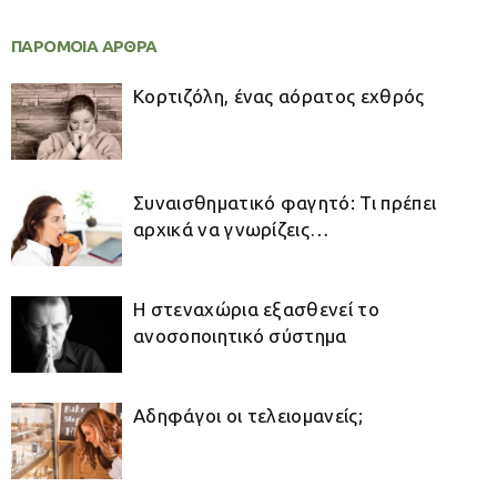
ΠΑΡΟΜΟΙΑ ΑΡΘΡΑ
Κορτιζόλη, ένας αόρατος εχθρός
Συναισθηματικό φαγητό: Τι πρέπει
αρχικά να γνωρίζεις…
Η στεναχώρια εξασθενεί το
ανοσοποιητικό σύστημα
Αδηφάγοι οι τελειομανείς;