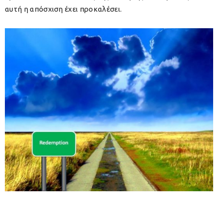
αυτή η απόσχιση έχει προκαλέσει.