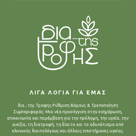
ΛΙΓΑ ΛΟΓΙΑ ΓΙΑ ΕΜΑΣ
δια...της Τροφης Ρύθμιση Βάρους & Τροποποίηση
Συμπεριφοράς: Μια νέα προσέγγιση στην ενημέρωση,
επικοινωνία και παρέμβαση για την πρόληψη, την υγεία, την
ευεξία, τη διατροφή, τη δίαιτα και το αδυνάτισμα από
κλινικούς διαιτολόγους και άλλους επιστήμονες υγείας.