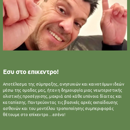
Εσυ στο επικεντρο!
Αποτέλεσμα της σύμπραξης, ανησυχιών και καινοτόμων ιδεών
μέσω της ομαδας μας, ήταν η δημιουργία μιας νεωτεριστικής
ολιστικής προσέγγισης, μακριά από κάθε υπόνοια δίαιτας και
καταπίεσης. Παντρεύοντας τις βασικές αρχές εκπαίδευσης
ασθενών και του μοντέλου τροποποίησης συμπεριφοράς
θέτουμε στο επίκεντρο…εσένα!