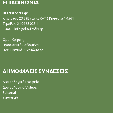
ΕΠΙΚΟΙΝΩΝΙΑ
Diatistrofis.gr
Κηφισίας 235 (Έναντι ΚΑΤ ) Κηφισιά 14561
Tηλ/Fax: 2106230231
E-mail: info@dia-trofis.gr
Όροι Χρήσης
Προσωπικά Δεδομένα
Πνευματικά Δικαιώματα
ΔΗΜΟΦΙΛΕΙΣ ΣΥΝΔΕΣΕΙΣ
Διαιτολογικά Γραφεία
Διαιτολογικά Videos
Editorial
Συνταγές