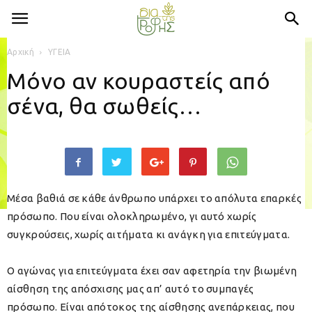
Αρχική
ΥΓΕΙΑ
Μόνο αν κουραστείς από
σένα, θα σωθείς…
Μέσα βαθιά σε κάθε άνθρωπο υπάρχει το απόλυτα επαρκές
πρόσωπο. Που είναι ολοκληρωμένο, γι αυτό χωρίς
συγκρούσεις, χωρίς αιτήματα κι ανάγκη για επιτεύγματα.
Ο αγώνας για επιτεύγματα έχει σαν αφετηρία την βιωμένη
αίσθηση της απόσχισης μας απ’ αυτό το συμπαγές
πρόσωπο. Είναι απότοκος της αίσθησης ανεπάρκειας, που