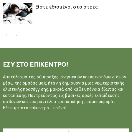
Είστε εθισμένοι στο στρες;
ΕΣΥ ΣΤΟ ΕΠΙΚΕΝΤΡΟ!
Αποτέλεσμα της σύμπραξης, ανησυχιών και καινοτόμων ιδεών
μέσω της ομαδας μας, ήταν η δημιουργία μιας νεωτεριστικής
ολιστικής προσέγγισης, μακριά από κάθε υπόνοια δίαιτας και
καταπίεσης. Παντρεύοντας τις βασικές αρχές εκπαίδευσης
ασθενών και του μοντέλου τροποποίησης συμπεριφοράς
θέτουμε στο επίκεντρο…εσένα!