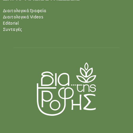
Διαιτολογικά Γραφεία
Διαιτολογικά Videos
Editorial
Συνταγές