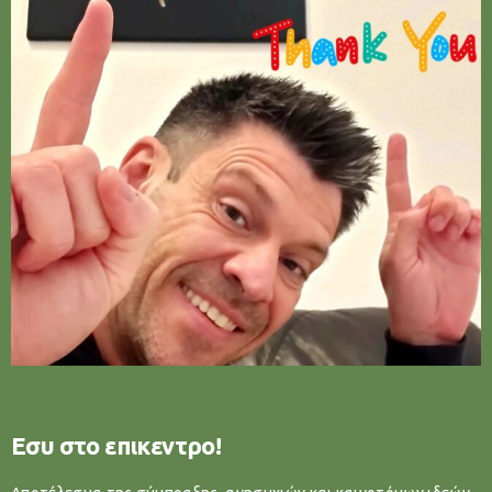
Εσυ στο επικεντρο!