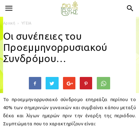
Αρχική
ΥΓΕΙΑ
Οι συνέπειες του
Προεμμηνορρυσιακού
Συνδρόμου…
Το προεμμηνορρυσιακό σύνδρομο επηρεάζει περίπου το
40% των σημερινών γυναικών και συμβαίνει κάπου μεταξύ
δέκα και λίγων ημερών πριν την έναρξη της περιόδου.
Συμπτώματα που το χαρακτηρίζουν είναι: