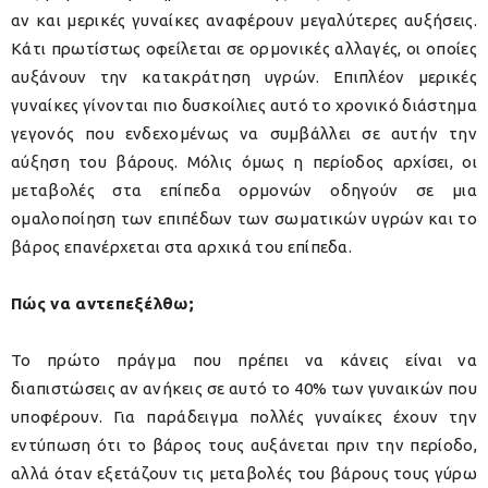
αν και μερικές γυναίκες αναφέρουν μεγαλύτερες αυξήσεις.
Κάτι πρωτίστως οφείλεται σε ορμονικές αλλαγές, οι οποίες
αυξάνουν την κατακράτηση υγρών. Επιπλέον μερικές
γυναίκες γίνονται πιο δυσκοίλιες αυτό το χρονικό διάστημα
γεγονός που ενδεχομένως να συμβάλλει σε αυτήν την
αύξηση του βάρους. Μόλις όμως η περίοδος αρχίσει, οι
μεταβολές στα επίπεδα ορμονών οδηγούν σε μια
ομαλοποίηση των επιπέδων των σωματικών υγρών και το
βάρος επανέρχεται στα αρχικά του επίπεδα.
Πώς να αντεπεξέλθω;
Το πρώτο πράγμα που πρέπει να κάνεις είναι να
διαπιστώσεις αν ανήκεις σε αυτό το 40% των γυναικών που
υποφέρουν.
Για παράδειγμα πολλές γυναίκες έχουν την
εντύπωση ότι το βάρος τους αυξάνεται πριν την περίοδο,
αλλά όταν εξετάζουν τις μεταβολές του βάρους τους γύρω