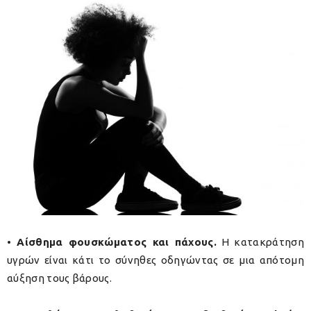
• Αίσθημα φουσκώματος και πάχους.
Η κατακράτηση
υγρών είναι κάτι το σύνηθες οδηγώντας σε μια απότομη
αύξηση τους βάρους.