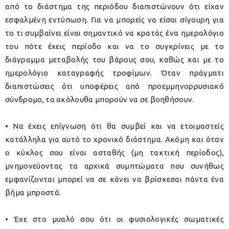
από το διάστημα της περιόδου διαπιστώνουν ότι είχαν
εσφαλμένη εντύπωση. Για να μπορείς να είσαι σίγουρη για
το τι συμβαίνει είναι σημαντικό να κρατάς ένα ημερολόγιο
του πότε έχεις περίοδο και να το συγκρίνεις με το
διάγραμμα μεταβολής του βάρους σου, καθώς και με το
ημερολόγιο καταγραφής τροφίμων. Όταν πράγματι
διαπιστώσεις ότι υποφέρεις από προεμμηνορρυσιακό
σύνδρομο, τα ακόλουθα μπορούν να σε βοηθήσουν.
• Να έχεις επίγνωση ότι θα συμβεί και να ετοιμαστείς
κατάλληλα για αυτό το χρονικό διάστημα
. Ακόμη και όταν
ο κύκλος σου είναι ασταθής (μη τακτική περίοδος),
μνημονεύοντας τα αρχικά συμπτώματα που συνήθως
εμφανίζονται μπορεί να σε κάνει να βρίσκεσαι πάντα ένα
βήμα μπροστά.
• Έχε στο μυαλό σου ότι οι φυσιολογικές σωματικές