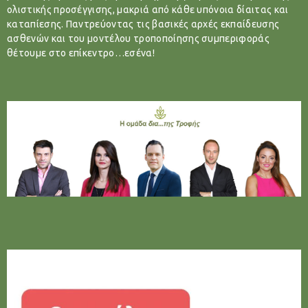
ολιστικής προσέγγισης, μακριά από κάθε υπόνοια δίαιτας και
καταπίεσης. Παντρεύοντας τις βασικές αρχές εκπαίδευσης
ασθενών και του μοντέλου τροποποίησης συμπεριφοράς
θέτουμε στο επίκεντρο…εσένα!