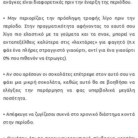
ανάγκες είναι διαφορετικές πριν την έναρξη της περιόδου.
• Μην περιορίζεις την πρόσληψη τροφής λίγο πριν την
περίοδο.
Στην πραγματικότητα αφήνοντας το εαυτό σου
λίγο πιο ελαστικό με τα γεύματα και τα σνακ, μπορεί να
ανταπεξέλθεις καλύτερα στις «λαχτάρες» για φαγητό (π.χ
φάε ένα πλήρες στραγγιστό γιαούρτι, αντί για ένα γιαούρτι
0% που πιθανόν να έτρωγες).
• Αν σου αρέσουν οι σοκολάτες επέτρεψε στον αυτό σου να
φάει μια μικρή σοκολάτα, καθώς αυτό θα σε βοηθήσει να
ελέγξεις την παρόρμηση να φας υπερβολικά μεγάλη
ποσότητα.
• Απέφευγε να ζυγίζεσαι συχνά στο χρονικό διάστημα κοντά
στην περίοδο.