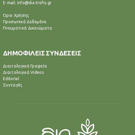
E-mail: info@dia-trofis.gr
Όροι Χρήσης
Προσωπικά Δεδομένα
Πνευματικά Δικαιώματα
ΔΗΜΟΦΙΛΕΙΣ ΣΥΝΔΕΣΕΙΣ
Διαιτολογικά Γραφεία
Διαιτολογικά Videos
Editorial
Συνταγές