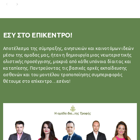
ΕΣΥ ΣΤΟ ΕΠΙΚΕΝΤΡΟ!
Αποτέλεσμα της σύμπραξης, ανησυχιών και καινοτόμων ιδεών
μέσω της ομαδας μας, ήταν η δημιουργία μιας νεωτεριστικής
ολιστικής προσέγγισης, μακριά από κάθε υπόνοια δίαιτας και
καταπίεσης. Παντρεύοντας τις βασικές αρχές εκπαίδευσης
ασθενών και του μοντέλου τροποποίησης συμπεριφοράς
θέτουμε στο επίκεντρο…εσένα!