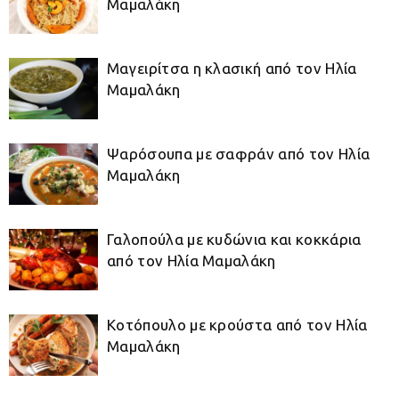
Μαμαλάκη
Μαγειρίτσα η κλασική από τον Ηλία
Μαμαλάκη
Ψαρόσουπα με σαφράν από τον Ηλία
Μαμαλάκη
Γαλοπούλα με κυδώνια και κοκκάρια
από τον Ηλία Μαμαλάκη
Κοτόπουλο με κρούστα από τον Ηλία
Μαμαλάκη