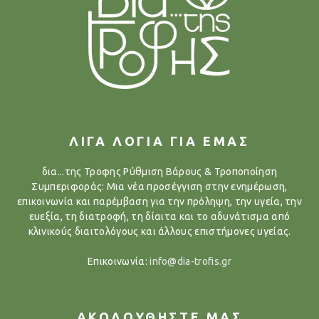
ΛΙΓΑ ΛΟΓΙΑ ΓΙΑ ΕΜΑΣ
δια...της Τροφης Ρύθμιση Βάρους & Τροποποίηση
Συμπεριφοράς: Μια νέα προσέγγιση στην ενημέρωση,
επικοινωνία και παρέμβαση για την πρόληψη, την υγεία, την
ευεξία, τη διατροφή, τη δίαιτα και το αδυνάτισμα από
κλινικούς διαιτολόγους και άλλους επιστήμονες υγείας.
Επικοινωνία:
info@dia-trofis.gr
ΑΚΟΛΟΥΘΗΣΤΕ ΜΑΣ