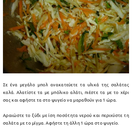
Σε ένα μεγάλο μπολ ανακατεύετε τα υλικά της σαλάτας
καλά. Αλατίστε τα με μπόλικο αλάτι, πιέστε τα με το χέρι
σας και αφήστε τα στο ψυγείο να μαραθούν για 1 ώρα.
Αραιώστε το ξύδι με ίση ποσότητα νερού και περιχύστε τη
σαλάτα με το μίγμα. Αφήστε τη άλλη 1 ώρα στο ψυγείο.