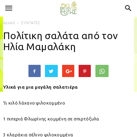
Αρχική
ΣΥΝΤΑΓΕΣ
Πολίτικη σαλάτα από τον
Ηλία Μαμαλάκη
Υλικά για μια μεγάλη σαλατιέρα
½ κιλό λάχανο ψιλοκομμένο
1 πιπεριά Φλωρίνης κομμένη σε σπιρτόξυλα
3 κλαράκια σέλινο ψιλοκομμένα