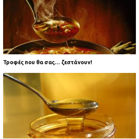
Τροφές που θα σας… ζεστάνουν!