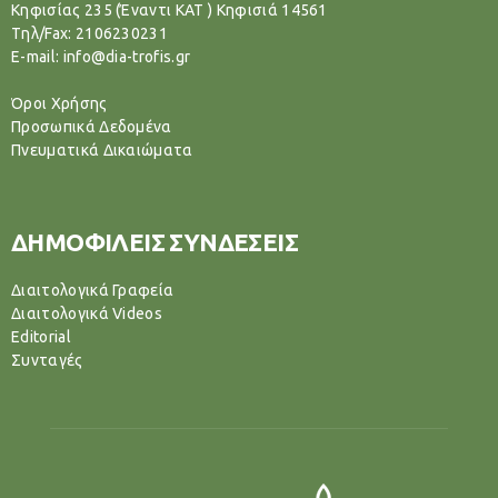
Κηφισίας 235 (Έναντι ΚΑΤ ) Κηφισιά 14561
Tηλ/Fax: 2106230231
E-mail: info@dia-trofis.gr
Όροι Χρήσης
Προσωπικά Δεδομένα
Πνευματικά Δικαιώματα
ΔΗΜΟΦΙΛΕΙΣ ΣΥΝΔΕΣΕΙΣ
Διαιτολογικά Γραφεία
Διαιτολογικά Videos
Editorial
Συνταγές