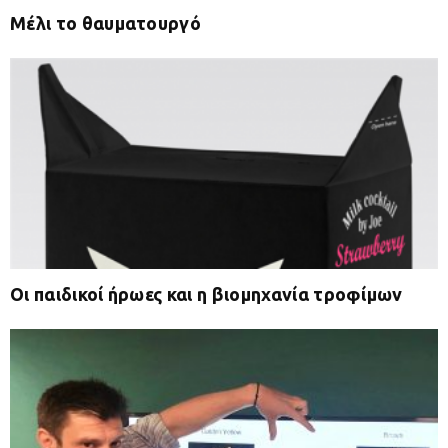
Μέλι το θαυματουργό
Οι παιδικοί ήρωες και η βιομηχανία τροφίμων