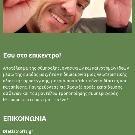
Εσυ στο επικεντρο!
Αποτέλεσμα της σύμπραξης, ανησυχιών και καινοτόμων ιδεών
μέσω της ομαδας μας, ήταν η δημιουργία μιας νεωτεριστικής
ολιστικής προσέγγισης, μακριά από κάθε υπόνοια δίαιτας και
καταπίεσης. Παντρεύοντας τις βασικές αρχές εκπαίδευσης
ασθενών και του μοντέλου τροποποίησης συμπεριφοράς
θέτουμε στο επίκεντρο…εσένα!
ΕΠΙΚΟΙΝΩΝΙΑ
Diatistrofis.gr