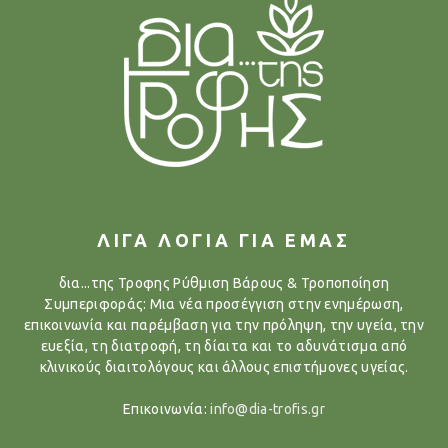
ΛΙΓΑ ΛΟΓΙΑ ΓΙΑ ΕΜΑΣ
δια...της Τροφης Ρύθμιση Βάρους & Τροποποίηση
Συμπεριφοράς: Μια νέα προσέγγιση στην ενημέρωση,
επικοινωνία και παρέμβαση για την πρόληψη, την υγεία, την
ευεξία, τη διατροφή, τη δίαιτα και το αδυνάτισμα από
κλινικούς διαιτολόγους και άλλους επιστήμονες υγείας.
Επικοινωνία:
info@dia-trofis.gr