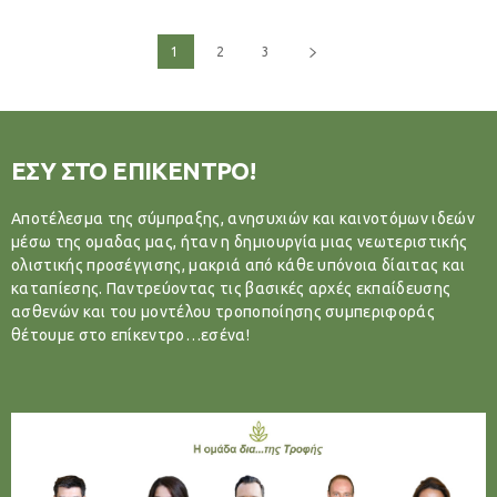
1
2
3
ΕΣΥ ΣΤΟ ΕΠΙΚΕΝΤΡΟ!
Αποτέλεσμα της σύμπραξης, ανησυχιών και καινοτόμων ιδεών
μέσω της ομαδας μας, ήταν η δημιουργία μιας νεωτεριστικής
ολιστικής προσέγγισης, μακριά από κάθε υπόνοια δίαιτας και
καταπίεσης. Παντρεύοντας τις βασικές αρχές εκπαίδευσης
ασθενών και του μοντέλου τροποποίησης συμπεριφοράς
θέτουμε στο επίκεντρο…εσένα!