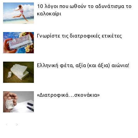
10 λόγοι που ωθούν το αδυνάτισμα το
καλοκαίρι
Γνωρίστε τις διατροφικές ετικέτες
Ελληνική φέτα, αξία (και άξια) αιώνια!
«Διατροφικά…σκονάκια»