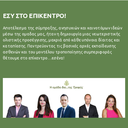
ΕΣΥ ΣΤΟ ΕΠΙΚΕΝΤΡΟ!
Αποτέλεσμα της σύμπραξης, ανησυχιών και καινοτόμων ιδεών
μέσω της ομαδας μας, ήταν η δημιουργία μιας νεωτεριστικής
ολιστικής προσέγγισης, μακριά από κάθε υπόνοια δίαιτας και
καταπίεσης. Παντρεύοντας τις βασικές αρχές εκπαίδευσης
ασθενών και του μοντέλου τροποποίησης συμπεριφοράς
θέτουμε στο επίκεντρο…εσένα!