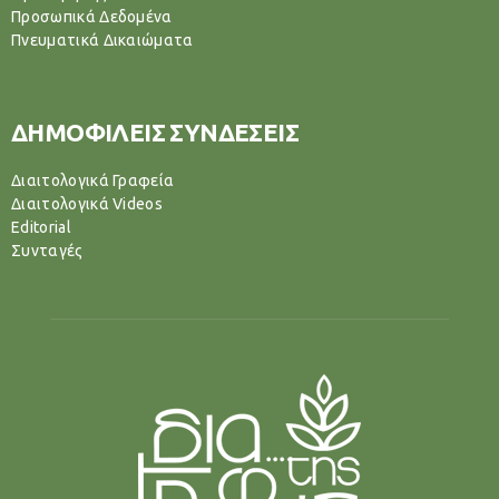
Προσωπικά Δεδομένα
Πνευματικά Δικαιώματα
ΔΗΜΟΦΙΛΕΙΣ ΣΥΝΔΕΣΕΙΣ
Διαιτολογικά Γραφεία
Διαιτολογικά Videos
Editorial
Συνταγές