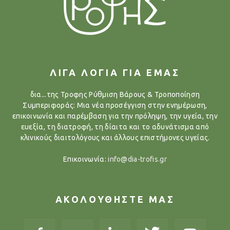
ΛΙΓΑ ΛΟΓΙΑ ΓΙΑ ΕΜΑΣ
δια...της Τροφης Ρύθμιση Βάρους & Τροποποίηση
Συμπεριφοράς: Μια νέα προσέγγιση στην ενημέρωση,
επικοινωνία και παρέμβαση για την πρόληψη, την υγεία, την
ευεξία, τη διατροφή, τη δίαιτα και το αδυνάτισμα από
κλινικούς διαιτολόγους και άλλους επιστήμονες υγείας.
Επικοινωνία:
info@dia-trofis.gr
ΑΚΟΛΟΥΘΗΣΤΕ ΜΑΣ