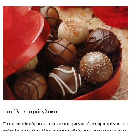
Γιατί λαχταρώ γλυκό;
Όταν αισθανόμαστε στεναχωρημένοι ή κουρασμένοι, τα