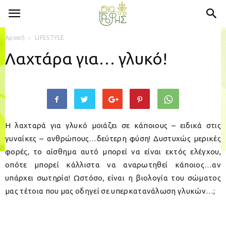
Αρχική
LIFESTYLE
Λαχτάρα για… γλυκό!
Η λαχταρά για γλυκό μοιάζει σε κάποιους – ειδικά στις
γυναίκες – ανθρώπους…δεύτερη φύση! Δυστυχώς μερικές
φορές, το αίσθημα αυτό μπορεί να είναι εκτός ελέγχου,
οπότε μπορεί κάλλιστα να αναρωτηθεί κάποιος…αν
υπάρχει σωτηρία! Ωστόσο, είναι η βιολογία του σώματος
μας τέτοια που μας οδηγεί σε υπερκατανάλωση γλυκών…;