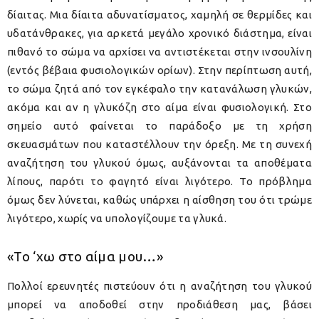
δίαιτας. Μια δίαιτα αδυνατίσματος, χαμηλή σε θερμίδες και
υδατάνθρακες, για αρκετά μεγάλο χρονικό διάστημα, είναι
πιθανό το σώμα να αρχίσει να αντιστέκεται στην ινσουλίνη
(εντός βέβαια φυσιολογικών ορίων). Στην περίπτωση αυτή,
το σώμα ζητά από τον εγκέφαλο την κατανάλωση γλυκών,
ακόμα και αν η γλυκόζη στο αίμα είναι φυσιολογική. Στο
σημείο αυτό φαίνεται το παράδοξο με τη χρήση
σκευασμάτων που καταστέλλουν την όρεξη. Με τη συνεχή
αναζήτηση του γλυκού όμως, αυξάνονται τα αποθέματα
λίπους, παρότι το φαγητό είναι λιγότερο. Το πρόβλημα
όμως δεν λύνεται, καθώς υπάρχει η αίσθηση του ότι τρώμε
λιγότερο, χωρίς να υπολογίζουμε τα γλυκά.
«Το ‘χω στο αίμα μου…»
Πολλοί ερευνητές πιστεύουν ότι η αναζήτηση του γλυκού
μπορεί να αποδοθεί στην προδιάθεση μας, βάσει