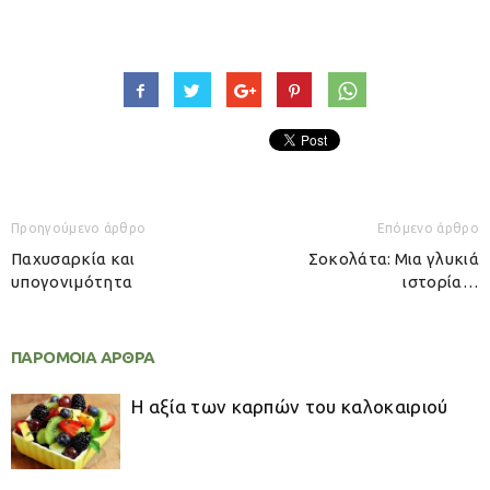
Προηγούμενο άρθρο
Επόμενο άρθρο
Παχυσαρκία και
Σοκολάτα: Μια γλυκιά
υπογονιμότητα
ιστορία…
ΠΑΡΟΜΟΙΑ ΑΡΘΡΑ
Η αξία των καρπών του καλοκαιριού