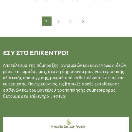
1
2
3
ΕΣΥ ΣΤΟ ΕΠΙΚΕΝΤΡΟ!
Αποτέλεσμα της σύμπραξης, ανησυχιών και καινοτόμων ιδεών
μέσω της ομαδας μας, ήταν η δημιουργία μιας νεωτεριστικής
ολιστικής προσέγγισης, μακριά από κάθε υπόνοια δίαιτας και
καταπίεσης. Παντρεύοντας τις βασικές αρχές εκπαίδευσης
ασθενών και του μοντέλου τροποποίησης συμπεριφοράς
θέτουμε στο επίκεντρο…εσένα!