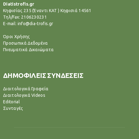
Diatistrofis.gr
Κηφισίας 235 (Έναντι ΚΑΤ ) Κηφισιά 14561
Tηλ/Fax: 2106230231
E-mail: info@dia-trofis.gr
Όροι Χρήσης
Προσωπικά Δεδομένα
Πνευματικά Δικαιώματα
ΔΗΜΟΦΙΛΕΙΣ ΣΥΝΔΕΣΕΙΣ
Διαιτολογικά Γραφεία
Διαιτολογικά Videos
Editorial
Συνταγές