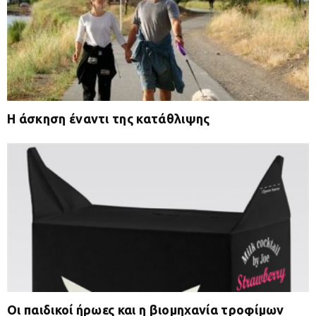
Η άσκηση έναντι της κατάθλιψης
Οι παιδικοί ήρωες και η βιομηχανία τροφίμων