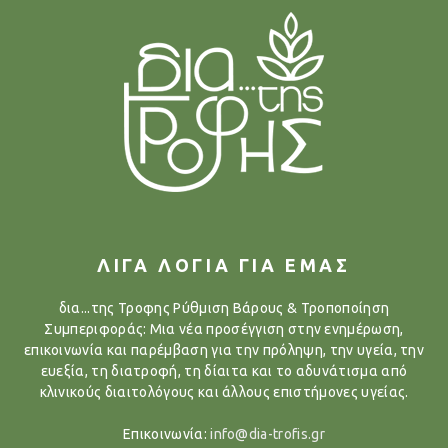
ΛΙΓΑ ΛΟΓΙΑ ΓΙΑ ΕΜΑΣ
δια...της Τροφης Ρύθμιση Βάρους & Τροποποίηση
Συμπεριφοράς: Μια νέα προσέγγιση στην ενημέρωση,
επικοινωνία και παρέμβαση για την πρόληψη, την υγεία, την
ευεξία, τη διατροφή, τη δίαιτα και το αδυνάτισμα από
κλινικούς διαιτολόγους και άλλους επιστήμονες υγείας.
Επικοινωνία:
info@dia-trofis.gr