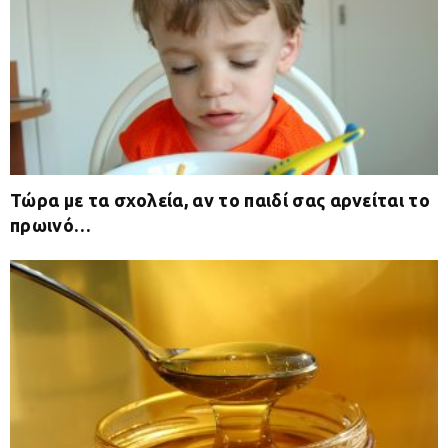
Τώρα με τα σχολεία, αν το παιδί σας αρνείται το
πρωινό…