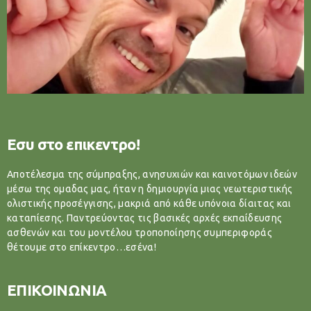
Εσυ στο επικεντρο!
Αποτέλεσμα της σύμπραξης, ανησυχιών και καινοτόμων ιδεών
μέσω της ομαδας μας, ήταν η δημιουργία μιας νεωτεριστικής
ολιστικής προσέγγισης, μακριά από κάθε υπόνοια δίαιτας και
καταπίεσης. Παντρεύοντας τις βασικές αρχές εκπαίδευσης
ασθενών και του μοντέλου τροποποίησης συμπεριφοράς
θέτουμε στο επίκεντρο…εσένα!
ΕΠΙΚΟΙΝΩΝΙΑ