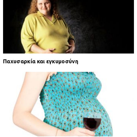
Παχυσαρκία και εγκυμοσύνη