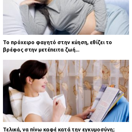
Το πρόχειρο φαγητό στην κύηση, εθίζει το
βρέφος στην μετέπειτα ζωή...
Τελικά, να πίνω καφέ κατά την εγκυμοσύνη;