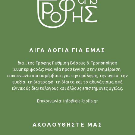
ΛΙΓΑ ΛΟΓΙΑ ΓΙΑ ΕΜΑΣ
δια...της Τροφης Ρύθμιση Βάρους & Τροποποίηση
Συμπεριφοράς: Μια νέα προσέγγιση στην ενημέρωση,
επικοινωνία και παρέμβαση για την πρόληψη, την υγεία, την
ευεξία, τη διατροφή, τη δίαιτα και το αδυνάτισμα από
κλινικούς διαιτολόγους και άλλους επιστήμονες υγείας.
Επικοινωνία:
info@dia-trofis.gr
ΑΚΟΛΟΥΘΗΣΤΕ ΜΑΣ