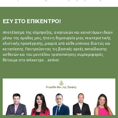
ΕΣΥ ΣΤΟ ΕΠΙΚΕΝΤΡΟ!
Αποτέλεσμα της σύμπραξης, ανησυχιών και καινοτόμων ιδεών
μέσω της ομαδας μας, ήταν η δημιουργία μιας νεωτεριστικής
ολιστικής προσέγγισης, μακριά από κάθε υπόνοια δίαιτας και
καταπίεσης. Παντρεύοντας τις βασικές αρχές εκπαίδευσης
ασθενών και του μοντέλου τροποποίησης συμπεριφοράς
θέτουμε στο επίκεντρο…εσένα!