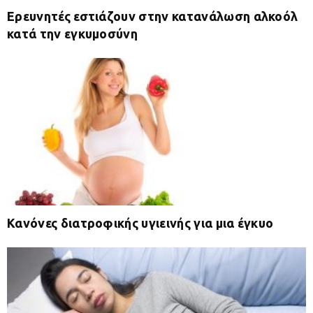
Ερευνητές εστιάζουν στην κατανάλωση αλκοόλ
κατά την εγκυμοσύνη
Κανόνες διατροφικής υγιεινής για μια έγκυο