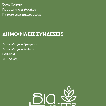
Όροι Χρήσης
Προσωπικά Δεδομένα
Πνευματικά Δικαιώματα
ΔΗΜΟΦΙΛΕΙΣ ΣΥΝΔΕΣΕΙΣ
Διαιτολογικά Γραφεία
Διαιτολογικά Videos
Editorial
Συνταγές