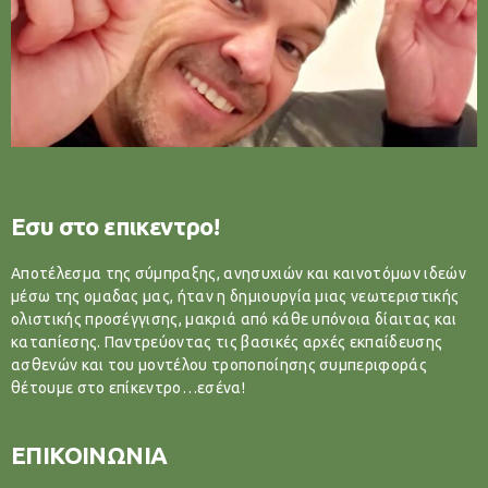
Εσυ στο επικεντρο!
Αποτέλεσμα της σύμπραξης, ανησυχιών και καινοτόμων ιδεών
μέσω της ομαδας μας, ήταν η δημιουργία μιας νεωτεριστικής
ολιστικής προσέγγισης, μακριά από κάθε υπόνοια δίαιτας και
καταπίεσης. Παντρεύοντας τις βασικές αρχές εκπαίδευσης
ασθενών και του μοντέλου τροποποίησης συμπεριφοράς
θέτουμε στο επίκεντρο…εσένα!
ΕΠΙΚΟΙΝΩΝΙΑ