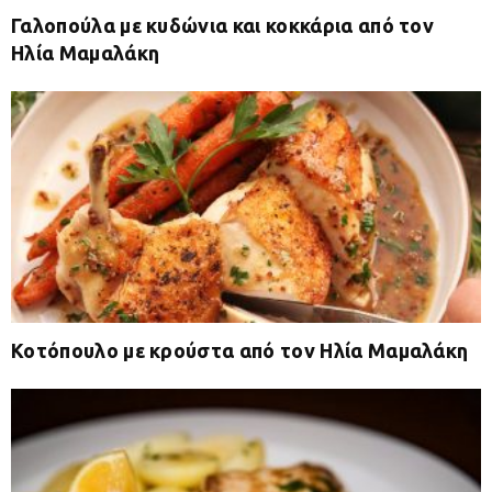
Γαλοπούλα με κυδώνια και κοκκάρια από τον
Ηλία Μαμαλάκη
Κοτόπουλο με κρούστα από τον Ηλία Μαμαλάκη