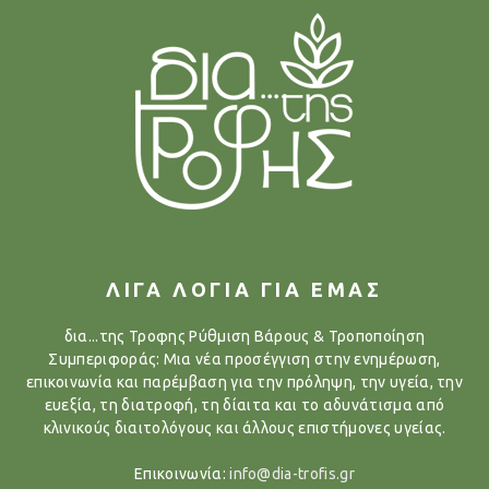
ΛΙΓΑ ΛΟΓΙΑ ΓΙΑ ΕΜΑΣ
δια...της Τροφης Ρύθμιση Βάρους & Τροποποίηση
Συμπεριφοράς: Μια νέα προσέγγιση στην ενημέρωση,
επικοινωνία και παρέμβαση για την πρόληψη, την υγεία, την
ευεξία, τη διατροφή, τη δίαιτα και το αδυνάτισμα από
κλινικούς διαιτολόγους και άλλους επιστήμονες υγείας.
Επικοινωνία:
info@dia-trofis.gr