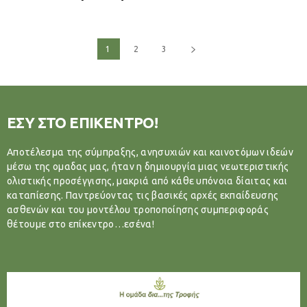
1
2
3
ΕΣΥ ΣΤΟ ΕΠΙΚΕΝΤΡΟ!
Αποτέλεσμα της σύμπραξης, ανησυχιών και καινοτόμων ιδεών
μέσω της ομαδας μας, ήταν η δημιουργία μιας νεωτεριστικής
ολιστικής προσέγγισης, μακριά από κάθε υπόνοια δίαιτας και
καταπίεσης. Παντρεύοντας τις βασικές αρχές εκπαίδευσης
ασθενών και του μοντέλου τροποποίησης συμπεριφοράς
θέτουμε στο επίκεντρο…εσένα!