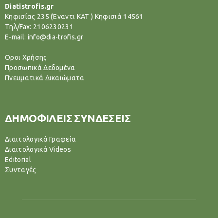
Diatistrofis.gr
Κηφισίας 235 (Έναντι ΚΑΤ ) Κηφισιά 14561
Tηλ/Fax: 2106230231
E-mail: info@dia-trofis.gr
Όροι Χρήσης
Προσωπικά Δεδομένα
Πνευματικά Δικαιώματα
ΔΗΜΟΦΙΛΕΙΣ ΣΥΝΔΕΣΕΙΣ
Διαιτολογικά Γραφεία
Διαιτολογικά Videos
Editorial
Συνταγές