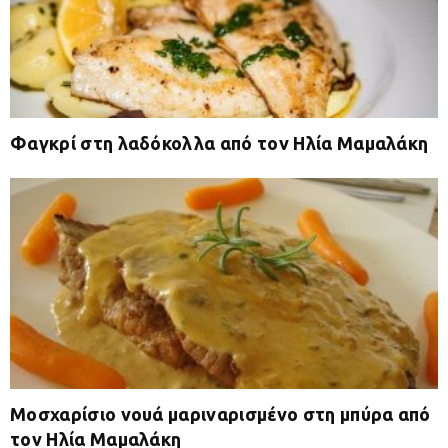
Φαγκρί στη λαδόκολλα από τον Ηλία Μαμαλάκη
Μοσχαρίσιο νουά μαριναρισμένο στη μπύρα από
τον Ηλία Μαμαλάκη